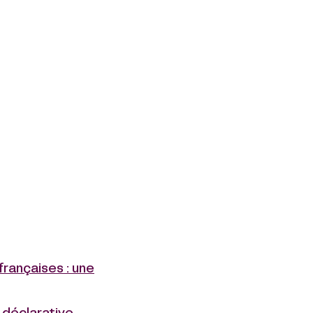
françaises : une