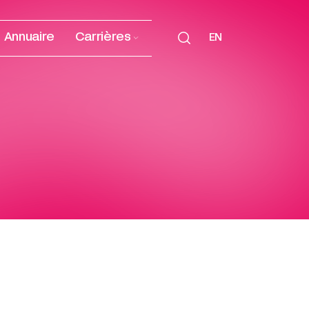
Annuaire
Carrières
EN