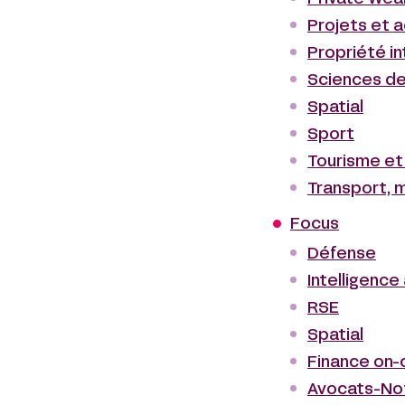
Projets et a
Propriété in
Sciences de 
Spatial
Sport
Tourisme et 
Transport, m
Focus
Défense
Intelligence 
RSE
Spatial
Finance on-
Avocats-No