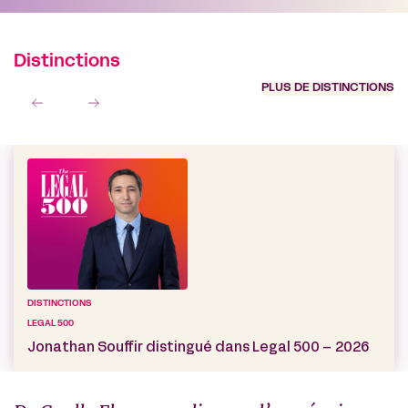
Distinctions
PLUS DE DISTINCTIONS
DISTINCTIONS
LEGAL 500
Jonathan Souffir distingué dans Legal 500 – 2026