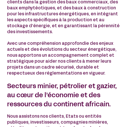
clients dans la gestion des baux commerciaux, des
baux emphytéotiques, et des baux à construction
pour les infrastructures énergétiques, en intégrant
les aspects spécifiques à la production et au
stockage d’énergie, et en garantissant la pérennité
des investissements.
Avec une compréhension approfondie des enjeux
actuels et des évolutions du secteur énergétique,
nous apportons un accompagnement complet et
stratégique pour aider nos clients à mener leurs
projets dans un cadre sécurisé, durable et
respectueux des réglementations en vigueur.
Secteurs minier, pétrolier et gazier,
au cœur de l’économie et des
ressources du continent africain.
Nous assistons nos clients, Etats ou entités
publiques, investisseurs, compagnies minières,