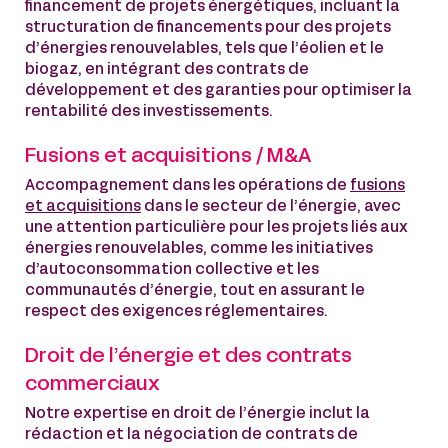
financement de projets énergétiques, incluant la
structuration de financements pour des projets
d’énergies renouvelables, tels que l’éolien et le
biogaz, en intégrant des contrats de
développement et des garanties pour optimiser la
rentabilité des investissements.
Fusions et acquisitions / M&A
Accompagnement dans les opérations de
fusions
et acquisitions
dans le secteur de l’énergie, avec
une attention particulière pour les projets liés aux
énergies renouvelables, comme les initiatives
d’autoconsommation collective et les
communautés d’énergie, tout en assurant le
respect des exigences réglementaires.
Droit de l’énergie et des contrats
commerciaux
Notre expertise en droit de l’énergie inclut la
rédaction et la négociation de contrats de