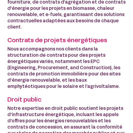
fourniture, de contrats d’agrégation et de contrats
d’énergie pour les projets en biomasse, chaleur
renouvelable, et e-fuels, garantissant des solutions
contractuelles adaptées aux besoins de chaque
client.
Contrats de projets énergétiques
Nous accompagnons nos clients dans la
structuration de contrats pour des projets
énergétiques variés, notamment les EPC
(Engineering, Procurement, and Construction), les
contrats de promotion immobilière pour des sites
d’énergie renouvelable, et les baux
emphytéotiques pour le solaire et l’agrivoltaïsme.
Droit public
Notre expertise en droit public soutient les projets
d’infrastructure énergétique, incluant les appels
d’offres pour les énergies renouvelables et les
contrats de concession, en assurant la conformité