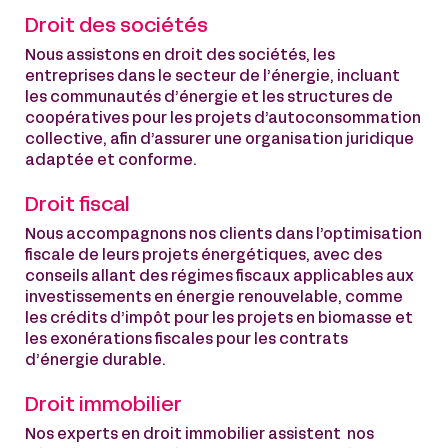
Droit des sociétés
Nous assistons en droit des sociétés, les
entreprises dans le secteur de l’énergie, incluant
les communautés d’énergie et les structures de
coopératives pour les projets d’autoconsommation
collective, afin d’assurer une organisation juridique
adaptée et conforme.
Droit fiscal
Nous accompagnons nos clients dans l’optimisation
fiscale de leurs projets énergétiques, avec des
conseils allant des régimes fiscaux applicables aux
investissements en énergie renouvelable, comme
les crédits d’impôt pour les projets en biomasse et
les exonérations fiscales pour les contrats
d’énergie durable.
Droit immobilier
Nos experts en droit immobilier assistent nos