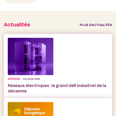
Actualités
PLUS D’ACTUALITÉS
ARTICLES
24 juillet 2026
Réseaux électriques : le grand défi industriel de la
décennie