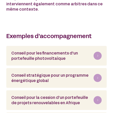
interviennent également comme arbitres dans ce
même contexte.
Exemples d’accompagnement
Conseil pour les financements d'un
portefeuille photovoltaïque
Conseil stratégique pour un programme
énergétique global
Conseil pour la cession d’un portefeuille
de projets renouvelables en Afrique