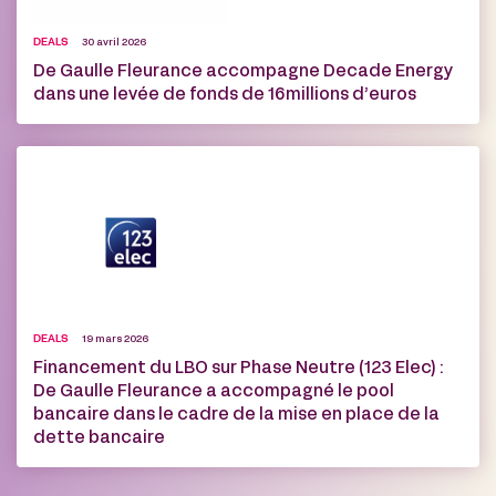
DEALS
30 avril 2026
De Gaulle Fleurance accompagne Decade Energy
dans une levée de fonds de 16 millions d’euros
DEALS
19 mars 2026
Financement du LBO sur Phase Neutre (123 Elec) :
De Gaulle Fleurance a accompagné le pool
bancaire dans le cadre de la mise en place de la
dette bancaire