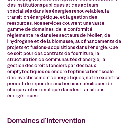
des institutions publiques et des acteurs
spécialisés dans les énergies renouvelables, la
transition énergétique, et la gestion des
ressources. Nos services couvrent une vaste
gamme de domaines, de la conformité
réglementaire dans les secteurs de l’éolien, de
l’hydrogène et de la biomasse, aux financements de
projets et fusions-acquisitions dans l’énergie. Que
ce soit pour des contrats de fourniture, la
structuration de communautés d’énergie, la
gestion des droits fonciers par des baux
emphytéotiques ou encore l’optimisation fiscale
des investissements énergétiques, notre expertise
permet de répondre aux besoins spécifiques de
chaque acteur impliqué dans les transitions
énergétiques.
Domaines d’intervention