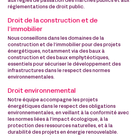
aux règles de passation des marchés publics et aux
réglementations de droit public.
Droit de la construction et de
l’immobilier
Nous conseillons dans les domaines de la
construction et de l’immobilier pour des projets
énergétiques, notamment via des baux à
construction et des baux emphytéotiques,
essentiels pour sécuriser le développement des
infrastructures dans le respect des normes
environnementales.
Droit environnemental
Notre équipe accompagne les projets
énergétiques dans le respect des obligations
environnementales, en veillant à la conformité avec
les normes liées à l’impact écologique, à la
protection des ressources naturelles, et à la
durabilité des projets en énergie renouvelable.