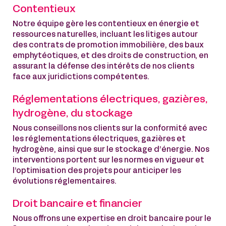
Contentieux
Notre équipe gère les contentieux en énergie et
ressources naturelles, incluant les litiges autour
des contrats de promotion immobilière, des baux
emphytéotiques, et des droits de construction, en
assurant la défense des intérêts de nos clients
face aux juridictions compétentes.
Réglementations électriques, gazières,
hydrogène, du stockage
Nous conseillons nos clients sur la conformité avec
les réglementations électriques, gazières et
hydrogène, ainsi que sur le stockage d’énergie. Nos
interventions portent sur les normes en vigueur et
l’optimisation des projets pour anticiper les
évolutions réglementaires.
Droit bancaire et financier
Nous offrons une expertise en droit bancaire pour le