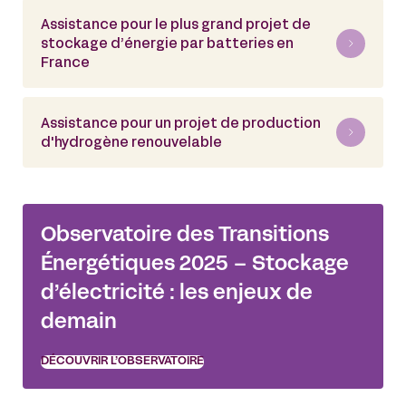
Assistance pour le plus grand projet de
stockage d’énergie par batteries en
France
Assistance pour un projet de production
d'hydrogène renouvelable
Observatoire des Transitions
Énergétiques 2025 – Stockage
d’électricité : les enjeux de
demain
DÉCOUVRIR L’OBSERVATOIRE