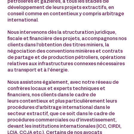
pétrolières et gazières, à tous les stades de
développement de leurs projets extractifs, en
conseil comme en contentieux y compris arbitrage
international.
Nous intervenons dès la structuration juridique,
fiscale et financière des projets, accompagnons nos
clients dans l’obtention des titres miniers, la
négociation des conventions minières et contrats
de partage et de production pétroliers, opérations
relatives aux infrastructures connexes nécessaires
au transport et à l’énergie.
Nous assistons également, avec notre réseau de
confrères locaux et experts techniques et
financiers, nos clients dans le cadre de
leurs contentieux et plus particulièrement leurs
procédures d’arbitrage international dans le
secteur extractif, que ce soit dans le cadre de
procédures commerciales ou d’investissement,
devant les institutions internationales (ICC, CIRDI,
LCIA, CCJA etc.). Certains de nos avocats