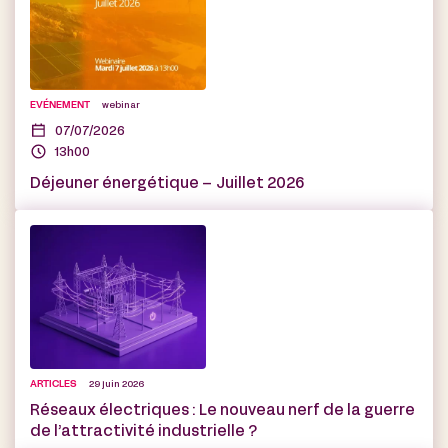
EVÉNEMENT
webinar
07/07/2026
13h00
Déjeuner énergétique – Juillet 2026
ARTICLES
29 juin 2026
Réseaux électriques : Le nouveau nerf de la guerre
de l’attractivité industrielle ?