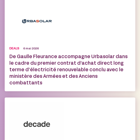
DEALS
6 mai 2026
De Gaulle Fleurance accompagne Urbasolar dans
le cadre du premier contrat d’achat direct long
terme d’électricité renouvelable conclu avec le
ministère des Armées et des Anciens
combattants