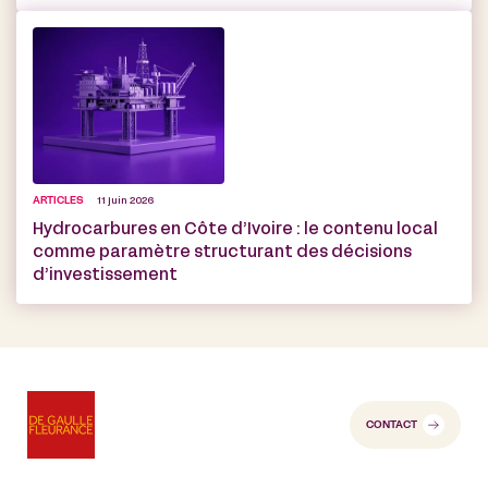
ARTICLES
11 juin 2026
Hydrocarbures en Côte d’Ivoire : le contenu local
comme paramètre structurant des décisions
d’investissement
CONTACT