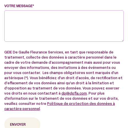
VOTRE MESSAGE*
VE
GEIE De Gaulle Fleurance Services, en tant que responsable de
traitement, collecte des données à caractère personnel dans le
cadre de votre demande d’accompagnement mais aussi pour vous
envoyer des informations, des invitations à des événements ou
pour vous contacter. Les champs obligatoires sont marqués d'un
astérisque (*). Vous bénéficiez d'un droit d’accès, de rectification et
d’effacement de vos données ainsi qu'un droit à la limitation et
d'opposition au traitement de vos données. Vous pouvez exercer
vos droits en nous contactant à
dp@dgfla.com
. Pour plus
d'information sur le traitement de vos données et sur vos droits,
veuillez consulter notre
Politique de protection des données à
caractère personnel
.