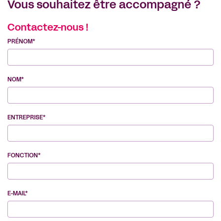
Vous souhaitez être accompagné ?
Contactez-nous !
PRÉNOM*
NOM*
ENTREPRISE*
FONCTION*
E-MAIL*