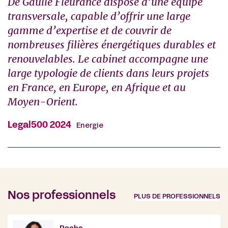
De Gaulle Fleurance dispose d’une équipe
transversale, capable d’offrir une large
gamme d’expertise et de couvrir de
nombreuses filières énergétiques durables et
renouvelables. Le cabinet accompagne une
large typologie de clients dans leurs projets
en France, en Europe, en Afrique et au
Moyen-Orient.
Legal500 2024
Energie
Nos professionnels
PLUS DE PROFESSIONNELS