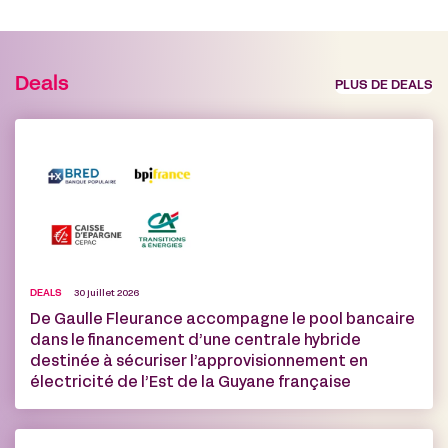
Deals
PLUS DE DEALS
DEALS
30 juillet 2026
De Gaulle Fleurance accompagne le pool bancaire
dans le financement d’une centrale hybride
destinée à sécuriser l’approvisionnement en
électricité de l’Est de la Guyane française