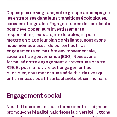
Depuis plus de vingt ans, notre groupe accompagne
les entreprises dans leurs transitions écologiques,
sociales et digitales. Engagés auprès de nos clients
pour développer leurs investissements
responsables, leurs projets durables, et pour
mettre en place leur plan de vigilance, nous avons
nous-mêmes à cœur de porter haut nos
engagements en matière environnementale,
sociale et de gouvernance (ESG). Nous avons
formalisé notre engagement à travers une charte
RSE. Et pour faire vivre cet engagement au
quotidien, nous menons une série d’initiatives qui
ont un impact positif sur la planète et sur l’humain.
Engagement social
Nous luttons contre toute forme d’entre-soi ; nous
promouvons l’égalité, valorisons la diversité, luttons