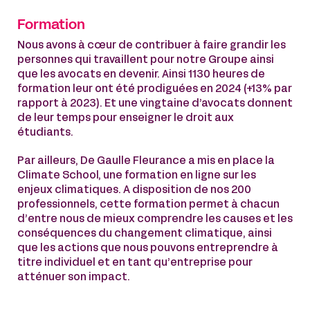
Formation
Nous avons à cœur de contribuer à faire grandir les
personnes qui travaillent pour notre Groupe ainsi
que les avocats en devenir. Ainsi 1130 heures de
formation leur ont été prodiguées en 2024 (+13% par
rapport à 2023). Et une vingtaine d’avocats donnent
de leur temps pour enseigner le droit aux
étudiants.
Par ailleurs, De Gaulle Fleurance a mis en place la
Climate School, une formation en ligne sur les
enjeux climatiques. A disposition de nos 200
professionnels, cette formation permet à chacun
d’entre nous de mieux comprendre les causes et les
conséquences du changement climatique, ainsi
que les actions que nous pouvons entreprendre à
titre individuel et en tant qu’entreprise pour
atténuer son impact.