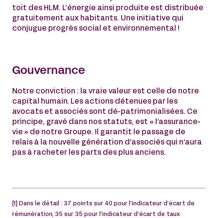
toit des HLM. L’énergie ainsi produite est distribuée
gratuitement aux habitants. Une initiative qui
conjugue progrès social et environnemental !
Gouvernance
Notre conviction : la vraie valeur est celle de notre
capital humain. Les actions détenues par les
avocats et associés sont dé-patrimonialisées. Ce
principe, gravé dans nos statuts, est « l’assurance-
vie » de notre Groupe. Il garantit le passage de
relais à la nouvelle génération d’associés qui n’aura
pas à racheter les parts des plus anciens.
[1] Dans le détail : 37 points sur 40 pour l’indicateur d’écart de
rémunération, 35 sur 35 pour l’indicateur d’écart de taux