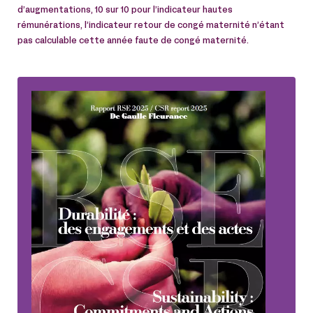
d’augmentations, 10 sur 10 pour l’indicateur hautes
rémunérations, l’indicateur retour de congé maternité n’étant
pas calculable cette année faute de congé maternité.