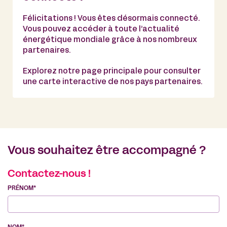
Félicitations ! Vous êtes désormais connecté.
Vous pouvez accéder à toute l’actualité
énergétique mondiale grâce à nos nombreux
partenaires.
Explorez notre page principale pour consulter
une carte interactive de nos pays partenaires.
Vous souhaitez être accompagné ?
Contactez-nous !
PRÉNOM*