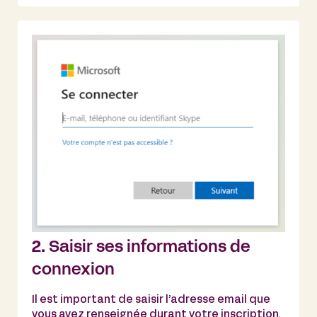
2.
Saisir ses informations de
connexion
Il est important de saisir l’adresse email que
vous avez renseignée durant votre inscription.