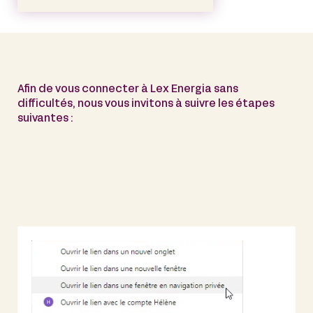
Afin de vous connecter à Lex Energia sans
difficultés, nous vous invitons à suivre les étapes
suivantes :