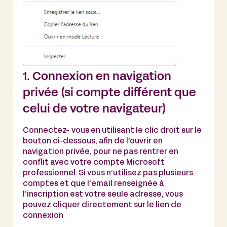
1. Connexion en navigation
privée (si compte différent que
celui de votre navigateur)
Connectez- vous en utilisant le clic droit sur le
bouton ci-dessous, afin de l’ouvrir en
navigation privée, pour ne pas rentrer en
conflit avec votre compte Microsoft
professionnel. Si vous n’utilisez pas plusieurs
comptes et que l’email renseignée à
l’inscription est votre seule adresse, vous
pouvez cliquer directement sur le lien de
connexion