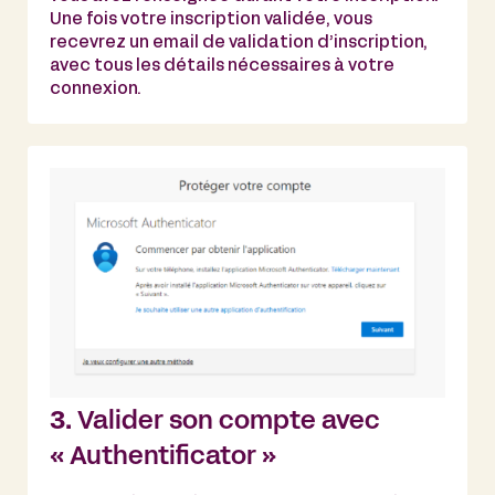
Une fois votre inscription validée, vous
recevrez un email de validation d’inscription,
avec tous les détails nécessaires à votre
connexion.
3.
Valider son compte avec
« Authentificator »