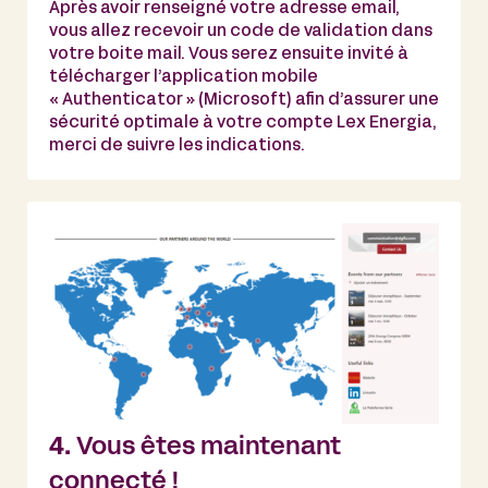
Après avoir renseigné votre adresse email,
vous allez recevoir un code de validation dans
votre boite mail. Vous serez ensuite invité à
télécharger l’application mobile
« Authenticator » (Microsoft) afin d’assurer une
sécurité optimale à votre compte Lex Energia,
merci de suivre les indications.
4.
Vous êtes maintenant
connecté !