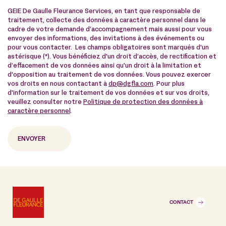
GEIE De Gaulle Fleurance Services, en tant que responsable de
traitement, collecte des données à caractère personnel dans le
cadre de votre demande d’accompagnement mais aussi pour vous
envoyer des informations, des invitations à des événements ou
pour vous contacter. Les champs obligatoires sont marqués d'un
astérisque (*). Vous bénéficiez d'un droit d’accès, de rectification et
d’effacement de vos données ainsi qu'un droit à la limitation et
d'opposition au traitement de vos données. Vous pouvez exercer
vos droits en nous contactant à
dp@dgfla.com
. Pour plus
d'information sur le traitement de vos données et sur vos droits,
veuillez consulter notre
Politique de protection des données à
caractère personnel
.
CONTACT