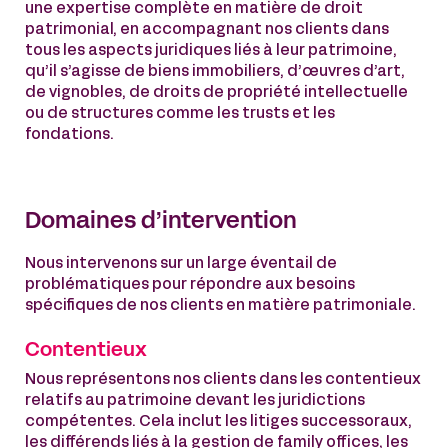
une expertise complète en matière de droit
patrimonial, en accompagnant nos clients dans
tous les aspects juridiques liés à leur patrimoine,
qu’il s’agisse de biens immobiliers, d’œuvres d’art,
de vignobles, de droits de propriété intellectuelle
ou de structures comme les trusts et les
fondations.
Domaines d’intervention
Nous intervenons sur un large éventail de
problématiques pour répondre aux besoins
spécifiques de nos clients en matière patrimoniale.
Contentieux
Nous représentons nos clients dans les contentieux
relatifs au patrimoine devant les juridictions
compétentes. Cela inclut les litiges successoraux,
les différends liés à la gestion de family offices, les