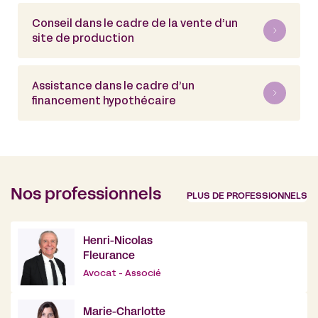
Conseil dans le cadre de la vente d’un
site de production
Assistance dans le cadre d’un
financement hypothécaire
Nos professionnels
PLUS DE PROFESSIONNELS
Henri-Nicolas
Fleurance
Avocat - Associé
Marie-Charlotte