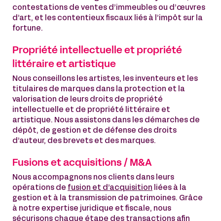
contestations de ventes d’immeubles ou d’œuvres
d’art, et les contentieux fiscaux liés à l’impôt sur la
fortune.
Propriété intellectuelle et propriété
littéraire et artistique
Nous conseillons les artistes, les inventeurs et les
titulaires de marques dans la protection et la
valorisation de leurs droits de propriété
intellectuelle et de propriété littéraire et
artistique. Nous assistons dans les démarches de
dépôt, de gestion et de défense des droits
d’auteur, des brevets et des marques.
Fusions et acquisitions / M&A
Nous accompagnons nos clients dans leurs
opérations de
fusion et d’acquisition
liées à la
gestion et à la transmission de patrimoines. Grâce
à notre expertise juridique et fiscale, nous
sécurisons chaque étape des transactions afin