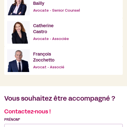
Bailly
Avocate - Senior Counsel
Catherine
Castro
Avocate - Associée
François
Zocchetto
Avocat - Associé
Vous souhaitez être accompagné ?
Contactez-nous !
PRÉNOM*