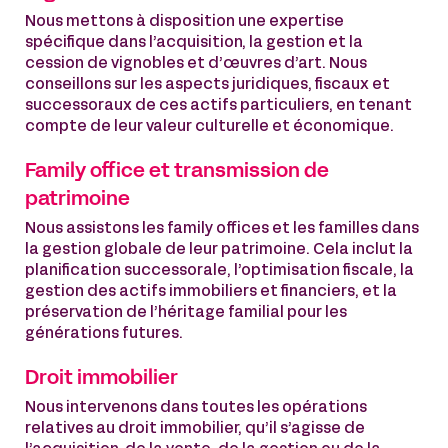
Nous mettons à disposition une expertise
spécifique dans l’acquisition, la gestion et la
cession de vignobles et d’œuvres d’art. Nous
conseillons sur les aspects juridiques, fiscaux et
successoraux de ces actifs particuliers, en tenant
compte de leur valeur culturelle et économique.
Family office et transmission de
patrimoine
Nous assistons les family offices et les familles dans
la gestion globale de leur patrimoine. Cela inclut la
planification successorale, l’optimisation fiscale, la
gestion des actifs immobiliers et financiers, et la
préservation de l’héritage familial pour les
générations futures.
Droit immobilier
Nous intervenons dans toutes les opérations
relatives au droit immobilier, qu’il s’agisse de