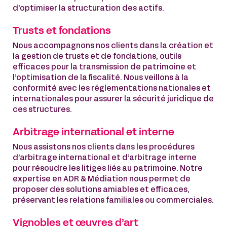
d’optimiser la structuration des actifs.
Trusts et fondations
Nous accompagnons nos clients dans la création et
la gestion de trusts et de fondations, outils
efficaces pour la transmission de patrimoine et
l’optimisation de la fiscalité. Nous veillons à la
conformité avec les réglementations nationales et
internationales pour assurer la sécurité juridique de
ces structures.
Arbitrage international et interne
Nous assistons nos clients dans les procédures
d’arbitrage international et d’arbitrage interne
pour résoudre les litiges liés au patrimoine. Notre
expertise en ADR & Médiation nous permet de
proposer des solutions amiables et efficaces,
préservant les relations familiales ou commerciales.
Vignobles et œuvres d’art