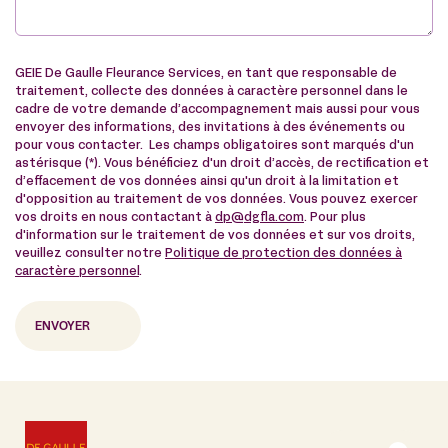
GEIE De Gaulle Fleurance Services, en tant que responsable de
traitement, collecte des données à caractère personnel dans le
cadre de votre demande d’accompagnement mais aussi pour vous
envoyer des informations, des invitations à des événements ou
pour vous contacter. Les champs obligatoires sont marqués d'un
astérisque (*). Vous bénéficiez d'un droit d’accès, de rectification et
d’effacement de vos données ainsi qu'un droit à la limitation et
d'opposition au traitement de vos données. Vous pouvez exercer
vos droits en nous contactant à
dp@dgfla.com
. Pour plus
d'information sur le traitement de vos données et sur vos droits,
veuillez consulter notre
Politique de protection des données à
caractère personnel
.