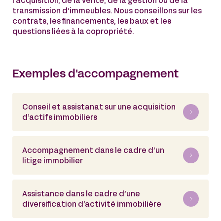
l’acquisition, de la vente, de la gestion ou de la
transmission d’immeubles. Nous conseillons sur les
contrats, les financements, les baux et les
questions liées à la copropriété.
Exemples d'accompagnement
Conseil et assistanat sur une acquisition
d’actifs immobiliers
Accompagnement dans le cadre d’un
litige immobilier
Assistance dans le cadre d’une
diversification d’activité immobilière