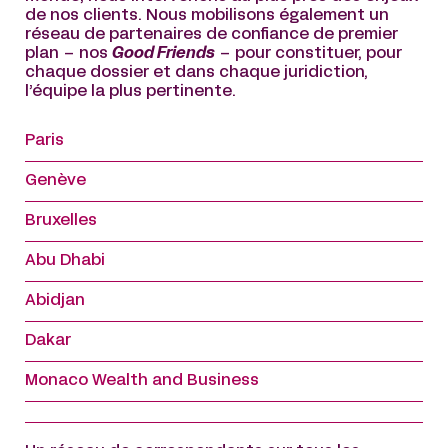
de nos clients. Nous mobilisons également un
réseau de partenaires de confiance de premier
plan – nos
Good Friends
– pour constituer, pour
chaque dossier et dans chaque juridiction,
l’équipe la plus pertinente.
Paris
Genève
Bruxelles
Abu Dhabi
Abidjan
Dakar
Monaco Wealth and Business