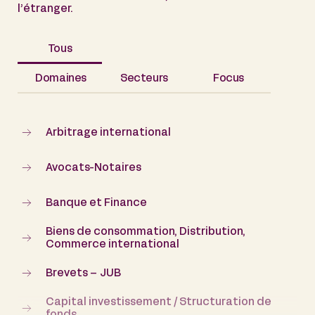
l’étranger.
Tous
Domaines
Secteurs
Focus
Arbitrage international
Avocats-Notaires
Banque et Finance
Biens de consommation, Distribution,
Commerce international
Brevets – JUB
Capital investissement / Structuration de
fonds