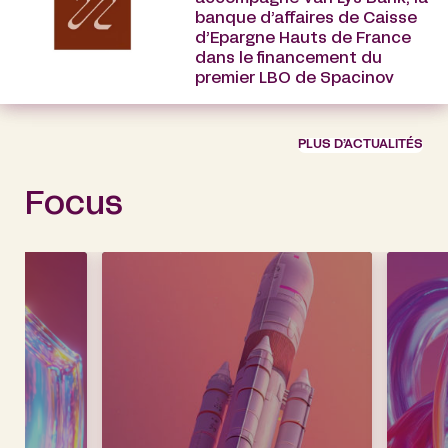
banque d’affaires de Caisse
d’Epargne Hauts de France
dans le financement du
premier LBO de Spacinov
PLUS D’ACTUALITÉS
Focus