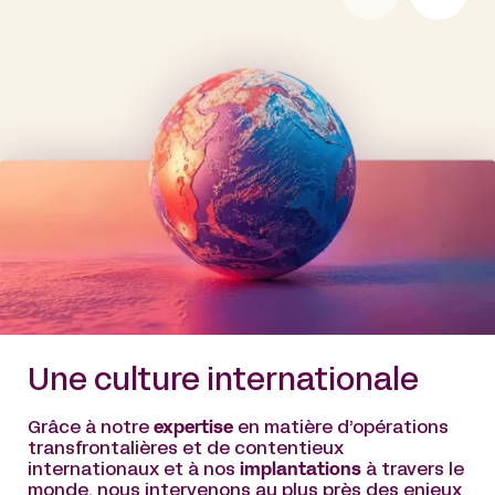
Une culture internationale
Grâce à notre
expertise
en matière d’opérations
transfrontalières et de contentieux
internationaux et à nos
implantations
à travers le
monde, nous intervenons au plus près des enjeux