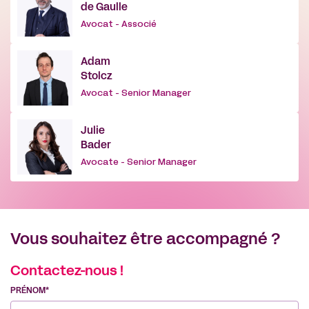
de Gaulle
Avocat - Associé
Adam
Stolcz
Avocat - Senior Manager
Julie
Bader
Avocate - Senior Manager
Vous souhaitez être accompagné ?
Contactez-nous !
PRÉNOM*