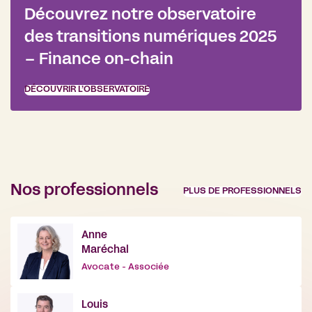
Découvrez notre observatoire
des transitions numériques 2025
– Finance on-chain
DÉCOUVRIR L’OBSERVATOIRE
Nos professionnels
PLUS DE PROFESSIONNELS
Anne
Maréchal
Avocate - Associée
Louis