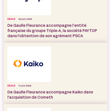
DEALS
30 juin 2026
De Gaulle Fleurance accompagne l’entité
française du groupe Triple-A, la société PAYTOP
dans l’obtention de son agrément PSCA
DEALS
11 juin 2026
De Gaulle Fleurance accompagne Kaiko dans
l’acquisition de Cometh