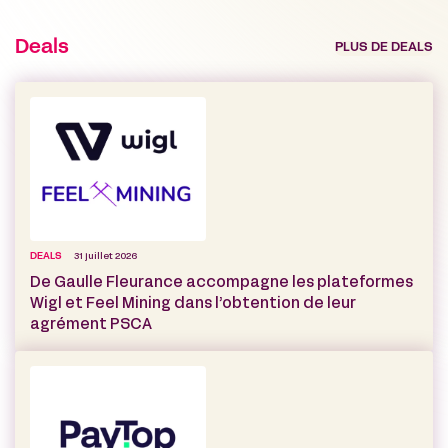
Deals
PLUS DE DEALS
DEALS
31 juillet 2026
De Gaulle Fleurance accompagne les plateformes
Wigl et Feel Mining dans l’obtention de leur
agrément PSCA