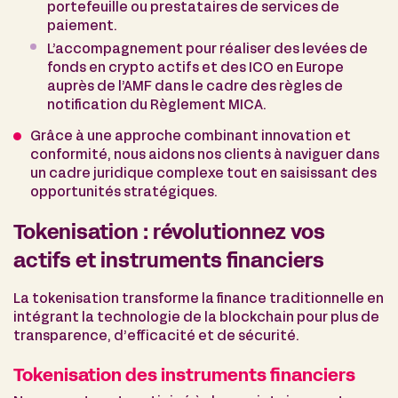
portefeuille ou prestataires de services de
paiement.
L’accompagnement pour réaliser des levées de
fonds en crypto actifs et des ICO en Europe
auprès de l’AMF dans le cadre des règles de
notification du Règlement MICA.
Grâce à une approche combinant innovation et
conformité, nous aidons nos clients à naviguer dans
un cadre juridique complexe tout en saisissant des
opportunités stratégiques.
Tokenisation : révolutionnez vos
actifs et instruments financiers
La tokenisation transforme la finance traditionnelle en
intégrant la technologie de la blockchain pour plus de
transparence, d’efficacité et de sécurité.
Tokenisation des instruments financiers