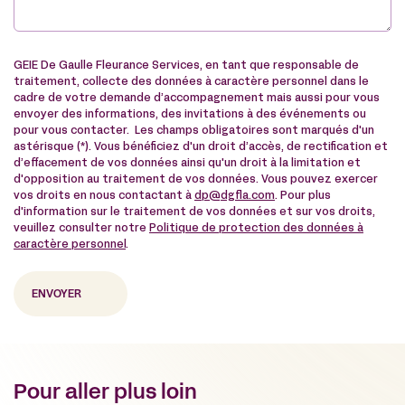
GEIE De Gaulle Fleurance Services, en tant que responsable de
traitement, collecte des données à caractère personnel dans le
cadre de votre demande d’accompagnement mais aussi pour vous
envoyer des informations, des invitations à des événements ou
pour vous contacter. Les champs obligatoires sont marqués d'un
astérisque (*). Vous bénéficiez d'un droit d’accès, de rectification et
d’effacement de vos données ainsi qu'un droit à la limitation et
d'opposition au traitement de vos données. Vous pouvez exercer
vos droits en nous contactant à
dp@dgfla.com
. Pour plus
d'information sur le traitement de vos données et sur vos droits,
veuillez consulter notre
Politique de protection des données à
caractère personnel
.
Pour aller plus loin