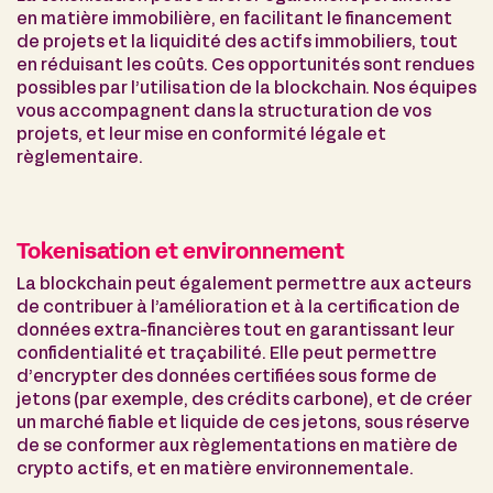
en matière immobilière, en facilitant le financement
de projets et la liquidité des actifs immobiliers, tout
en réduisant les coûts. Ces opportunités sont rendues
possibles par l’utilisation de la blockchain. Nos équipes
vous accompagnent dans la structuration de vos
projets, et leur mise en conformité légale et
règlementaire.
Tokenisation et environnement
La blockchain peut également permettre aux acteurs
de contribuer à l’amélioration et à la certification de
données extra-financières tout en garantissant leur
confidentialité et traçabilité. Elle peut permettre
d’encrypter des données certifiées sous forme de
jetons (par exemple, des crédits carbone), et de créer
un marché fiable et liquide de ces jetons, sous réserve
de se conformer aux règlementations en matière de
crypto actifs, et en matière environnementale.