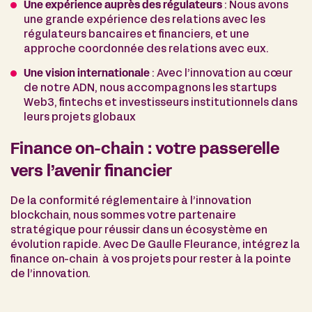
Une expérience auprès des régulateurs
: Nous avons
une grande expérience des relations avec les
régulateurs bancaires et financiers, et une
approche coordonnée des relations avec eux.
Une vision internationale
: Avec l’innovation au cœur
de notre ADN, nous accompagnons les startups
Web3, fintechs et investisseurs institutionnels dans
leurs projets globaux
Finance on-chain : votre passerelle
vers l’avenir financier
De la conformité réglementaire à l’innovation
blockchain, nous sommes votre partenaire
stratégique pour réussir dans un écosystème en
évolution rapide. Avec De Gaulle Fleurance, intégrez la
finance on-chain à vos projets pour rester à la pointe
de l’innovation.