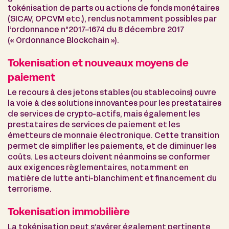
tokénisation de parts ou actions de fonds monétaires
(SICAV, OPCVM etc.), rendus notamment possibles par
l’ordonnance n°2017-1674 du 8 décembre 2017
(« Ordonnance Blockchain »).
Tokenisation et nouveaux moyens de
paiement
Le recours à des jetons stables (ou stablecoins) ouvre
la voie à des solutions innovantes pour les prestataires
de services de crypto-actifs, mais également les
prestataires de services de paiement et les
émetteurs de monnaie électronique. Cette transition
permet de simplifier les paiements, et de diminuer les
coûts. Les acteurs doivent néanmoins se conformer
aux exigences règlementaires, notamment en
matière de lutte anti-blanchiment et financement du
terrorisme.
Tokenisation immobilière
La tokénisation peut s’avérer également pertinente