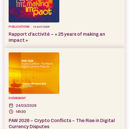
PUBLICATIONS
14 avril 2026
Rapport d’activité – « 25 years of making an
impact »
EVÉNEMENT
24/03/2026
14h30
PAW 2026 – Crypto Conflicts – The Rise in Digital
Currency Disputes