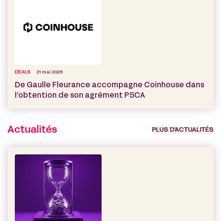
DEALS
21 mai 2026
De Gaulle Fleurance accompagne Coinhouse dans
l’obtention de son agrément PSCA
Actualités
PLUS D’ACTUALITÉS