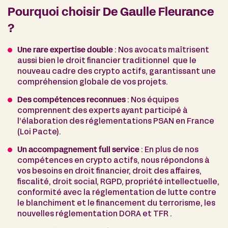
Pourquoi choisir De Gaulle Fleurance
?
Une rare expertise double
: Nos avocats maîtrisent
aussi bien le droit financier traditionnel que le
nouveau cadre des crypto actifs, garantissant une
compréhension globale de vos projets.
Des compétences reconnues
: Nos équipes
comprennent des experts ayant participé à
l’élaboration des réglementations PSAN en France
(Loi Pacte).
Un accompagnement full service
: En plus de nos
compétences en crypto actifs, nous répondons à
vos besoins en droit financier, droit des affaires,
fiscalité, droit social, RGPD, propriété intellectuelle,
conformité avec la réglementation de lutte contre
le blanchiment et le financement du terrorisme, les
nouvelles réglementation DORA et TFR .