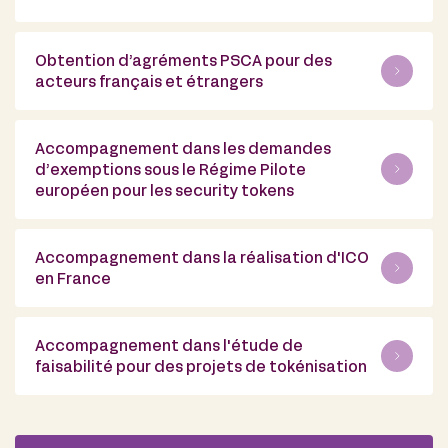
Obtention d’agréments PSCA pour des
acteurs français et étrangers
Accompagnement dans les demandes
d’exemptions sous le Régime Pilote
européen pour les security tokens
Accompagnement dans la réalisation d'ICO
en France
Accompagnement dans l'étude de
faisabilité pour des projets de tokénisation