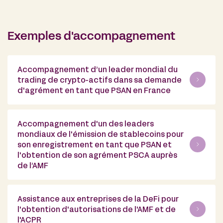
Exemples d'accompagnement
Accompagnement d’un leader mondial du
trading de crypto-actifs dans sa demande
d'agrément en tant que PSAN en France
Accompagnement d'un des leaders
mondiaux de l'émission de stablecoins pour
son enregistrement en tant que PSAN et
l'obtention de son agrément PSCA auprès
de l’AMF
Assistance aux entreprises de la DeFi pour
l'obtention d'autorisations de l'AMF et de
l'ACPR