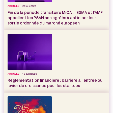
ARTICLES
25 juin 2026
Fin de la période transitoire MiCA : l’ESMA et l’AMF
appellent les PSAN non agréés à anticiper leur
sortie ordonnée du marché européen
ARTICLES
16 avril 2026
Règlementation financière : barrière à l’entrée ou
levier de croissance pour les startups