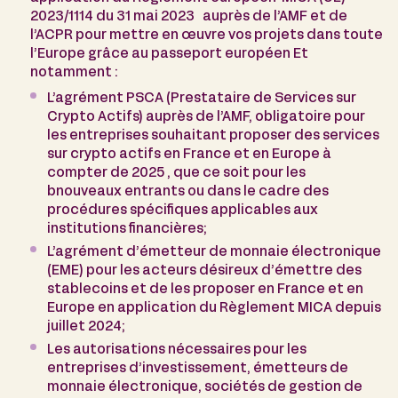
2023/1114 du 31 mai 2023 auprès de l’AMF et de
l’ACPR pour mettre en œuvre vos projets dans toute
l’Europe grâce au passeport européen Et
notamment :
L’agrément PSCA (Prestataire de Services sur
Crypto Actifs) auprès de l’AMF, obligatoire pour
les entreprises souhaitant proposer des services
sur crypto actifs en France et en Europe à
compter de 2025 , que ce soit pour les
bnouveaux entrants ou dans le cadre des
procédures spécifiques applicables aux
institutions financières;
L’agrément d’émetteur de monnaie électronique
(EME) pour les acteurs désireux d’émettre des
stablecoins et de les proposer en France et en
Europe en application du Règlement MICA depuis
juillet 2024;
Les autorisations nécessaires pour les
entreprises d’investissement, émetteurs de
monnaie électronique, sociétés de gestion de