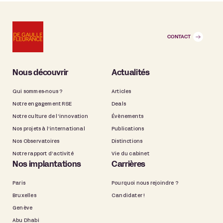
CONTACT
Nous découvrir
Actualités
Qui sommes-nous ?
Articles
Notre engagement RSE
Deals
Notre culture de l’innovation
Évènements
Nos projets à l’international
Publications
Nos Observatoires
Distinctions
Notre rapport d’activité
Vie du cabinet
Nos implantations
Carrières
Paris
Pourquoi nous rejoindre ?
Bruxelles
Candidater !
Genève
Abu Dhabi