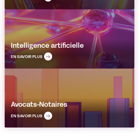
Intelligence artificielle
EN SAVOIR PLUS
Avocats-Notaires
EN SAVOIR PLUS