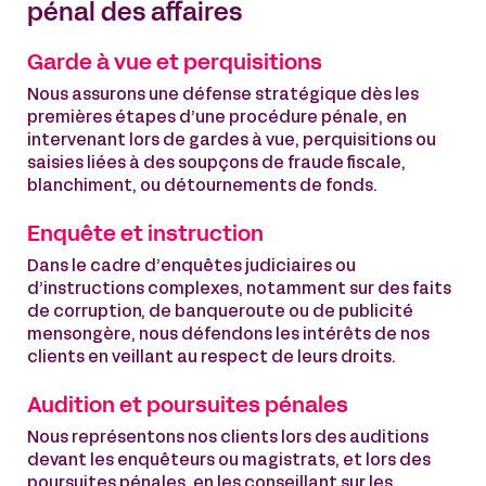
pénal des affaires
Garde à vue et perquisitions
Nous assurons une défense stratégique dès les
premières étapes d’une procédure pénale, en
intervenant lors de gardes à vue, perquisitions ou
saisies liées à des soupçons de fraude fiscale,
blanchiment, ou détournements de fonds.
Enquête et instruction
Dans le cadre d’enquêtes judiciaires ou
d’instructions complexes, notamment sur des faits
de corruption, de banqueroute ou de publicité
mensongère, nous défendons les intérêts de nos
clients en veillant au respect de leurs droits.
Audition et poursuites pénales
Nous représentons nos clients lors des auditions
devant les enquêteurs ou magistrats, et lors des
poursuites pénales, en les conseillant sur les