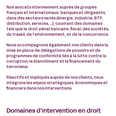
Nos avocats interviennent auprès de groupes
français et internationaux, banques et dirigeants,
dans des secteurs variés (énergie, industrie, BTP,
distribution, services, …), couvrant des domaines
tels que le droit pénal bancaire, fiscal, des sociétés,
du travail, de l’environnement, et de la concurrence.
Nous accompagnons également nos clients dans la
mise en place de délégations de pouvoirs et de
programmes de conformité liés à la lutte contre la
corruption, le blanchiment et le financement du
terrorisme.
Réactifs et impliqués auprès de nos clients, nous
intégrons les enjeux stratégiques, économiques et
financiers dans nos interventions.
Domaines d’intervention en droit