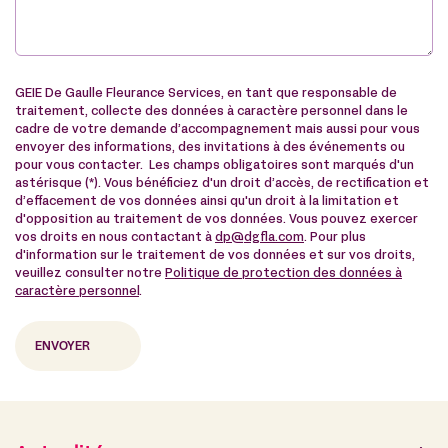
GEIE De Gaulle Fleurance Services, en tant que responsable de
traitement, collecte des données à caractère personnel dans le
cadre de votre demande d’accompagnement mais aussi pour vous
envoyer des informations, des invitations à des événements ou
pour vous contacter. Les champs obligatoires sont marqués d'un
astérisque (*). Vous bénéficiez d'un droit d’accès, de rectification et
d’effacement de vos données ainsi qu'un droit à la limitation et
d'opposition au traitement de vos données. Vous pouvez exercer
vos droits en nous contactant à
dp@dgfla.com
. Pour plus
d'information sur le traitement de vos données et sur vos droits,
veuillez consulter notre
Politique de protection des données à
caractère personnel
.