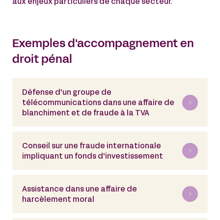
aux enjeux particuliers de chaque secteur.
Exemples d'accompagnement en
droit pénal
Défense d'un groupe de
télécommunications dans une affaire de
blanchiment et de fraude à la TVA
Conseil sur une fraude internationale
impliquant un fonds d'investissement
Assistance dans une affaire de
harcèlement moral