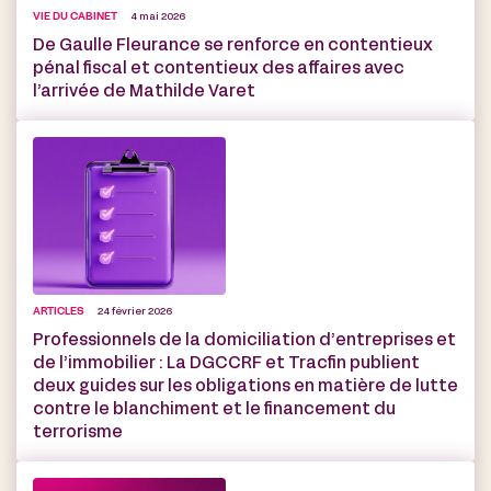
VIE DU CABINET
4 mai 2026
De Gaulle Fleurance se renforce en contentieux
pénal fiscal et contentieux des affaires avec
l’arrivée de Mathilde Varet
ARTICLES
24 février 2026
Professionnels de la domiciliation d’entreprises et
de l’immobilier : La DGCCRF et Tracfin publient
deux guides sur les obligations en matière de lutte
contre le blanchiment et le financement du
terrorisme