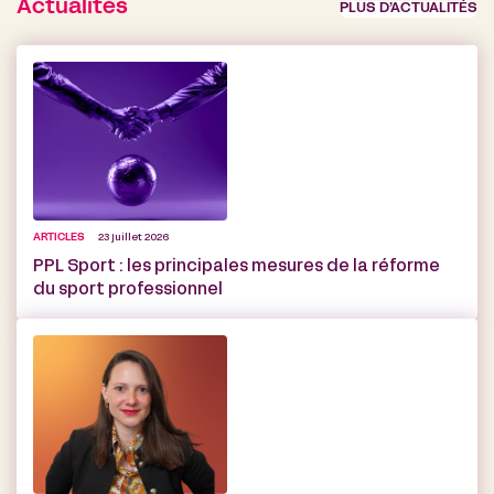
Actualités
PLUS D’ACTUALITÉS
ARTICLES
23 juillet 2026
PPL Sport : les principales mesures de la réforme
du sport professionnel