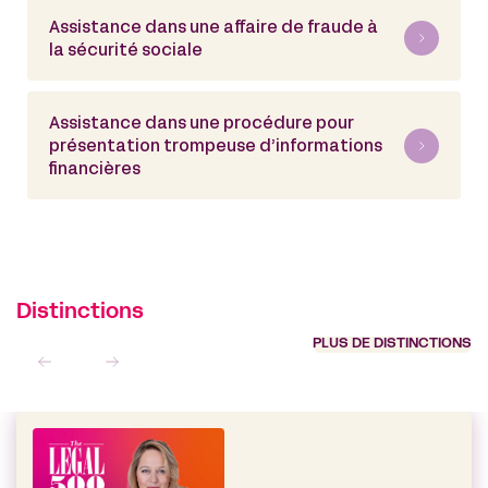
Assistance dans une affaire de fraude à
la sécurité sociale
Assistance dans une procédure pour
présentation trompeuse d’informations
financières
Distinctions
PLUS DE DISTINCTIONS