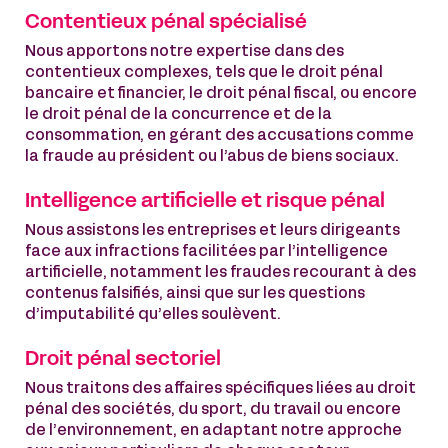
Contentieux pénal spécialisé
Nous apportons notre expertise dans des
contentieux complexes, tels que le droit pénal
bancaire et financier, le droit pénal fiscal, ou encore
le droit pénal de la concurrence et de la
consommation, en gérant des accusations comme
la fraude au président ou l’abus de biens sociaux.
Intelligence artificielle et risque pénal
Nous assistons les entreprises et leurs dirigeants
face aux infractions facilitées par l’intelligence
artificielle, notamment les fraudes recourant à des
contenus falsifiés, ainsi que sur les questions
d’imputabilité qu’elles soulèvent.
Droit pénal sectoriel
Nous traitons des affaires spécifiques liées au droit
pénal des sociétés, du sport, du travail ou encore
de l’environnement, en adaptant notre approche