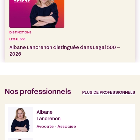
DISTINCTIONS
LEGAL 500
Albane Lancrenon distinguée dans Legal 500 –
2026
Nos professionnels
PLUS DE PROFESSIONNELS
Albane
Lancrenon
Avocate - Associée