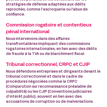
stratégies de défense adaptées aux délits
reprochés, comme l’escroquerie ou l’abus de
confiance.
Commission rogatoire et contentieux
pénal international
Nous intervenons dans des affaires
transfrontalières impliquant des commissions
rogatoires internationales, en lien avec des délits
de fraude à la TVA ou de blanchiment fiscal.
Tribunal correctionnel, CRPC et CJIP
Nous défendons entreprises et dirigeants devant le
tribunal correctionnel et dans le cadre de
procédures négociées comme la CRPC
(Comparution sur reconnaissance préalable de
culpabilité) ou les CJIP (Conventions judiciaires
d’intérêt public), souvent en lien avec des
accusations de corruption ou de malversations.