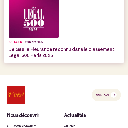
ARTICLES
26 mars 2025
De Gaulle Fleurance reconnu dans le classement
Legal 500 Paris 2025
CONTACT
Nous découvrir
Actualités
Qui sommes-nous ?
Articles