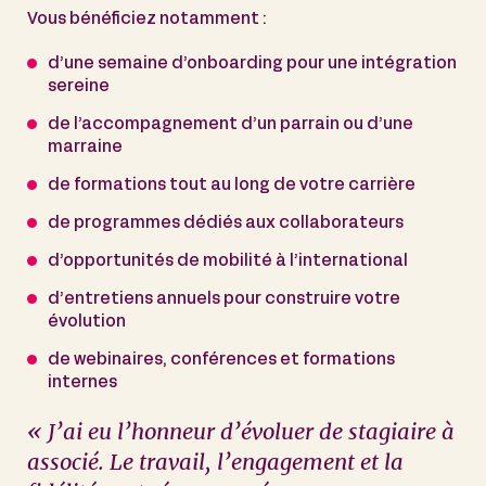
Vous bénéficiez notamment :
d’une semaine d’onboarding pour une intégration
sereine
de l’accompagnement d’un parrain ou d’une
marraine
de formations tout au long de votre carrière
de programmes dédiés aux collaborateurs
d’opportunités de mobilité à l’international
d’entretiens annuels pour construire votre
évolution
de webinaires, conférences et formations
internes
« J’ai eu l’honneur d’évoluer de stagiaire à
associé. Le travail, l’engagement et la