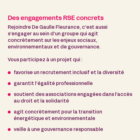
Des engagements RSE concrets
Rejoindre De Gaulle Fleurance, c’est aussi
s’engager au sein d’un groupe qui agit
concrètement sur les enjeux sociaux,
environnementaux et de gouvernance.
Vous participez à un projet qui :
favorise un recrutement inclusif et la diversité
garantit l’égalité professionnelle
soutient des associations engagées dans l’accès
au droit et la solidarité
agit concrètement pour la transition
énergétique et environnementale
veille à une gouvernance responsable