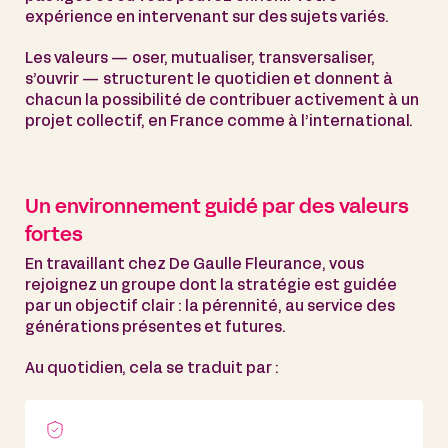
expérience en intervenant sur des sujets variés.
Les valeurs — oser, mutualiser, transversaliser,
s’ouvrir — structurent le quotidien et donnent à
chacun la possibilité de contribuer activement à un
projet collectif, en France comme à l’international.
Un environnement guidé par des valeurs
fortes
En travaillant chez De Gaulle Fleurance, vous
rejoignez un groupe dont la stratégie est guidée
par un objectif clair : la pérennité, au service des
générations présentes et futures.
Au quotidien, cela se traduit par :