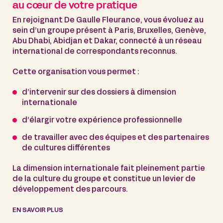
au cœur de votre pratique
En rejoignant De Gaulle Fleurance, vous évoluez au
sein d’un groupe présent à Paris, Bruxelles, Genève,
Abu Dhabi, Abidjan et Dakar, connecté à un réseau
international de correspondants reconnus.
Cette organisation vous permet :
d’intervenir sur des dossiers à dimension
internationale
d’élargir votre expérience professionnelle
de travailler avec des équipes et des partenaires
de cultures différentes
La dimension internationale fait pleinement partie
de la culture du groupe et constitue un levier de
développement des parcours.
EN SAVOIR PLUS