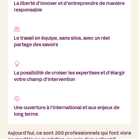
La liberté d’innover et d’entreprendre de manière
responsable
Le travail en équipe, sans silos, avec un réel
partage des savoirs
La possibilité de croiser les expertises et d’élargir
votre champ d’intervention
Une ouverture à l’international et aux enjeux de
long terme
Aujourd’hui, ce sont 200 professionnels qui font vivre