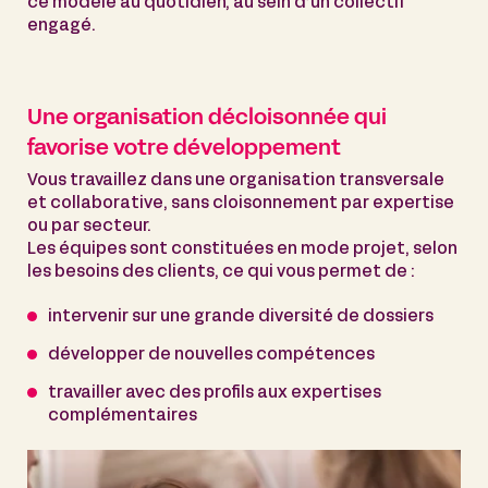
ce modèle au quotidien, au sein d’un collectif
engagé.
Une organisation décloisonnée qui
favorise votre développement
Vous travaillez dans une organisation transversale
et collaborative, sans cloisonnement par expertise
ou par secteur.
Les équipes sont constituées en mode projet, selon
les besoins des clients, ce qui vous permet de :
intervenir sur une grande diversité de dossiers
développer de nouvelles compétences
travailler avec des profils aux expertises
complémentaires