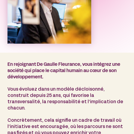
En rejoignant De Gaulle Fleurance, vous intégrez une
société qui place le capital humain au cœur de son
développement.
Vous évoluez dans un modèle décloisonné,
construit depuis 25 ans, qui favorise la
transversalité, la responsabilité et l’implication de
chacun.
Concrètement, cela signifie un cadre de travail où
l’initiative est encouragée, où les parcours ne sont
pas figés et où vous pouvez enrichir votre