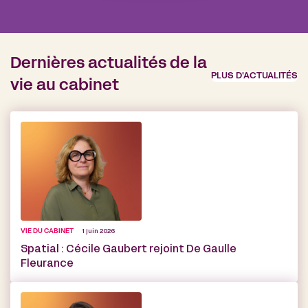
Dernières actualités de la
PLUS D'ACTUALITÉS
vie au cabinet
VIE DU CABINET
1 juin 2026
Spatial : Cécile Gaubert rejoint De Gaulle
Fleurance