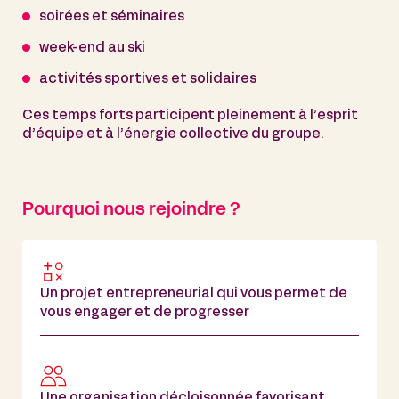
soirées et séminaires
week-end au ski
activités sportives et solidaires
Ces temps forts participent pleinement à l’esprit
d’équipe et à l’énergie collective du groupe.
Pourquoi nous rejoindre ?
Un projet entrepreneurial qui vous permet de
vous engager et de progresser
Une organisation décloisonnée favorisant