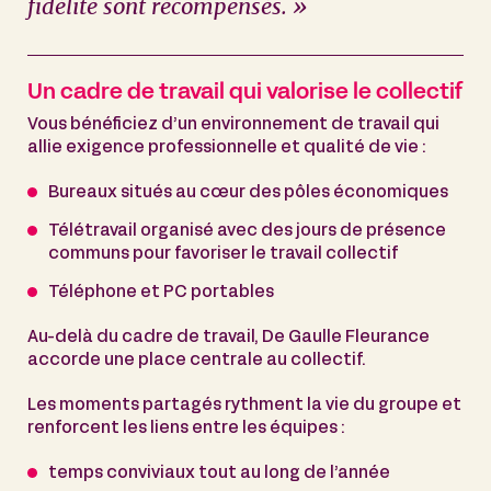
fidélité sont récompensés. »
Un cadre de travail qui valorise le collectif
Vous bénéficiez d’un environnement de travail qui
allie exigence professionnelle et qualité de vie :
Bureaux situés au cœur des pôles économiques
Télétravail organisé avec des jours de présence
communs pour favoriser le travail collectif
Téléphone et PC portables
Au-delà du cadre de travail, De Gaulle Fleurance
accorde une place centrale au collectif.
Les moments partagés rythment la vie du groupe et
renforcent les liens entre les équipes :
temps conviviaux tout au long de l’année