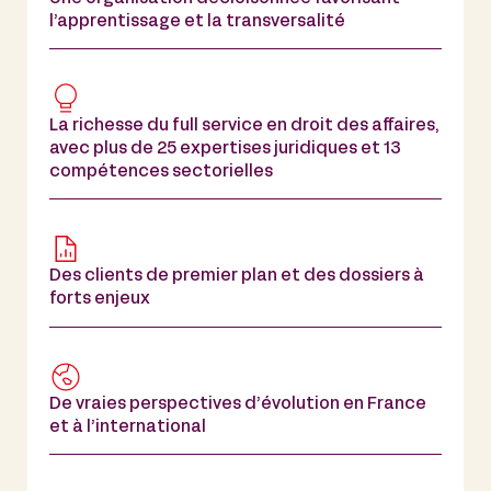
l’apprentissage et la transversalité
La richesse du full service en droit des affaires,
avec plus de 25 expertises juridiques et 13
compétences sectorielles
Des clients de premier plan et des dossiers à
forts enjeux
De vraies perspectives d’évolution en France
et à l’international