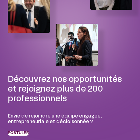
Découvrez nos opportunités
et rejoignez plus de 200
professionnels
Envie de rejoindre une équipe engagée,
entrepreneuriale et décloisonnée ?
POSTULER