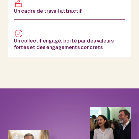
Un cadre de travail attractif
Un collectif engagé, porté par des valeurs
fortes et des engagements concrets