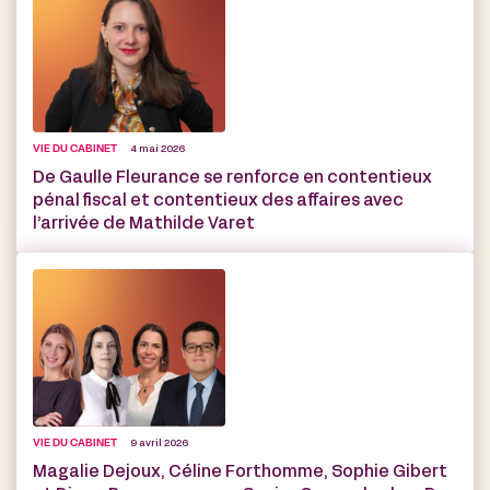
VIE DU CABINET
4 mai 2026
De Gaulle Fleurance se renforce en contentieux
pénal fiscal et contentieux des affaires avec
l’arrivée de Mathilde Varet
VIE DU CABINET
9 avril 2026
Magalie Dejoux, Céline Forthomme, Sophie Gibert