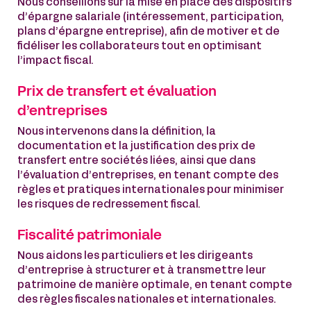
Nous conseillons sur la mise en place des dispositifs
d’épargne salariale (intéressement, participation,
plans d’épargne entreprise), afin de motiver et de
fidéliser les collaborateurs tout en optimisant
l’impact fiscal.
Prix de transfert et évaluation
d’entreprises
Nous intervenons dans la définition, la
documentation et la justification des prix de
transfert entre sociétés liées, ainsi que dans
l’évaluation d’entreprises, en tenant compte des
règles et pratiques internationales pour minimiser
les risques de redressement fiscal.
Fiscalité patrimoniale
Nous aidons les particuliers et les dirigeants
d’entreprise à structurer et à transmettre leur
patrimoine de manière optimale, en tenant compte
des règles fiscales nationales et internationales.