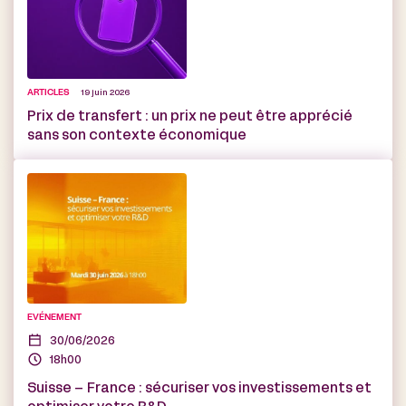
ARTICLES
19 juin 2026
Prix de transfert : un prix ne peut être apprécié
sans son contexte économique
EVÉNEMENT
30/06/2026
18h00
Suisse – France : sécuriser vos investissements et