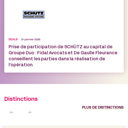
DEALS
21 janvier 2025
Prise de participation de SCHÜTZ au capital de
Groupe Duo : Fidal Avocats et De Gaulle Fleurance
conseillent les parties dans la réalisation de
l’opération.
Distinctions
PLUS DE DISTINCTIONS