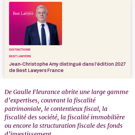
DISTINCTIONS
BEST LAWYERS
Jean-Christophe Amy distingué dans l’édition 2027
de Best Lawyers France
De Gaulle Fleurance abrite une large gamme
d’expertises, couvrant la fiscalité
patrimoniale, le contentieux fiscal, la
fiscalité des société, la fiscalité immobilière
ou encore la structuration fiscale des fonds
d’investissement.