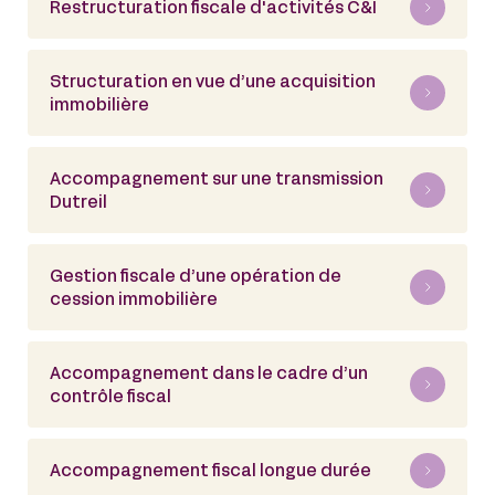
Restructuration fiscale d'activités C&I
Structuration en vue d’une acquisition
immobilière
Accompagnement sur une transmission
Dutreil
Gestion fiscale d’une opération de
cession immobilière
Accompagnement dans le cadre d’un
contrôle fiscal
Accompagnement fiscal longue durée