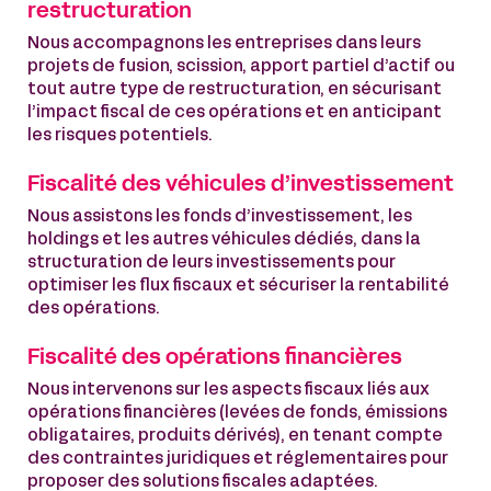
restructuration
Nous accompagnons les entreprises dans leurs
projets de fusion, scission, apport partiel d’actif ou
tout autre type de restructuration, en sécurisant
l’impact fiscal de ces opérations et en anticipant
les risques potentiels.
Fiscalité des véhicules d’investissement
Nous assistons les fonds d’investissement, les
holdings et les autres véhicules dédiés, dans la
structuration de leurs investissements pour
optimiser les flux fiscaux et sécuriser la rentabilité
des opérations.
Fiscalité des opérations financières
Nous intervenons sur les aspects fiscaux liés aux
opérations financières (levées de fonds, émissions
obligataires, produits dérivés), en tenant compte
des contraintes juridiques et réglementaires pour
proposer des solutions fiscales adaptées.