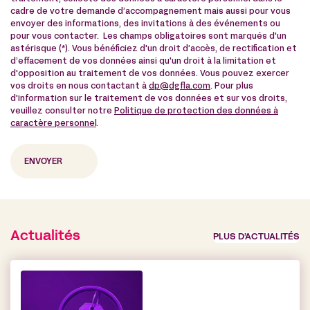
cadre de votre demande d’accompagnement mais aussi pour vous
envoyer des informations, des invitations à des événements ou
pour vous contacter. Les champs obligatoires sont marqués d'un
astérisque (*). Vous bénéficiez d'un droit d’accès, de rectification et
d’effacement de vos données ainsi qu'un droit à la limitation et
d'opposition au traitement de vos données. Vous pouvez exercer
vos droits en nous contactant à
dp@dgfla.com
. Pour plus
d'information sur le traitement de vos données et sur vos droits,
veuillez consulter notre
Politique de protection des données à
caractère personnel
.
Actualités
PLUS D’ACTUALITÉS