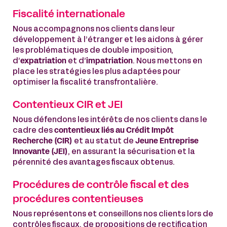
Fiscalité internationale
Nous accompagnons nos clients dans leur
développement à l’étranger et les aidons à gérer
les problématiques de double imposition,
d’
expatriation
et d’
impatriation
. Nous mettons en
place les stratégies les plus adaptées pour
optimiser la fiscalité transfrontalière.
Contentieux CIR et JEI
Nous défendons les intérêts de nos clients dans le
cadre des
contentieux liés au Crédit Impôt
Recherche (CIR)
et au statut de
Jeune Entreprise
Innovante (JEI)
, en assurant la sécurisation et la
pérennité des avantages fiscaux obtenus.
Procédures de contrôle fiscal et des
procédures contentieuses
Nous représentons et conseillons nos clients lors de
contrôles fiscaux, de propositions de rectification