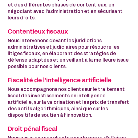
et des différentes phases de contentieux, en
négociant avec l’administration et en sécurisant
leurs droits.
Contentieux fiscaux
Nous intervenons devant les juridictions
administratives et judiciaires pour résoudre les
litiges fiscaux, en élaborant des stratégies de
défense adaptées et en veillant à la meilleure issue
possible pour nos clients.
Fiscalité de l’intelligence artificielle
Nous accompagnons nos clients sur le traitement
fiscal des investissements en intelligence
artificielle, sur la valorisation et les prix de transfert
des actifs algorithmiques, ainsi que sur les
dispositifs de soutien à l’innovation.
Droit pénal fiscal