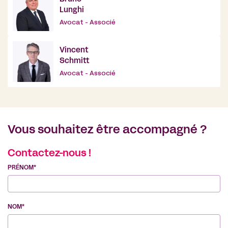
Lunghi
Avocat - Associé
Vincent
Schmitt
Avocat - Associé
Vous souhaitez être accompagné ?
Contactez-nous !
PRÉNOM*
NOM*