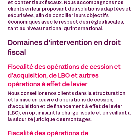
et contentieux fiscaux. Nous accompagnons nos
clients en leur proposant des solutions adaptées et
sécurisées, afin de concilier leurs objectifs
économiques avec le respect des règles fiscales,
tant au niveau national qu’international.
Domaines d’intervention en droit
fiscal
Fiscalité des opérations de cession et
d’acquisition, de LBO et autres
opérations à effet de levier
Nous conseillons nos clients dans la structuration
et la mise en œuvre d’opérations de cession,
d’acquisition et de financement à effet de levier
(LBO), en optimisant la charge fiscale et en veillant à
la sécurité juridique des montages.
Fiscalité des opérations de