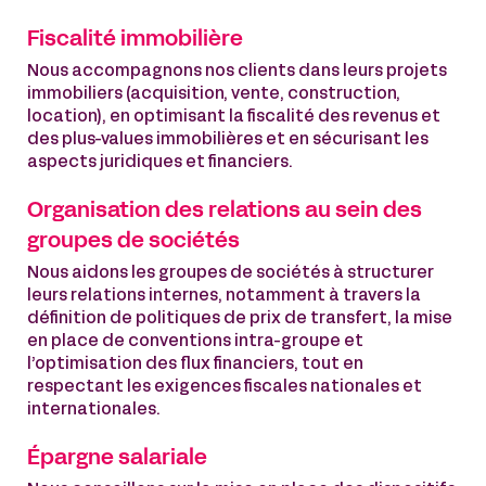
Fiscalité immobilière
Nous accompagnons nos clients dans leurs projets
immobiliers (acquisition, vente, construction,
location), en optimisant la fiscalité des revenus et
des plus-values immobilières et en sécurisant les
aspects juridiques et financiers.
Organisation des relations au sein des
groupes de sociétés
Nous aidons les groupes de sociétés à structurer
leurs relations internes, notamment à travers la
définition de politiques de prix de transfert, la mise
en place de conventions intra-groupe et
l’optimisation des flux financiers, tout en
respectant les exigences fiscales nationales et
internationales.
Épargne salariale