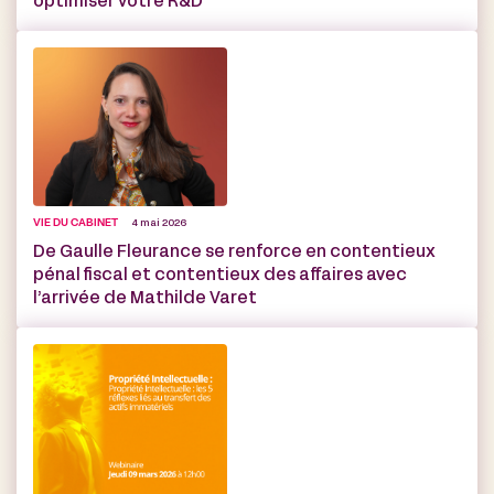
optimiser votre R&D
VIE DU CABINET
4 mai 2026
De Gaulle Fleurance se renforce en contentieux
pénal fiscal et contentieux des affaires avec
l’arrivée de Mathilde Varet