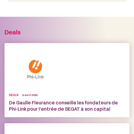
Deals
DEALS
9 avril 2025
De Gaulle Fleurance conseille les fondateurs de
Phi-Link pour l’entrée de SEGAT à son capital