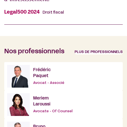
Legal500 2024
Droit fiscal
Nos professionnels
PLUS DE PROFESSIONNELS
Frédéric
Paquet
Avocat - Associé
Meriem
Laroussi
Avocate - Of Counsel
Bruno