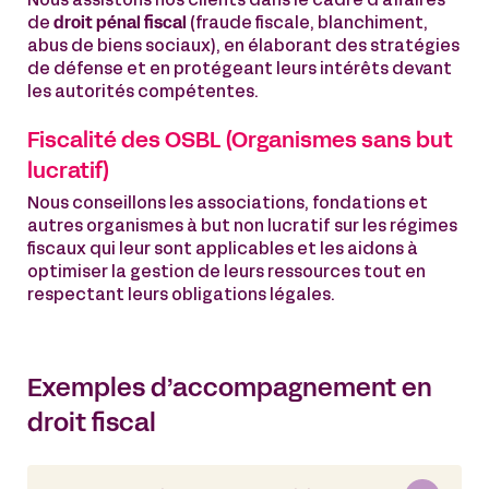
Nous assistons nos clients dans le cadre d’affaires
de
droit pénal fiscal
(fraude fiscale, blanchiment,
abus de biens sociaux), en élaborant des stratégies
de défense et en protégeant leurs intérêts devant
les autorités compétentes.
Fiscalité des OSBL (Organismes sans but
lucratif)
Nous conseillons les associations, fondations et
autres organismes à but non lucratif sur les régimes
fiscaux qui leur sont applicables et les aidons à
optimiser la gestion de leurs ressources tout en
respectant leurs obligations légales.
Exemples d’accompagnement en
droit fiscal