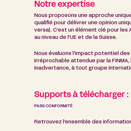
Notre expertise
Nous proposons une approche unique e
qualifié pour délivrer une opinion uniqu
versa). C’est un élément clé pour le
au niveau de l’UE et de la Suisse.
Nous évaluons l’impact potentiel de
irréprochable attendue par la FINMA, 
inadvertance, à tout groupe internati
Supports à télécharger :
PASS CONFORMITÉ
Retrouvez l’ensemble des information