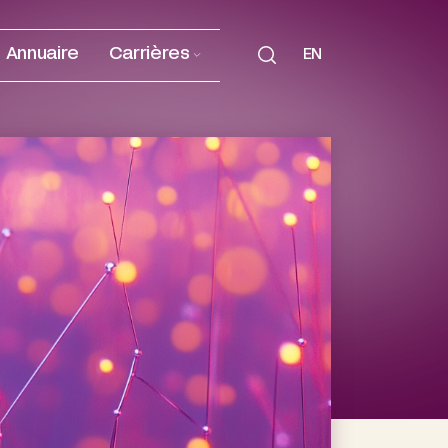
Annuaire
Carrières
EN