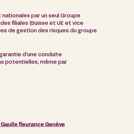
 nationales par un seul Groupe
 des filiales (Suisse et UE et vice
nces de gestion des risques du groupe
garantie d’une conduite
ons potentielles, même par
 Gaulle fleurance Genève