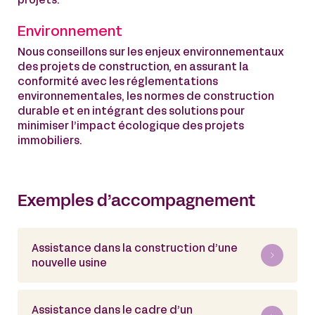
projets.
Environnement
Nous conseillons sur les enjeux environnementaux
des projets de construction, en assurant la
conformité avec les réglementations
environnementales, les normes de construction
durable et en intégrant des solutions pour
minimiser l’impact écologique des projets
immobiliers.
Exemples d’accompagnement
Assistance dans la construction d’une
nouvelle usine
Assistance dans le cadre d’un