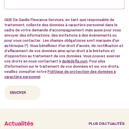
GEIE De Gaulle Fleurance Services, en tant que responsable de
traitement, collecte des données à caractère personnel dans le
cadre de votre demande d’accompagnement mais aussi pour vous
envoyer des informations, des invitations à des événements ou
pour vous contacter. Les champs obligatoires sont marqués d'un
astérisque (*). Vous bénéficiez d'un droit d’accès, de rectification et
d’effacement de vos données ainsi qu'un droit à la limitation et
d'opposition au traitement de vos données. Vous pouvez exercer
vos droits en nous contactant à
dp@dgfla.com
. Pour plus
d'information sur le traitement de vos données et sur vos droits,
veuillez consulter notre
Politique de protection des données à
caractère personnel
.
Actualités
PLUS D’ACTUALITÉS