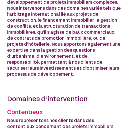
développement de projets immobiliers complexes.
Nous intervenons dans des domaines variés tels que
l’arbitrage international lié aux projets de
construction, le financement immobilier, la gestion
de conflits, et la structuration de transactions
immobilières, qu’il s’agisse de baux commerciaux,
de contrats de promotion immobilière, ou de
projets d’hôtellerie. Nous apportons également une
expertise dans la gestion des questions
d’urbanisme, d’environnement, et de
responsabilité, permettant à nos clients de
sécuriser leurs investissements et d’optimiser leurs
processus de développement.
Domaines d’intervention
Contentieux
Nous représentons nos clients dans des
contentieux concernant des projets immobiliers