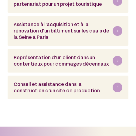
partenariat pour un projet touristique
Assistance à l'acquisition et à la
rénovation d'un bâtiment sur les quais de
la Seine à Paris
Représentation d'un client dans un
contentieux pour dommages décennaux
Conseil et assistance dans la
construction d’un site de production