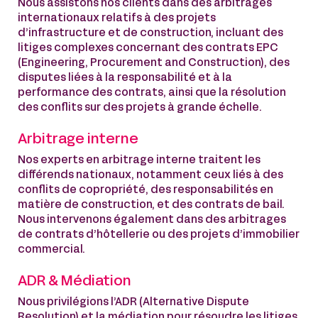
Nous assistons nos clients dans des arbitrages
internationaux relatifs à des projets
d’infrastructure et de construction, incluant des
litiges complexes concernant des contrats EPC
(Engineering, Procurement and Construction), des
disputes liées à la responsabilité et à la
performance des contrats, ainsi que la résolution
des conflits sur des projets à grande échelle.
Arbitrage interne
Nos experts en arbitrage interne traitent les
différends nationaux, notamment ceux liés à des
conflits de copropriété, des responsabilités en
matière de construction, et des contrats de bail.
Nous intervenons également dans des arbitrages
de contrats d’hôtellerie ou des projets d’immobilier
commercial.
ADR & Médiation
Nous privilégions l’ADR (Alternative Dispute
Resolution) et la médiation pour résoudre les litiges