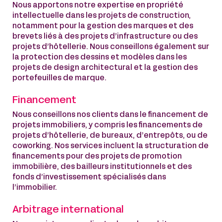
Nous apportons notre expertise en propriété
intellectuelle dans les projets de construction,
notamment pour la gestion des marques et des
brevets liés à des projets d’infrastructure ou des
projets d’hôtellerie. Nous conseillons également sur
la protection des dessins et modèles dans les
projets de design architectural et la gestion des
portefeuilles de marque.
Financement
Nous conseillons nos clients dans le financement de
projets immobiliers, y compris les financements de
projets d’hôtellerie, de bureaux, d’entrepôts, ou de
coworking. Nos services incluent la structuration de
financements pour des projets de promotion
immobilière, des bailleurs institutionnels et des
fonds d’investissement spécialisés dans
l’immobilier.
Arbitrage international