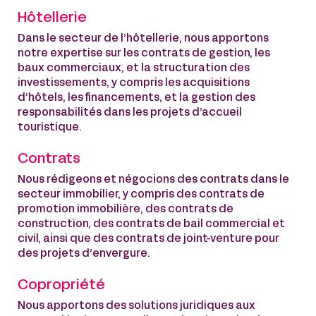
Hôtellerie
Dans le secteur de l’hôtellerie, nous apportons
notre expertise sur les contrats de gestion, les
baux commerciaux, et la structuration des
investissements, y compris les acquisitions
d’hôtels, les financements, et la gestion des
responsabilités dans les projets d’accueil
touristique.
Contrats
Nous rédigeons et négocions des contrats dans le
secteur immobilier, y compris des contrats de
promotion immobilière, des contrats de
construction, des contrats de bail commercial et
civil, ainsi que des contrats de joint-venture pour
des projets d’envergure.
Copropriété
Nous apportons des solutions juridiques aux