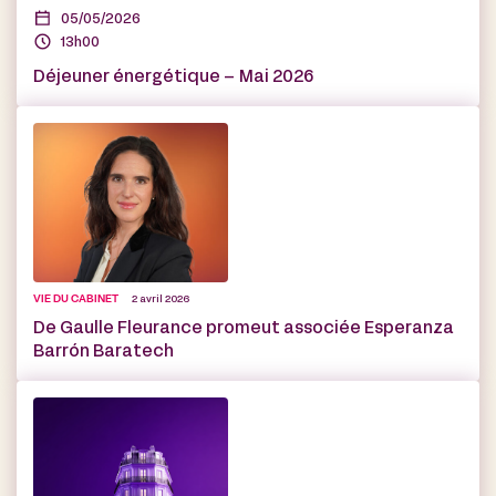
05/05/2026
13h00
Déjeuner énergétique – Mai 2026
VIE DU CABINET
2 avril 2026
De Gaulle Fleurance promeut associée Esperanza
Barrón Baratech