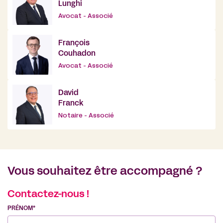
Lunghi
Avocat - Associé
François
Couhadon
Avocat - Associé
David
Franck
Notaire - Associé
Vous souhaitez être accompagné ?
Contactez-nous !
PRÉNOM*