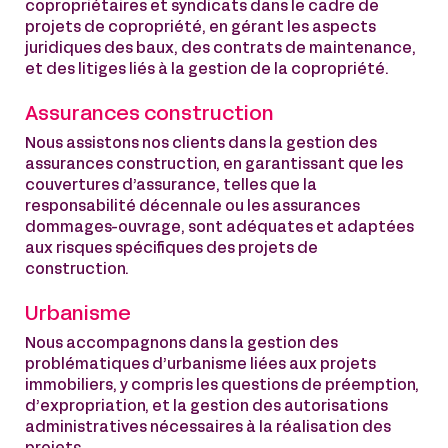
copropriétaires et syndicats dans le cadre de
projets de copropriété, en gérant les aspects
juridiques des baux, des contrats de maintenance,
et des litiges liés à la gestion de la copropriété.
Assurances construction
Nous assistons nos clients dans la gestion des
assurances construction, en garantissant que les
couvertures d’assurance, telles que la
responsabilité décennale ou les assurances
dommages-ouvrage, sont adéquates et adaptées
aux risques spécifiques des projets de
construction.
Urbanisme
Nous accompagnons dans la gestion des
problématiques d’urbanisme liées aux projets
immobiliers, y compris les questions de préemption,
d’expropriation, et la gestion des autorisations
administratives nécessaires à la réalisation des