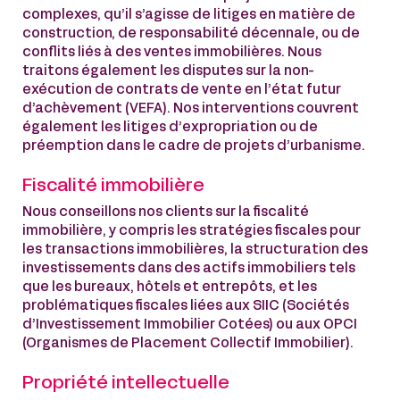
complexes, qu’il s’agisse de litiges en matière de
construction, de responsabilité décennale, ou de
conflits liés à des ventes immobilières. Nous
traitons également les disputes sur la non-
exécution de contrats de vente en l’état futur
d’achèvement (VEFA). Nos interventions couvrent
également les litiges d’expropriation ou de
préemption dans le cadre de projets d’urbanisme.
Fiscalité immobilière
Nous conseillons nos clients sur la fiscalité
immobilière, y compris les stratégies fiscales pour
les transactions immobilières, la structuration des
investissements dans des actifs immobiliers tels
que les bureaux, hôtels et entrepôts, et les
problématiques fiscales liées aux SIIC (Sociétés
d’Investissement Immobilier Cotées) ou aux OPCI
(Organismes de Placement Collectif Immobilier).
Propriété intellectuelle