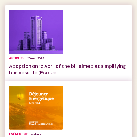
ARTICLES
20 mai 2026
Adoption on 15 April of the bill aimed at simplifying
business life (France)
EVÉNEMENT
webinar