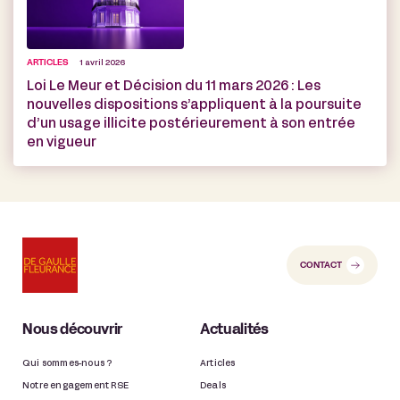
ARTICLES
1 avril 2026
Loi Le Meur et Décision du 11 mars 2026 : Les
nouvelles dispositions s’appliquent à la poursuite
d’un usage illicite postérieurement à son entrée
en vigueur
CONTACT
Nous découvrir
Actualités
Qui sommes-nous ?
Articles
Notre engagement RSE
Deals