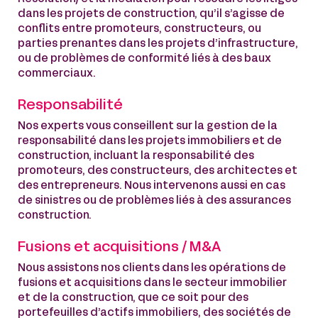
dans les projets de construction, qu’il s’agisse de
conflits entre promoteurs, constructeurs, ou
parties prenantes dans les projets d’infrastructure,
ou de problèmes de conformité liés à des baux
commerciaux.
Responsabilité
Nos experts vous conseillent sur la gestion de la
responsabilité dans les projets immobiliers et de
construction, incluant la responsabilité des
promoteurs, des constructeurs, des architectes et
des entrepreneurs. Nous intervenons aussi en cas
de sinistres ou de problèmes liés à des assurances
construction.
Fusions et acquisitions / M&A
Nous assistons nos clients dans les opérations de
fusions et acquisitions dans le secteur immobilier
et de la construction, que ce soit pour des
portefeuilles d’actifs immobiliers, des sociétés de