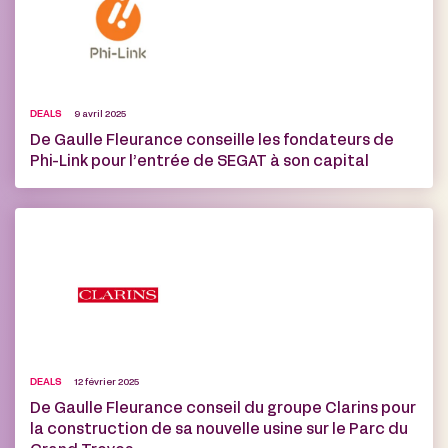
DEALS
9 avril 2025
De Gaulle Fleurance conseille les fondateurs de
Phi-Link pour l’entrée de SEGAT à son capital
DEALS
12 février 2025
De Gaulle Fleurance conseil du groupe Clarins pour
la construction de sa nouvelle usine sur le Parc du