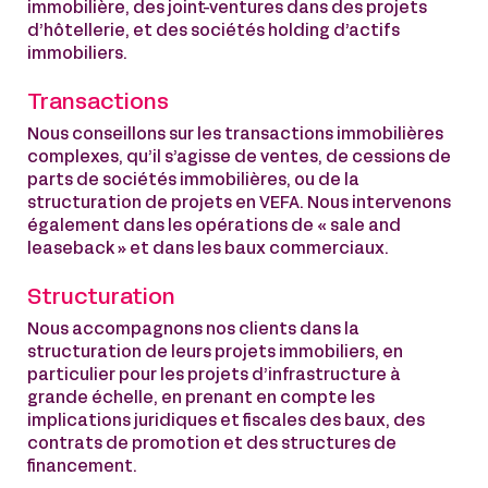
immobilière, des joint-ventures dans des projets
d’hôtellerie, et des sociétés holding d’actifs
immobiliers.
Transactions
Nous conseillons sur les transactions immobilières
complexes, qu’il s’agisse de ventes, de cessions de
parts de sociétés immobilières, ou de la
structuration de projets en VEFA. Nous intervenons
également dans les opérations de « sale and
leaseback » et dans les baux commerciaux.
Structuration
Nous accompagnons nos clients dans la
structuration de leurs projets immobiliers, en
particulier pour les projets d’infrastructure à
grande échelle, en prenant en compte les
implications juridiques et fiscales des baux, des
contrats de promotion et des structures de
financement.