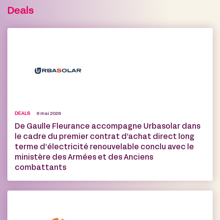
Deals
DEALS
6 mai 2026
De Gaulle Fleurance accompagne Urbasolar dans
le cadre du premier contrat d’achat direct long
terme d’électricité renouvelable conclu avec le
ministère des Armées et des Anciens
combattants