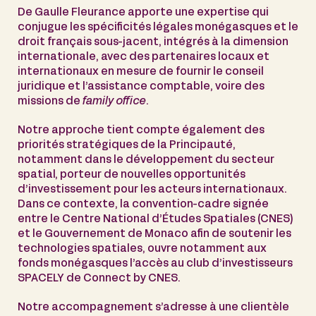
De Gaulle Fleurance apporte une expertise qui
conjugue les spécificités légales monégasques et le
droit français sous-jacent, intégrés à la dimension
internationale, avec des partenaires locaux et
internationaux en mesure de fournir le conseil
juridique et l’assistance comptable, voire des
missions de
family office
.
Notre approche tient compte également des
priorités stratégiques de la Principauté,
notamment dans le développement du secteur
spatial, porteur de nouvelles opportunités
d’investissement pour les acteurs internationaux.
Dans ce contexte, la convention-cadre signée
entre le Centre National d’Études Spatiales (CNES)
et le Gouvernement de Monaco afin de soutenir les
technologies spatiales, ouvre notamment aux
fonds monégasques l’accès au club d’investisseurs
SPACELY de Connect by CNES.
Notre accompagnement s’adresse à une clientèle