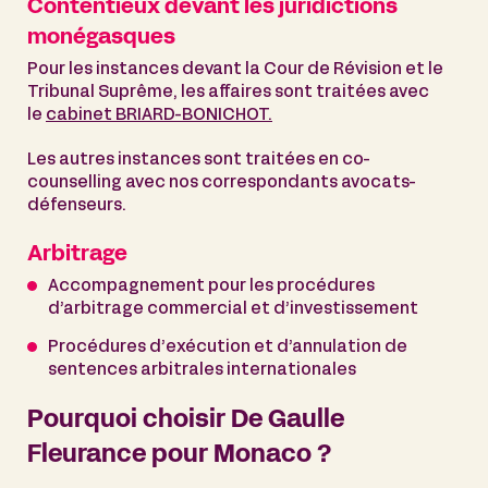
Contentieux devant les juridictions
monégasques
Pour les instances devant la Cour de Révision et le
Tribunal Suprême, les affaires sont traitées avec
le
cabinet BRIARD-BONICHOT.
Les autres instances sont traitées en co-
counselling avec nos correspondants avocats-
défenseurs.
Arbitrage
Accompagnement pour les procédures
d’arbitrage commercial et d’investissement
Procédures d’exécution et d’annulation de
sentences arbitrales internationales
Pourquoi choisir De Gaulle
Fleurance pour Monaco ?