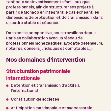
tant pour ses investissements familiaux que
professionnels, afin de structurer ses projets à
partir de Monaco en intégrant le cas échéant les
dimensions de protection et de transmission, dans
un cadre stable et sécurisé.
Dans cette perspective, nous travaillons depuis
Paris en collaboration avec un réseau de
professionnels monégasques (avocats-défenseurs,
notaires, conseils juridiques et comptables…).
Nos domaines d’intervention
Structuration patrimoniale
internationale
Détention et transmission d’actifs à
l’international
Constitution de sociétés
Anticipation matrimoniale et successorale