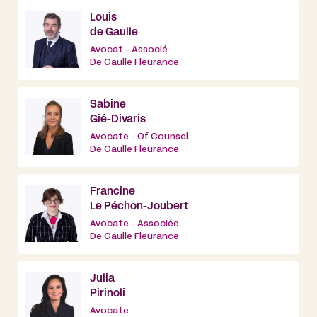
Louis
de Gaulle
Avocat - Associé
De Gaulle Fleurance
Sabine
Gié-Divaris
Avocate - Of Counsel
De Gaulle Fleurance
Francine
Le Péchon-Joubert
Avocate - Associée
De Gaulle Fleurance
Julia
Pirinoli
Avocate