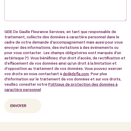
GEIE De Gaulle Fleurance Services, en tant que responsable de
traitement, collecte des données à caractère personnel dans le
cadre de votre demande d’accompagnement mais aussi pour vous
envoyer des informations, des invitations à des événements ou
pour vous contacter. Les champs obligatoires sont marqués d'un
astérisque (*). Vous bénéficiez d'un droit d’accès, de rectification et
d’effacement de vos données ainsi qu'un droit à la limitation et
d'opposition au traitement de vos données. Vous pouvez exercer
vos droits en nous contactant à
dp@dgfla.com
. Pour plus
d'information sur le traitement de vos données et sur vos droits,
veuillez consulter notre
Politique de protection des données à
caractère personnel
.