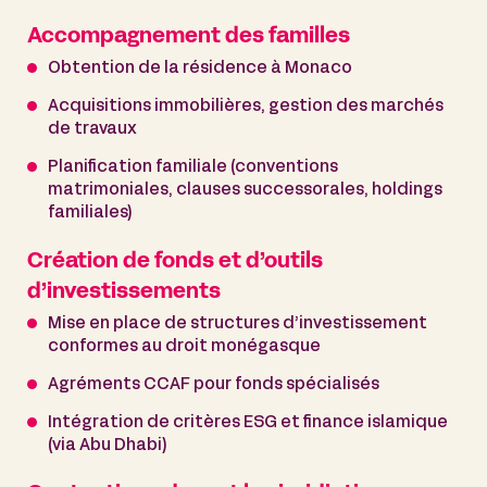
Accompagnement des familles
Obtention de la résidence à Monaco
Acquisitions immobilières, gestion des marchés
de travaux
Planification familiale (conventions
matrimoniales, clauses successorales, holdings
familiales)
Création de fonds et d’outils
d’investissements
Mise en place de structures d’investissement
conformes au droit monégasque
Agréments CCAF pour fonds spécialisés
Intégration de critères ESG et finance islamique
(via Abu Dhabi)