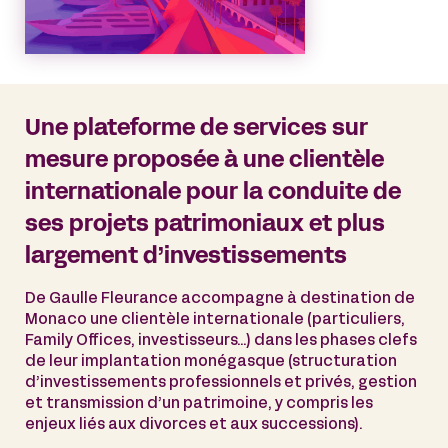
Une plateforme de services sur
mesure proposée à une clientèle
internationale pour la conduite de
ses projets patrimoniaux et plus
largement d’investissements
De Gaulle Fleurance accompagne à destination de
Monaco une clientèle internationale (particuliers,
Family Offices, investisseurs…) dans les phases clefs
de leur implantation monégasque (structuration
d’investissements professionnels et privés, gestion
et transmission d’un patrimoine, y compris les
enjeux liés aux divorces et aux successions).