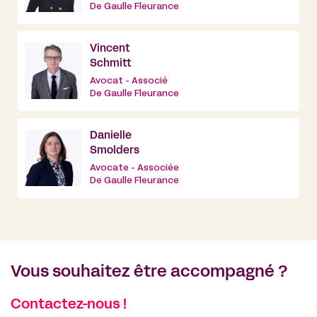
De Gaulle Fleurance
Vincent
Schmitt
Avocat - Associé
De Gaulle Fleurance
Danielle
Smolders
Avocate - Associée
De Gaulle Fleurance
Vous souhaitez être accompagné ?
Contactez-nous !