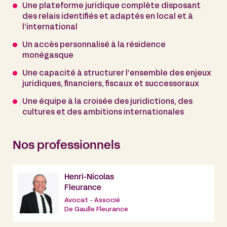
Une plateforme juridique complète disposant
des relais identifiés et adaptés en local et à
l’international
Un accès personnalisé à la résidence
monégasque
Une capacité à structurer l’ensemble des enjeux
juridiques, financiers, fiscaux et successoraux
Une équipe à la croisée des juridictions, des
cultures et des ambitions internationales
Nos professionnels
Henri-Nicolas
Fleurance
Avocat - Associé
De Gaulle Fleurance