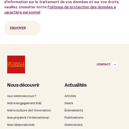
d'information sur le traitement de vos données et sur vos droits,
veuillez consulter notre
Politique de protection des données à
caractère personnel
.
CONTACT
Nous découvrir
Actualités
Qui sommes-nous ?
Articles
Notre engagement RSE
Deals
Notre culture de l’innovation
Évènements
Nos projets à l’international
Publications
Nos Observatoires
Distinctions