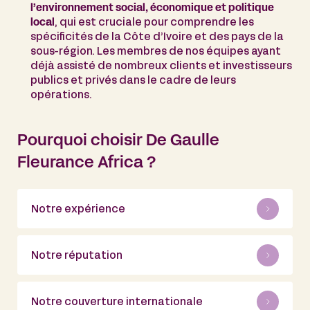
l’environnement social, économique et politique
local
, qui est cruciale pour comprendre les
spécificités de la Côte d’Ivoire et des pays de la
sous-région. Les membres de nos équipes ayant
déjà assisté de nombreux clients et investisseurs
publics et privés dans le cadre de leurs
opérations.
Pourquoi choisir De Gaulle
Fleurance Africa ?
Notre expérience
Notre réputation
Notre couverture internationale