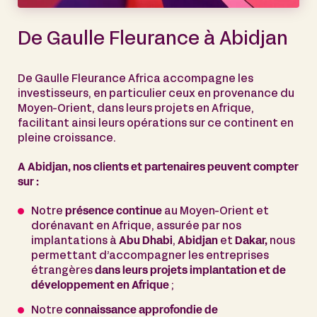
De Gaulle Fleurance à Abidjan
De Gaulle Fleurance Africa accompagne les
investisseurs, en particulier ceux en provenance du
Moyen-Orient, dans leurs projets en Afrique,
facilitant ainsi leurs opérations sur ce continent en
pleine croissance.
A Abidjan, nos clients et partenaires peuvent compter
sur :
Notre
présence continue
au Moyen-Orient et
dorénavant en Afrique, assurée par nos
implantations à
Abu Dhabi
,
Abidjan
et
Dakar,
nous
permettant d’accompagner les entreprises
étrangères
dans leurs projets implantation et de
développement en Afrique
;
Notre
connaissance approfondie de