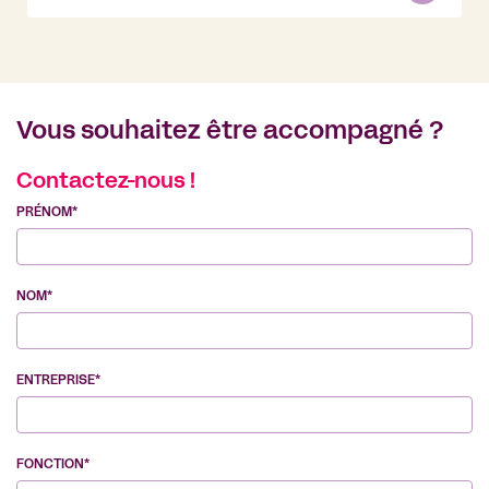
Vous souhaitez être accompagné ?
Contactez-nous !
PRÉNOM*
NOM*
ENTREPRISE*
FONCTION*