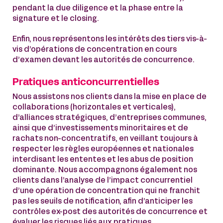
pendant la due diligence et la phase entre la
signature et le closing.
Enfin, nous représentons les intérêts des tiers vis-à-
vis d’opérations de concentration en cours
d’examen devant les autorités de concurrence.
Pratiques anticoncurrentielles
Nous assistons nos clients dans la mise en place de
collaborations (horizontales et verticales),
d’alliances stratégiques, d’entreprises communes,
ainsi que d’investissements minoritaires et de
rachats non-concentratifs, en veillant toujours à
respecter les règles européennes et nationales
interdisant les ententes et les abus de position
dominante. Nous accompagnons également nos
clients dans l’analyse de l’impact concurrentiel
d’une opération de concentration qui ne franchit
pas les seuils de notification, afin d’anticiper les
contrôles ex-post des autorités de concurrence et
évaluer les risques liés aux pratiques