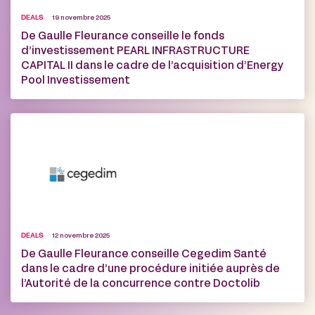
DEALS
19 novembre 2025
De Gaulle Fleurance conseille le fonds
d’investissement PEARL INFRASTRUCTURE
CAPITAL II dans le cadre de l’acquisition d’Energy
Pool Investissement
DEALS
12 novembre 2025
De Gaulle Fleurance conseille Cegedim Santé
dans le cadre d’une procédure initiée auprès de
l’Autorité de la concurrence contre Doctolib