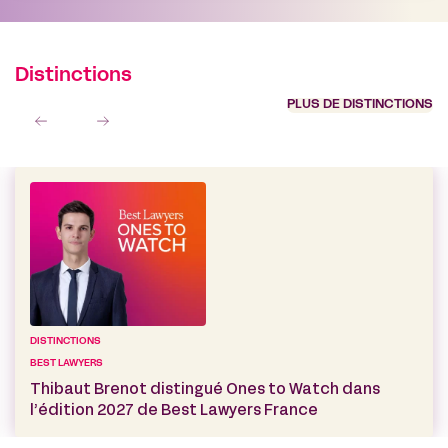
Distinctions
PLUS DE DISTINCTIONS
DISTINCTIONS
BEST LAWYERS
Thibaut Brenot distingué Ones to Watch dans
l’édition 2027 de Best Lawyers France