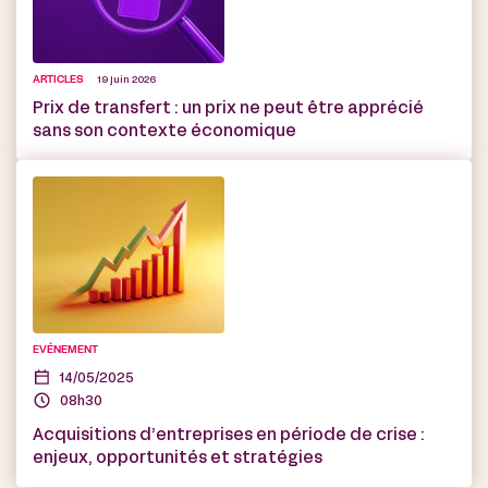
ARTICLES
19 juin 2026
Prix de transfert : un prix ne peut être apprécié
sans son contexte économique
EVÉNEMENT
14/05/2025
08h30
Acquisitions d’entreprises en période de crise :
enjeux, opportunités et stratégies