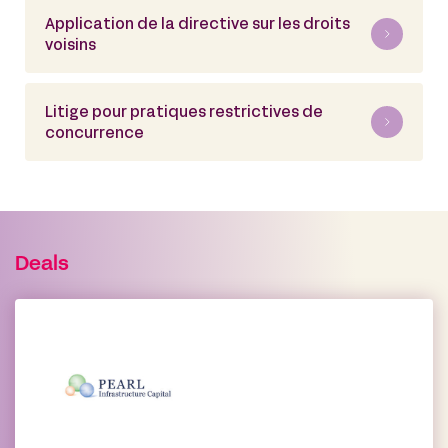
Application de la directive sur les droits
voisins
Litige pour pratiques restrictives de
concurrence
Deals