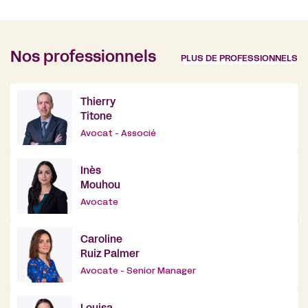
Nos professionnels
PLUS DE PROFESSIONNELS
Thierry
Titone
Avocat - Associé
Inès
Mouhou
Avocate
Caroline
Ruiz Palmer
Avocate - Senior Manager