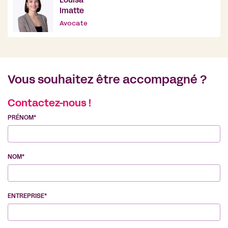
Louisa
Imatte
Avocate
Vous souhaitez être accompagné ?
Contactez-nous !
PRÉNOM*
NOM*
ENTREPRISE*