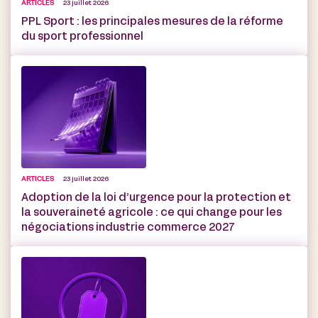
ARTICLES
23 juillet 2026
PPL Sport : les principales mesures de la réforme
du sport professionnel
ARTICLES
23 juillet 2026
Adoption de la loi d’urgence pour la protection et
la souveraineté agricole : ce qui change pour les
négociations industrie commerce 2027