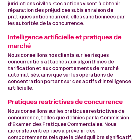
juridictions civiles. Ces actions visent à obtenir
réparation des préjudices subis en raison de
pratiques anticoncurrentielles sanctionnées par
les autorités de la concurrence.
Intelligence artificielle et pratiques de
marché
Nous conseillons nos clients sur les risques
concurrentiels attachés aux algorithmes de
tarification et aux comportements de marché
automatisés, ainsi que sur les opérations de
concentration portant sur des actifs d’intelligence
artificielle.
Pratiques restrictives de concurrence
Nous conseillons sur les pratiques restrictives de
concurrence, telles que définies par la Commission
d’Examen des Pratiques Commerciales. Nous
aidons les entreprises à prévenir des
comportements tels que le déséquilibre significatif,