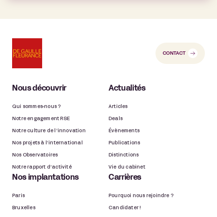
CONTACT
Nous découvrir
Actualités
Qui sommes-nous ?
Articles
Notre engagement RSE
Deals
Notre culture de l’innovation
Évènements
Nos projets à l’international
Publications
Nos Observatoires
Distinctions
Notre rapport d’activité
Vie du cabinet
Nos implantations
Carrières
Paris
Pourquoi nous rejoindre ?
Bruxelles
Candidater !