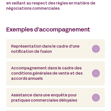
en veillant au respect des règles en matière de
négociations commerciales.
Exemples d’accompagnement
Représentation dans le cadre d'une
notification de fusion
Accompagnement dans le cadre des
conditions générales de vente et des
accords annuels
Assistance dans une enquête pour
pratiques commerciales déloyales