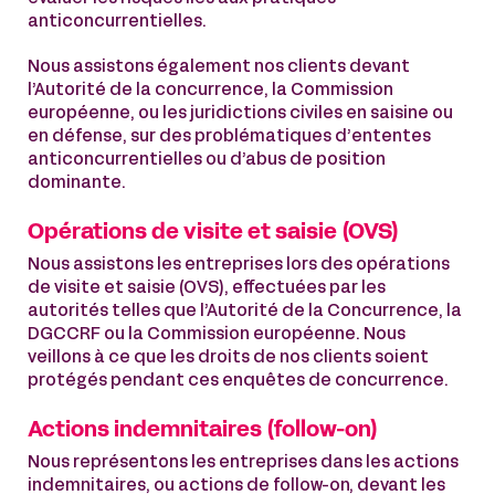
anticoncurrentielles.
Nous assistons également nos clients devant
l’Autorité de la concurrence, la Commission
européenne, ou les juridictions civiles en saisine ou
en défense, sur des problématiques d’ententes
anticoncurrentielles ou d’abus de position
dominante.
Opérations de visite et saisie (OVS)
Nous assistons les entreprises lors des opérations
de visite et saisie (OVS), effectuées par les
autorités telles que l’Autorité de la Concurrence, la
DGCCRF ou la Commission européenne. Nous
veillons à ce que les droits de nos clients soient
protégés pendant ces enquêtes de concurrence.
Actions indemnitaires (follow-on)
Nous représentons les entreprises dans les actions
indemnitaires, ou actions de follow-on, devant les