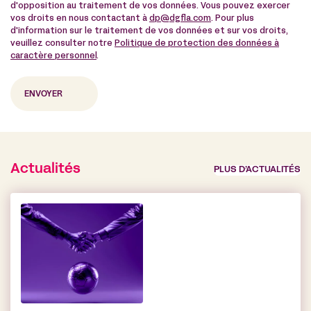
d'opposition au traitement de vos données. Vous pouvez exercer
vos droits en nous contactant à
dp@dgfla.com
. Pour plus
d'information sur le traitement de vos données et sur vos droits,
veuillez consulter notre
Politique de protection des données à
caractère personnel
.
Actualités
PLUS D’ACTUALITÉS