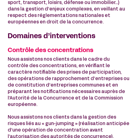
sport, transport, loisirs, défense ou immobilier…)
dans la gestion d’enjeux complexes, en veillant au
respect des réglementations nationales et
européennes en droit de la concurrence.
Domaines d’interventions
Contrôle des concentrations
Nous assistons nos clients dans le cadre du
contrôle des concentrations, en vérifiant le
caractère notifiable des prises de participation,
des opérations de rapprochement d’entreprises ou
de constitution d’entreprises communes et en
préparant les notifications nécessaires auprès de
l’Autorité de la Concurrence et de la Commission
européenne.
Nous assistons nos clients dans la gestion des
risques liés au « gun-jumping » (réalisation anticipée
d’une opération de concentration avant
l’autorisation des autorités de concurrence),