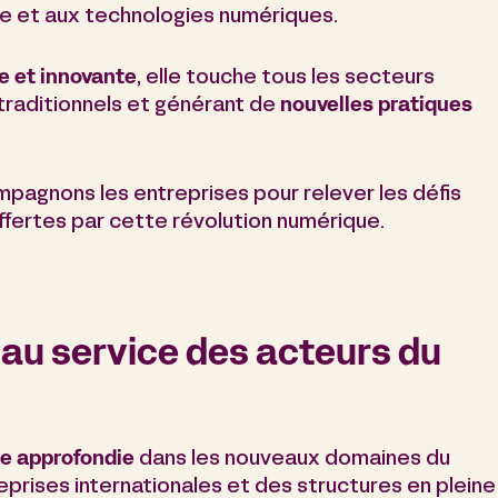
ne et aux technologies numériques.
e et innovante
, elle touche tous les secteurs
 traditionnels et générant de
nouvelles pratiques
mpagnons les entreprises pour relever les défis
offertes par cette révolution numérique.
 au service des acteurs du
se approfondie
dans les nouveaux domaines du
reprises internationales et des structures en pleine