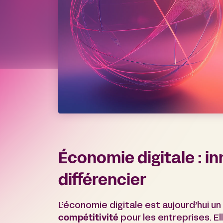
Économie digitale : in
différencier
L’économie digitale est aujourd’hui un
compétitivité
pour les entreprises. E