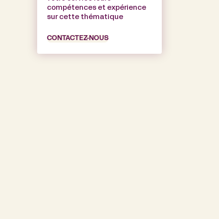
compétences et expérience
sur cette thématique
CONTACTEZ-NOUS