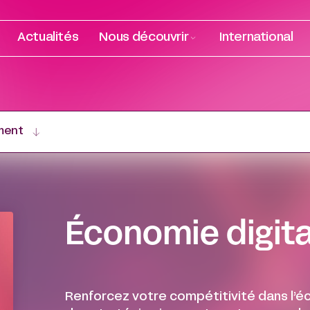
Actualités
Nous découvrir
International
ment
Économie digita
Renforcez votre compétitivité dans l’é