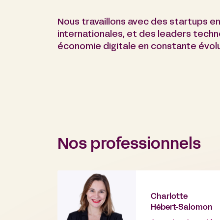
Nous travaillons avec des startups e
internationales, et des leaders tech
économie digitale en constante évolu
Nos professionnels
Charlotte
Hébert-Salomon