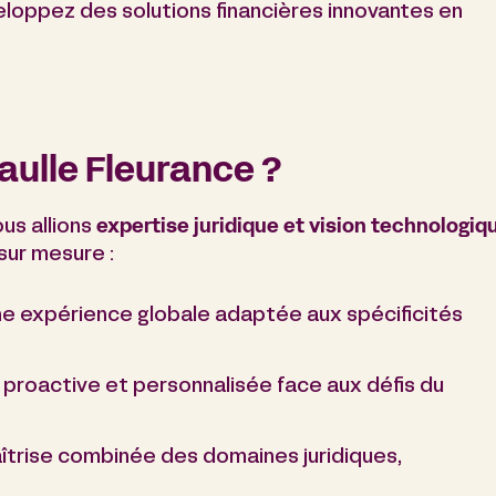
eloppez des solutions financières innovantes en
aulle Fleurance ?
ous allions
expertise juridique et vision technologiq
 sur mesure :
ne expérience globale adaptée aux spécificités
 proactive et personnalisée face aux défis du
îtrise combinée des domaines juridiques,