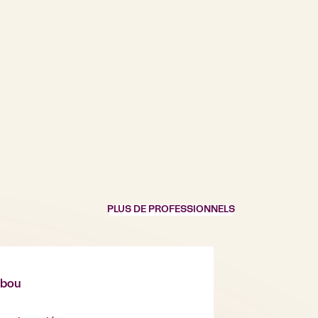
PLUS DE PROFESSIONNELS
abou