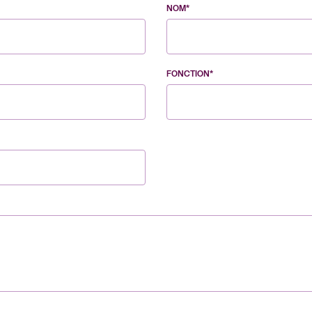
NOM*
FONCTION*