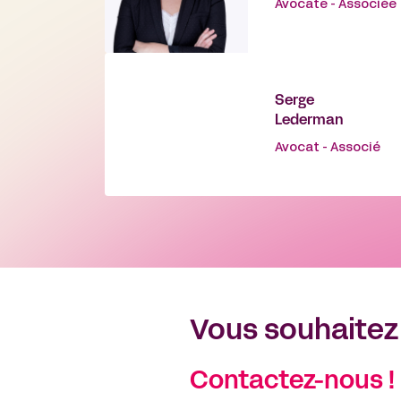
Avocate - Associée
Serge
Lederman
Avocat - Associé
Vous souhaitez
Contactez-nous !