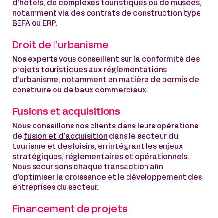
d’hôtels, de complexes touristiques ou de musées,
notamment via des contrats de construction type
BEFA ou ERP.
Droit de l’urbanisme
Nos experts vous conseillent sur la conformité des
projets touristiques aux réglementations
d’urbanisme, notamment en matière de permis de
construire ou de baux commerciaux.
Fusions et acquisitions
Nous conseillons nos clients dans leurs opérations
de
fusion et d’acquisition
dans le secteur du
tourisme et des loisirs, en intégrant les enjeux
stratégiques, réglementaires et opérationnels.
Nous sécurisons chaque transaction afin
d’optimiser la croissance et le développement des
entreprises du secteur.
Financement de projets