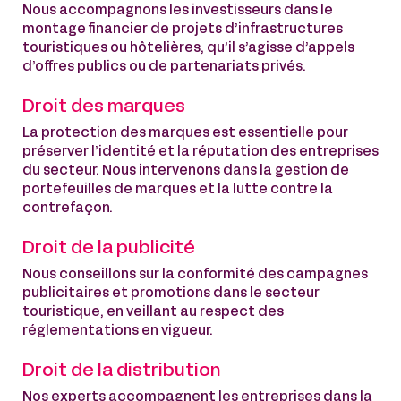
Nous accompagnons les investisseurs dans le
montage financier de projets d’infrastructures
touristiques ou hôtelières, qu’il s’agisse d’appels
d’offres publics ou de partenariats privés.
Droit des marques
La protection des marques est essentielle pour
préserver l’identité et la réputation des entreprises
du secteur. Nous intervenons dans la gestion de
portefeuilles de marques et la lutte contre la
contrefaçon.
Droit de la publicité
Nous conseillons sur la conformité des campagnes
publicitaires et promotions dans le secteur
touristique, en veillant au respect des
réglementations en vigueur.
Droit de la distribution
Nos experts accompagnent les entreprises dans la