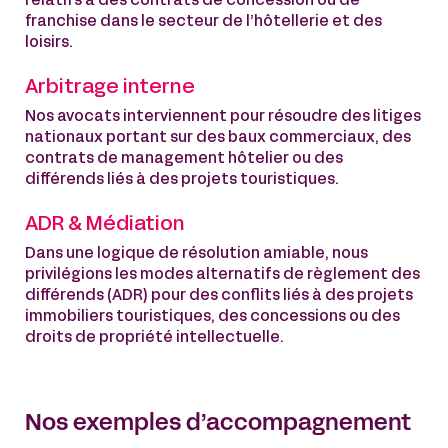
relatifs à des contrats de concession ou de
franchise dans le secteur de l’hôtellerie et des
loisirs.
Arbitrage interne
Nos avocats interviennent pour résoudre des litiges
nationaux portant sur des baux commerciaux, des
contrats de management hôtelier ou des
différends liés à des projets touristiques.
ADR & Médiation
Dans une logique de résolution amiable, nous
privilégions les modes alternatifs de règlement des
différends (ADR) pour des conflits liés à des projets
immobiliers touristiques, des concessions ou des
droits de propriété intellectuelle.
Nos exemples d’accompagnement