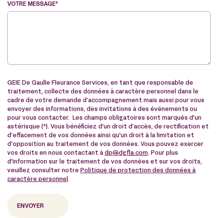
VOTRE MESSAGE*
VE
GEIE De Gaulle Fleurance Services, en tant que responsable de
traitement, collecte des données à caractère personnel dans le
cadre de votre demande d’accompagnement mais aussi pour vous
envoyer des informations, des invitations à des événements ou
pour vous contacter. Les champs obligatoires sont marqués d'un
astérisque (*). Vous bénéficiez d'un droit d’accès, de rectification et
d’effacement de vos données ainsi qu'un droit à la limitation et
d'opposition au traitement de vos données. Vous pouvez exercer
vos droits en nous contactant à
dp@dgfla.com
. Pour plus
d'information sur le traitement de vos données et sur vos droits,
veuillez consulter notre
Politique de protection des données à
caractère personnel
.