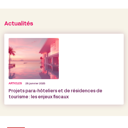
Actualités
ARTICLES
28 janvier 2025
Projets para-hôteliers et de résidences de
tourisme : les enjeux fiscaux