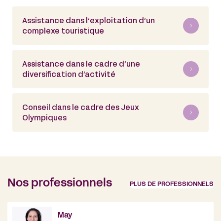
Assistance dans l’exploitation d’un
complexe touristique
Assistance dans le cadre d’une
diversification d’activité
Conseil dans le cadre des Jeux
Olympiques
Nos professionnels
PLUS DE PROFESSIONNELS
May