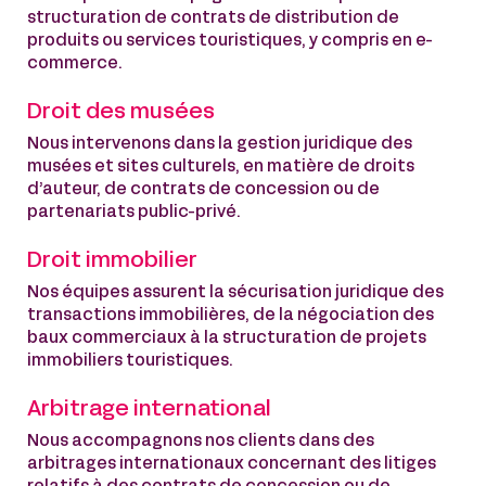
structuration de contrats de distribution de
produits ou services touristiques, y compris en e-
commerce.
Droit des musées
Nous intervenons dans la gestion juridique des
musées et sites culturels, en matière de droits
d’auteur, de contrats de concession ou de
partenariats public-privé.
Droit immobilier
Nos équipes assurent la sécurisation juridique des
transactions immobilières, de la négociation des
baux commerciaux à la structuration de projets
immobiliers touristiques.
Arbitrage international
Nous accompagnons nos clients dans des
arbitrages internationaux concernant des litiges