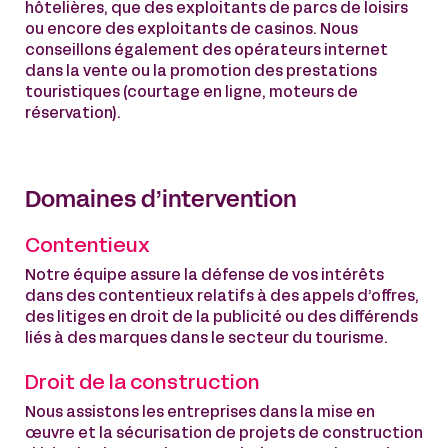
hôtelières, que des exploitants de parcs de loisirs
ou encore des exploitants de casinos. Nous
conseillons également des opérateurs internet
dans la vente ou la promotion des prestations
touristiques (courtage en ligne, moteurs de
réservation).
Domaines d’intervention
Contentieux
Notre équipe assure la défense de vos intérêts
dans des contentieux relatifs à des appels d’offres,
des litiges en droit de la publicité ou des différends
liés à des marques dans le secteur du tourisme.
Droit de la construction
Nous assistons les entreprises dans la mise en
œuvre et la sécurisation de projets de construction