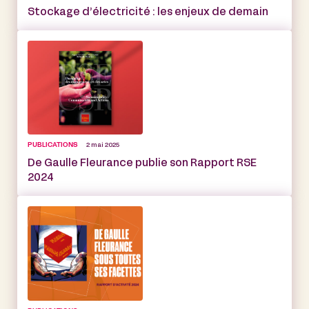
Stockage d’électricité : les enjeux de demain
PUBLICATIONS
2 mai 2025
De Gaulle Fleurance publie son Rapport RSE
2024