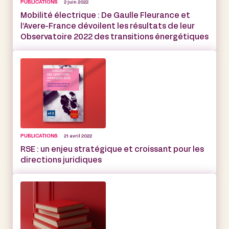
PUBLICATIONS
2 juin 2022
Mobilité électrique : De Gaulle Fleurance et
l’Avere-France dévoilent les résultats de leur
Observatoire 2022 des transitions énergétiques
PUBLICATIONS
21 avril 2022
RSE : un enjeu stratégique et croissant pour les
directions juridiques