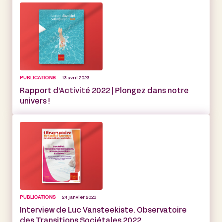
PUBLICATIONS
13 avril 2023
Rapport d’Activité 2022 | Plongez dans notre
univers !
PUBLICATIONS
24 janvier 2023
Interview de Luc Vansteekiste. Observatoire
des Transitions Sociétales 2022