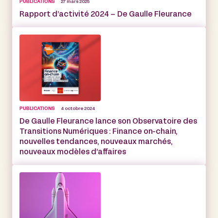
PUBLICATIONS
27 mars 2025
Rapport d’activité 2024 – De Gaulle Fleurance
PUBLICATIONS
4 octobre 2024
De Gaulle Fleurance lance son Observatoire des
Transitions Numériques : Finance on-chain,
nouvelles tendances, nouveaux marchés,
nouveaux modèles d’affaires