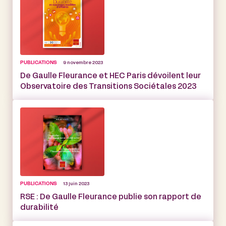
PUBLICATIONS
9 novembre 2023
De Gaulle Fleurance et HEC Paris dévoilent leur
Observatoire des Transitions Sociétales 2023
PUBLICATIONS
13 juin 2023
RSE : De Gaulle Fleurance publie son rapport de
durabilité