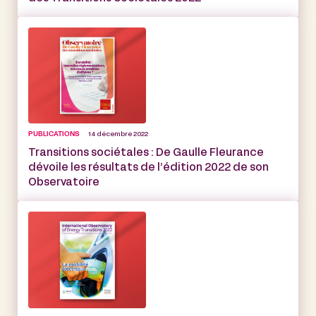
PUBLICATIONS
14 décembre 2022
Transitions sociétales : De Gaulle Fleurance
dévoile les résultats de l’édition 2022 de son
Observatoire