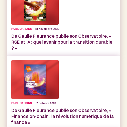
PUBLICATIONS
21 novembre 2025
De Gaulle Fleurance publie son Observatoire, «
RSE et IA : quel avenir pour la transition durable
? »
PUBLICATIONS
17 octobre 2025
De Gaulle Fleurance publie son Observatoire, «
Finance on-chain : la révolution numérique de la
finance »