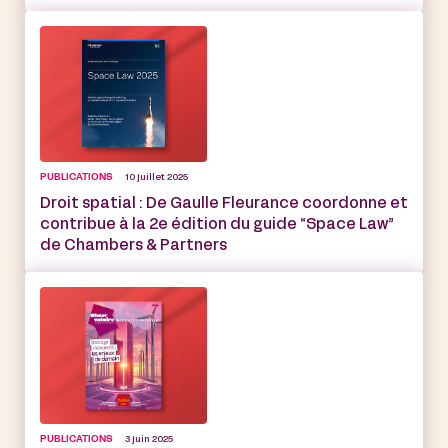
PUBLICATIONS
10 juillet 2025
Droit spatial : De Gaulle Fleurance coordonne et
contribue à la 2e édition du guide “Space Law”
de Chambers & Partners
PUBLICATIONS
3 juin 2025