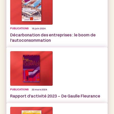
PUBLICATIONS
18 juin 2024
Décarbonation des entreprises : le boom de
l’autoconsommation
PUBLICATIONS
22 mars 2024
Rapport d’activité 2023 – De Gaulle Fleurance