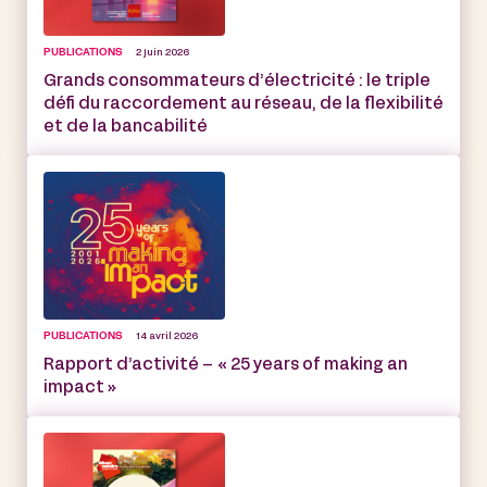
PUBLICATIONS
2 juin 2026
Grands consommateurs d’électricité : le triple
défi du raccordement au réseau, de la flexibilité
et de la bancabilité
PUBLICATIONS
14 avril 2026
Rapport d’activité – « 25 years of making an
impact »