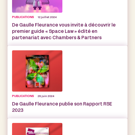
PUBLICATIONS
12 juillet 2024
De Gaulle Fleurance vous invite à découvrir le
premier guide « Space Law » édité en
partenariat avec Chambers & Partners
PUBLICATIONS
28 juin 2024
De Gaulle Fleurance publie son Rapport RSE
2023