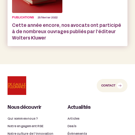
PUBLICATIONS
25 février 2022
Cette année encore, nos avocats ont participé
à de nombreux ouvrages publiés par l’éditeur
Wolters Kluwer
CONTACT
Nous découvrir
Actualités
Qui sommes-nous ?
Articles
Notre engagement RSE
Deals
Notre culture de l’innovation
Évènements