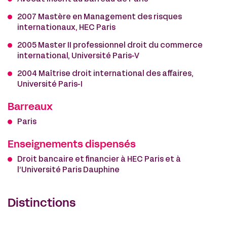
2007 Mastère en Management des risques
internationaux, HEC Paris
2005 Master II professionnel droit du commerce
international, Université Paris-V
2004 Maîtrise droit international des affaires,
Université Paris-I
Barreaux
Paris
Enseignements dispensés
Droit bancaire et financier à HEC Paris et à
l’Université Paris Dauphine
Distinctions