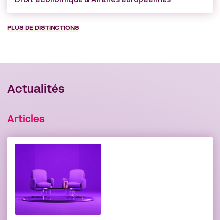
Droit économique & Affaires européennes
PLUS DE DISTINCTIONS
Actualités
Articles