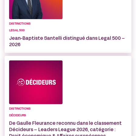
DISTINCTIONS
LEGAL 500
Jean-Baptiste Santelli distingué dans Legal 500 –
2026
DISTINCTIONS
DÉCIDEURS
De Gaulle Fleurance reconnu dans le classement
Décideurs – Leaders League 2026, catégorie :