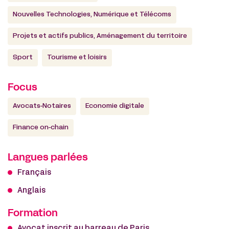
Nouvelles Technologies, Numérique et Télécoms
Projets et actifs publics, Aménagement du territoire
Sport
Tourisme et loisirs
Focus
Avocats-Notaires
Economie digitale
Finance on-chain
Langues parlées
Français
Anglais
Formation
Avocat inscrit au barreau de Paris