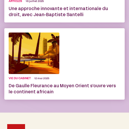
ARTICLES
16 juillet 2025
Une approche innovante et internationale du
droit, avec Jean-Baptiste Santelli
VIE DU CABINET
12 mai 2025
De Gaulle Fleurance au Moyen Orient s’ouvre vers
le continent africain