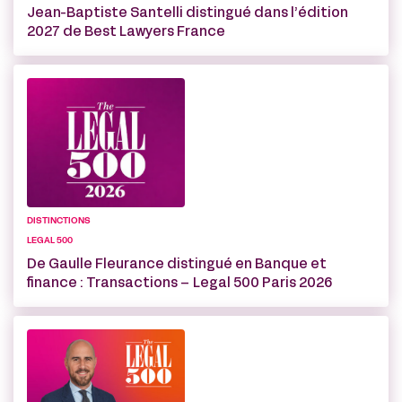
Jean-Baptiste Santelli distingué dans l’édition
2027 de Best Lawyers France
DISTINCTIONS
LEGAL 500
De Gaulle Fleurance distingué en Banque et
finance : Transactions – Legal 500 Paris 2026