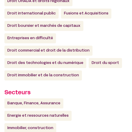
Droit OHADA et droits régionaux
Droit international public
Fusions et Acquisitions
Droit boursier et marchés de capitaux
Entreprises en difficulté
Droit commercial et droit de la distribution
Droit des technologies et du numérique
Droit du sport
Droit immobilier et de la construction
Secteurs
Banque, Finance, Assurance
Energie et ressources naturelles
Immobilier, construction