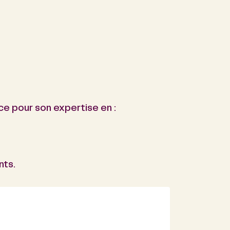
ce pour son expertise en :
nts.