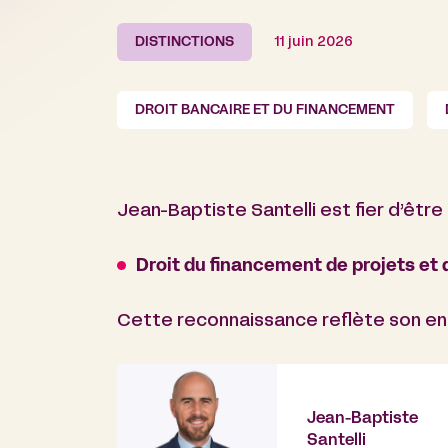
DISTINCTIONS
11 juin 2026
DROIT BANCAIRE ET DU FINANCEMENT
Jean-Baptiste Santelli est fier d’êtr
Droit du financement de projets e
Cette reconnaissance reflète son eng
Jean-Baptiste
Santelli