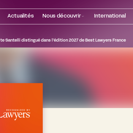
Actualités
Nous découvrir
International
te Santelli distingué dans l’édition 2027 de Best Lawyers France