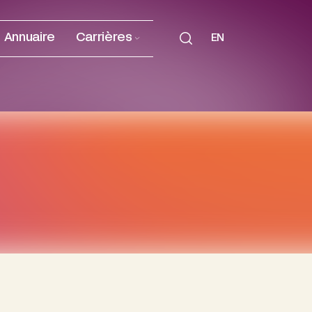
Annuaire
Carrières
EN