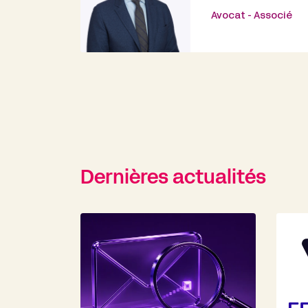
Avocat - Associé
Dernières actualités