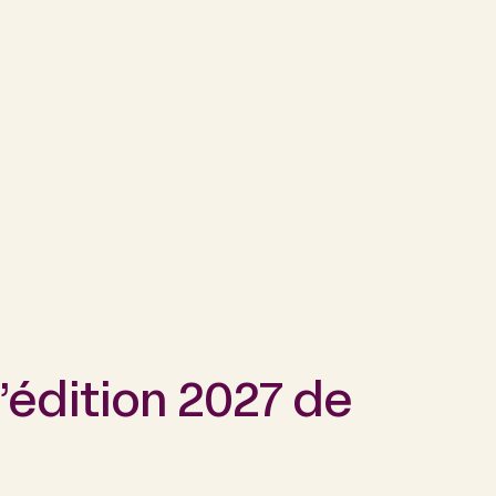
’édition 2027 de