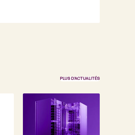
PLUS D’ACTUALITÉS