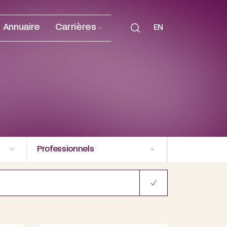
Annuaire
Carrières
EN
Professionnels