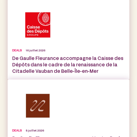
DEALS
16 juillet 2026
De Gaulle Fleurance accompagne la Caisse des
Dépôts dans le cadre de la renaissance de la
Citadelle Vauban de Belle-Île-en-Mer
DEALS
8 juillet 2026