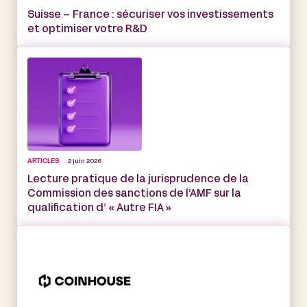
Suisse – France : sécuriser vos investissements
et optimiser votre R&D
ARTICLES
2 juin 2026
Lecture pratique de la jurisprudence de la
Commission des sanctions de l’AMF sur la
qualification d’ « Autre FIA »