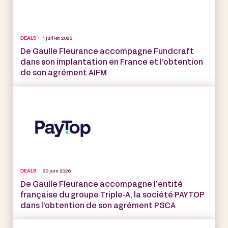
DEALS
1 juillet 2026
De Gaulle Fleurance accompagne Fundcraft
dans son implantation en France et l’obtention
de son agrément AIFM
DEALS
30 juin 2026
De Gaulle Fleurance accompagne l’entité
française du groupe Triple-A, la société PAYTOP
dans l’obtention de son agrément PSCA