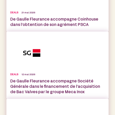
DEALS
21 mai 2026
De Gaulle Fleurance accompagne Coinhouse
dans l’obtention de son agrément PSCA
DEALS
12 mai 2026
De Gaulle Fleurance accompagne Société
Générale dans le financement de l’acquisition
de Bac Valves par le groupe Meca Inox