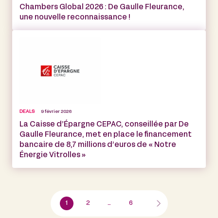
Chambers Global 2026 : De Gaulle Fleurance,
une nouvelle reconnaissance !
DEALS
9 février 2026
La Caisse d’Épargne CEPAC, conseillée par De
Gaulle Fleurance, met en place le financement
bancaire de 8,7 millions d’euros de « Notre
Énergie Vitrolles »
1
2
…
6