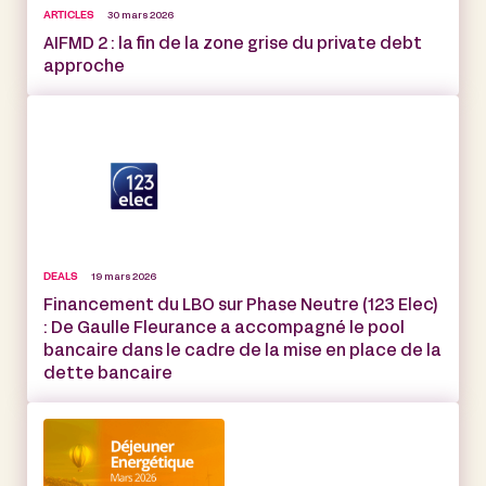
ARTICLES
30 mars 2026
AIFMD 2 : la fin de la zone grise du private debt
approche
DEALS
19 mars 2026
Financement du LBO sur Phase Neutre (123 Elec)
: De Gaulle Fleurance a accompagné le pool
bancaire dans le cadre de la mise en place de la
dette bancaire