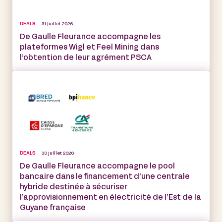
DEALS
31 juillet 2026
De Gaulle Fleurance accompagne les
plateformes Wigl et Feel Mining dans
l’obtention de leur agrément PSCA
DEALS
30 juillet 2026
De Gaulle Fleurance accompagne le pool
bancaire dans le financement d’une centrale
hybride destinée à sécuriser
l’approvisionnement en électricité de l’Est de la
Guyane française