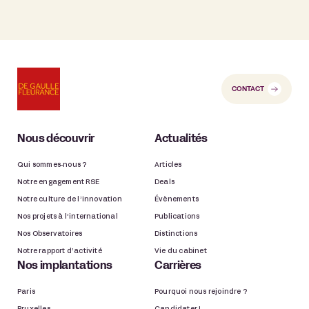
CONTACT
Nous découvrir
Actualités
Qui sommes-nous ?
Articles
Notre engagement RSE
Deals
Notre culture de l’innovation
Évènements
Nos projets à l’international
Publications
Nos Observatoires
Distinctions
Notre rapport d’activité
Vie du cabinet
Nos implantations
Carrières
Paris
Pourquoi nous rejoindre ?