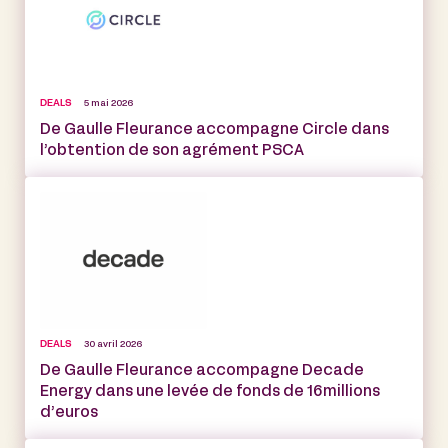
DEALS
5 mai 2026
De Gaulle Fleurance accompagne Circle dans
l’obtention de son agrément PSCA
DEALS
30 avril 2026
De Gaulle Fleurance accompagne Decade
Energy dans une levée de fonds de 16 millions
d’euros