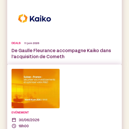
DEALS
11 juin 2026
De Gaulle Fleurance accompagne Kaiko dans
l’acquisition de Cometh
EVÉNEMENT
30/06/2026
18h00