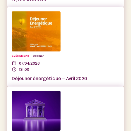
EVÉNEMENT
webinar
07/04/2026
13h00
Déjeuner énergétique – Avril 2026