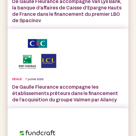
De Gaulle Fleurance accompagne Van Lys Bank,
la banque d’affaires de Caisse d’Epargne Hauts
de France dans le financement du premier LBO
de Spacinov
DEALS
7 juillet 2026
De Gaulle Fleurance accompagne les
établissements prêteurs dans le financement
de l’acquisition du groupe Valmen par Ailancy