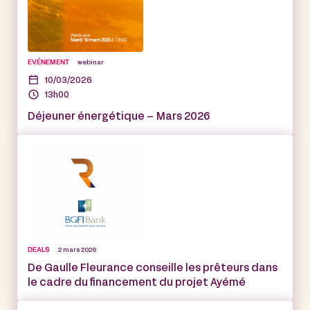
EVÉNEMENT
webinar
10/03/2026
13h00
Déjeuner énergétique – Mars 2026
DEALS
2 mars 2026
De Gaulle Fleurance conseille les prêteurs dans
le cadre du financement du projet Ayémé