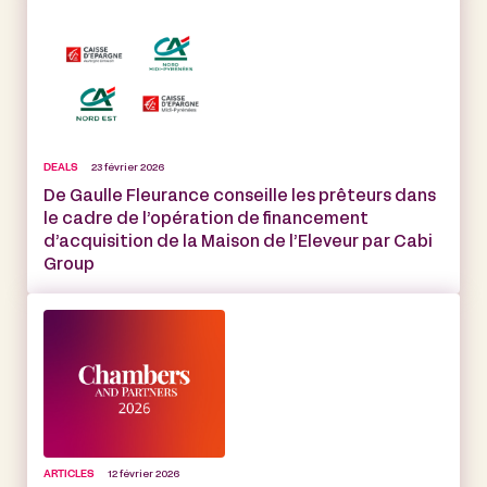
DEALS
23 février 2026
De Gaulle Fleurance conseille les prêteurs dans
le cadre de l’opération de financement
d’acquisition de la Maison de l’Eleveur par Cabi
Group
ARTICLES
12 février 2026