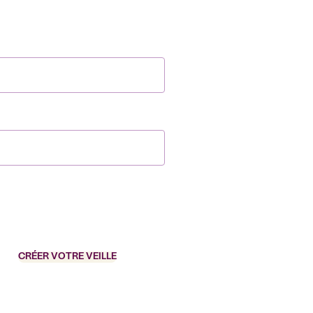
CRÉER VOTRE VEILLE