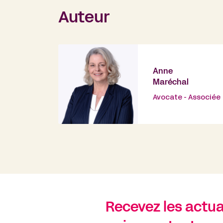
Auteur
Anne
Maréchal
Avocate - Associée
Recevez les actual