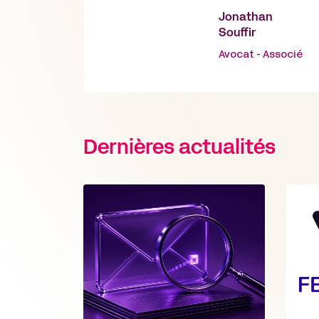
Jonathan
Souffir
Avocat - Associé
Dernières actualités