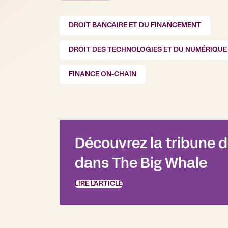
DROIT BANCAIRE ET DU FINANCEMENT
DROIT DES TECHNOLOGIES ET DU NUMÉRIQUE
FINANCE ON-CHAIN
Découvrez la tribune 
dans The Big Whale
LIRE L’ARTICLE