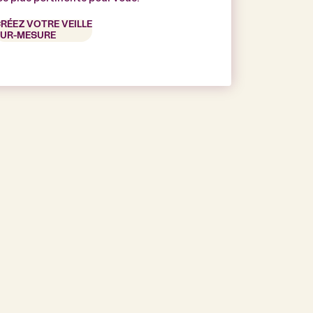
RÉEZ VOTRE VEILLE
UR-MESURE