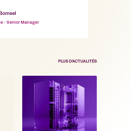
-Bomsel
e - Senior Manager
PLUS D’ACTUALITÉS