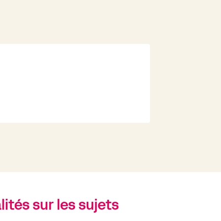
ités sur les sujets