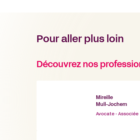
Pour aller plus loin
Découvrez nos professio
Mireille
Mull-Jochem
Avocate - Associée