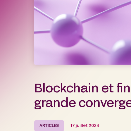
Blockchain et fin
grande converg
ARTICLES
17 juillet 2024