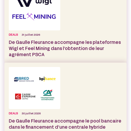
DEALS
31 juillet 2026
De Gaulle Fleurance accompagne les plateformes
Wigl et Feel Mining dans l’obtention de leur
agrément PSCA
DEALS
30 juillet 2026
De Gaulle Fleurance accompagne le pool bancaire
dans le financement d’une centrale hybride