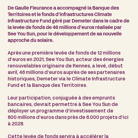
De Gaulle Fleurance a accompagné la Banque des
Territoires et le fonds d’infrastructures Climate
Infrastructure Fund géré par Demeter dans le cadre de
la levée de fonds de 46 millions d’euros réalisée par
See You Sun, pour le développement de sa nouvelle
approche du solaire.
Après une première levée de fonds de 12 millions
d’euros en 2021, See You Sun, acteur des énergies
renouvelables originaire de Rennes, a levé, début
avril, 46 millions d’euros auprès de ses partenaires
historiques, Demeter via le Climate Infrastructure
Fund et la Banque des Territoires.
Leur participation, conjuguée à des emprunts
bancaires, devrait permettre à See You Sun de
déployer un programme d’investissement de
600 millions d’euros dans près de 6.000 projets d’ici
à 2028.
Cette levée de fonds servira à accélérer la