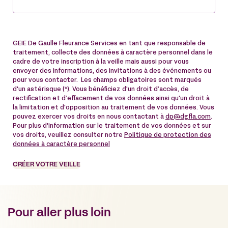
GEIE De Gaulle Fleurance Services en tant que responsable de
traitement, collecte des données à caractère personnel dans le
cadre de votre inscription à la veille mais aussi pour vous
envoyer des informations, des invitations à des événements ou
pour vous contacter. Les champs obligatoires sont marqués
d'un astérisque (*). Vous bénéficiez d'un droit d’accès, de
rectification et d’effacement de vos données ainsi qu'un droit à
la limitation et d'opposition au traitement de vos données. Vous
pouvez exercer vos droits en nous contactant à
dp@dgfla.com
.
Pour plus d'information sur le traitement de vos données et sur
vos droits, veuillez consulter notre
Politique de protection des
données à caractère personnel
CRÉER VOTRE VEILLE
Pour aller plus loin