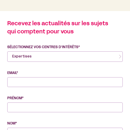
Recevez les actualités sur les sujets
qui comptent pour vous
SÉLECTIONNEZ VOS CENTRES D’INTÉRÊTS*
Expertises
EMAIL*
PRÉNOM*
NOM*