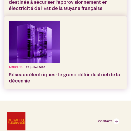
destinée à sécuriser l’approvisionnement en
électricité de l’Est de la Guyane française
ARTICLES
24 juillet 2026
Réseaux électriques : le grand défi industriel de la
décennie
CONTACT