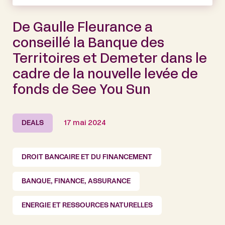
De Gaulle Fleurance a
conseillé la Banque des
Territoires et Demeter dans le
cadre de la nouvelle levée de
fonds de See You Sun
DEALS
17 mai 2024
DROIT BANCAIRE ET DU FINANCEMENT
BANQUE, FINANCE, ASSURANCE
ENERGIE ET RESSOURCES NATURELLES