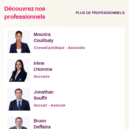
Découvrez nos
PLUS DE PROFESSIONNELS
professionnels
Mounira
Coulibaly
Conseil juridique - Associée
Irène
L'Homme
Avocate
Jonathan
Souffir
Avocat - Associé
Bruno
Deffains