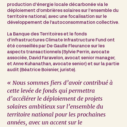
production d’énergie locale décarbonée via le
déploiement d’ombrières solaires sur l’ensemble du
territoire national, avec une focalisation sur le
développement de l’autoconsommation collective.
La Banque des Territoires et le fonds
d’infrastructures Climate Infrastructure Fund ont
été conseillés par De Gaulle Fleurance sur les
aspects transactionnels (Sylvie Perrin, avocate
associée, David Faravelon, avocat senior manager,
et Anne Kuhanathan, avocate senior) et sur la partie
audit (Béatrice Boisnier, juriste).
« Nous sommes fiers d’avoir contribué à
cette levée de fonds qui permettra
d’accélérer le déploiement de projets
solaires ambitieux sur l’ensemble du
territoire national pour les prochaines
années, avec un accent sur le