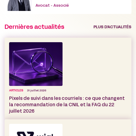
Avocat - Associé
Dernières actualités
PLUS D’ACTUALITÉS
ARTICLES
31 juillet 2026
Pixels de suivi dans les courriels : ce que changent
la recommandation de la CNIL et la FAQ du 22
juillet 2026