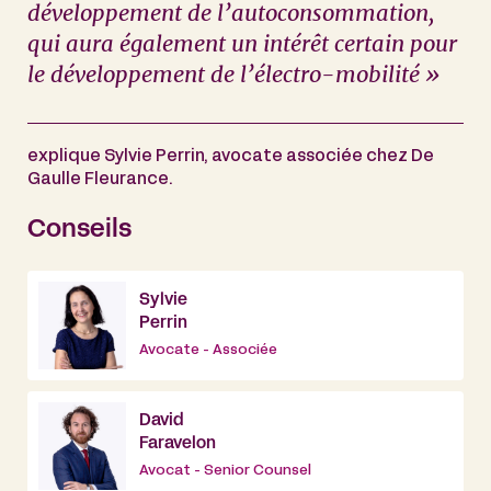
développement de l’autoconsommation,
qui aura également un intérêt certain pour
le développement de l’électro-mobilité »
explique Sylvie Perrin, avocate associée chez De
Gaulle Fleurance.
Conseils
Sylvie
Perrin
Avocate - Associée
David
Faravelon
Avocat - Senior Counsel