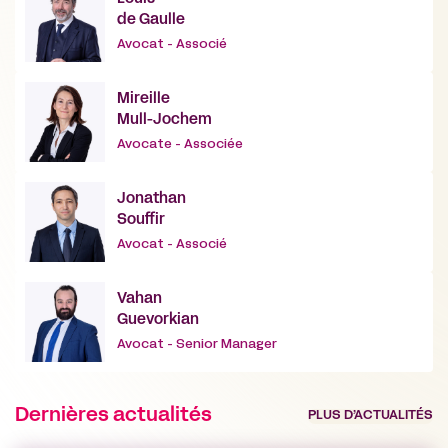
de Gaulle
Avocat - Associé
Mireille
Mull-Jochem
Avocate - Associée
Jonathan
Souffir
Avocat - Associé
Vahan
Guevorkian
Avocat - Senior Manager
Dernières actualités
PLUS D’ACTUALITÉS