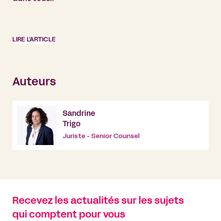
LIRE L’ARTICLE
Auteurs
Sandrine
Trigo
Juriste - Senior Counsel
Recevez les actualités sur les sujets
qui comptent pour vous