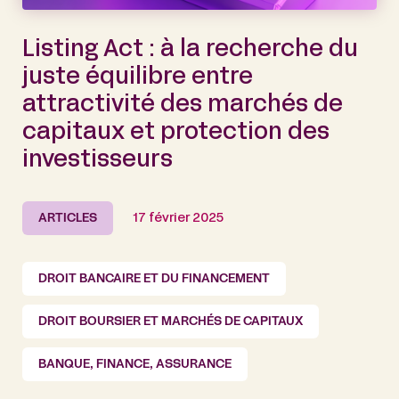
Listing Act : à la recherche du
juste équilibre entre
attractivité des marchés de
capitaux et protection des
investisseurs
ARTICLES
17 février 2025
DROIT BANCAIRE ET DU FINANCEMENT
DROIT BOURSIER ET MARCHÉS DE CAPITAUX
BANQUE, FINANCE, ASSURANCE