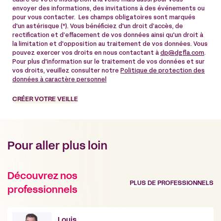
envoyer des informations, des invitations à des événements ou
pour vous contacter. Les champs obligatoires sont marqués
d'un astérisque (*). Vous bénéficiez d'un droit d’accès, de
rectification et d’effacement de vos données ainsi qu'un droit à
la limitation et d'opposition au traitement de vos données. Vous
pouvez exercer vos droits en nous contactant à
dp@dgfla.com
.
Pour plus d'information sur le traitement de vos données et sur
vos droits, veuillez consulter notre
Politique de protection des
données à caractère personnel
CRÉER VOTRE VEILLE
Pour aller plus loin
Découvrez nos
PLUS DE PROFESSIONNELS
professionnels
Louis