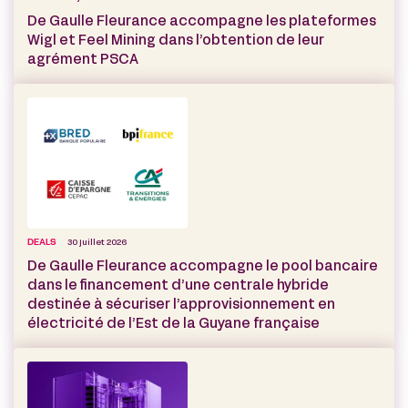
De Gaulle Fleurance accompagne les plateformes
Wigl et Feel Mining dans l’obtention de leur
agrément PSCA
DEALS
30 juillet 2026
De Gaulle Fleurance accompagne le pool bancaire
dans le financement d’une centrale hybride
destinée à sécuriser l’approvisionnement en
électricité de l’Est de la Guyane française