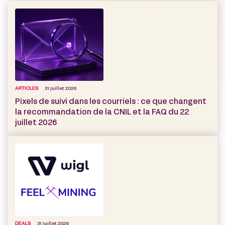
ARTICLES
31 juillet 2026
Pixels de suivi dans les courriels : ce que changent
la recommandation de la CNIL et la FAQ du 22
juillet 2026
DEALS
31 juillet 2026