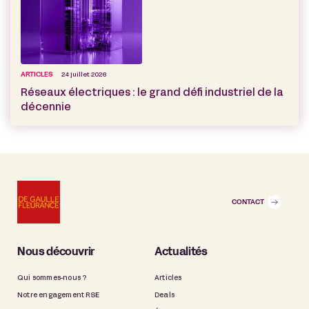
ARTICLES
24 juillet 2026
Réseaux électriques : le grand défi industriel de la
décennie
CONTACT
Nous découvrir
Actualités
Qui sommes-nous ?
Articles
Notre engagement RSE
Deals