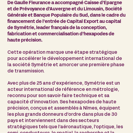
De Gaulle Fleurance a accompagné Caisse d’Epargne
et de Prévoyance d’Auvergne et du Limousin, Société
Générale et Banque Populaire du Sud, dans le cadre du
financement de l’entrée de Capital Export au capital
de Symétrie, leader français de la conception,
fabrication et commercialisation d’hexapodes de
haute précision.
Cette opération marque une étape stratégique
pour accélérer le développement international de
la société Symétrie et amorcer une première phase
de transmission.
Avec plus de 25 ans d’expérience, Symétrie est un
acteur international de référence en métrologie,
reconnu pour son savoir-faire technique et sa
capacité d’innovation. Ses hexapodes de haute
précision, conçus et assemblés à Nîmes, équipent
les plus grands donneurs d’ordre dans plus de 30
pays et interviennent dans des secteurs
stratégiques tels que l’aéronautique, l’optique, les