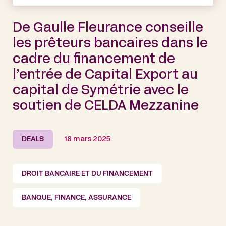
De Gaulle Fleurance conseille
les prêteurs bancaires dans le
cadre du financement de
l’entrée de Capital Export au
capital de Symétrie avec le
soutien de CELDA Mezzanine
DEALS
18 mars 2025
DROIT BANCAIRE ET DU FINANCEMENT
BANQUE, FINANCE, ASSURANCE