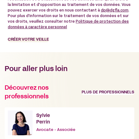
la limitation et d'opposition au traitement de vos données. Vous
pouvez exercer vos droits en nous contactant à
dp@dgfla.com
.
Pour plus d'information sur le traitement de vos données et sur
vos droits, veuillez consulter notre
Politique de protection des
données à caractère personnel
CRÉER VOTRE VEILLE
Pour aller plus loin
Découvrez nos
PLUS DE PROFESSIONNELS
professionnels
Sylvie
Perrin
Avocate - Associée