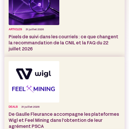
ARTICLES
31 juillet 2026
Pixels de suivi dans les courriels : ce que changent
la recommandation de la CNIL et la FAQ du 22
juillet 2026
DEALS
31 juillet 2026
De Gaulle Fleurance accompagne les plateformes
Wigl et Feel Mining dans l’obtention de leur
agrément PSCA