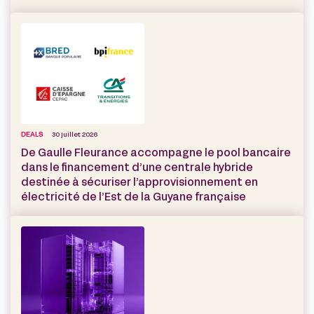
DEALS
30 juillet 2026
De Gaulle Fleurance accompagne le pool bancaire
dans le financement d’une centrale hybride
destinée à sécuriser l’approvisionnement en
électricité de l’Est de la Guyane française