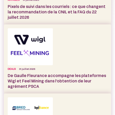
ARTICLES
31 juillet 2026
Pixels de suivi dans les courriels : ce que changent
la recommandation de la CNIL et la FAQ du 22
juillet 2026
DEALS
31 juillet 2026
De Gaulle Fleurance accompagne les plateformes
Wigl et Feel Mining dans l’obtention de leur
agrément PSCA