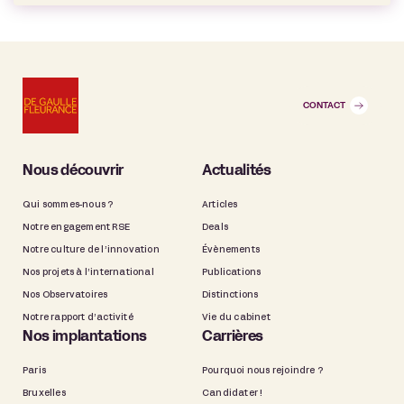
CONTACT
Nous découvrir
Actualités
Qui sommes-nous ?
Articles
Notre engagement RSE
Deals
Notre culture de l’innovation
Évènements
Nos projets à l’international
Publications
Nos Observatoires
Distinctions
Notre rapport d’activité
Vie du cabinet
Nos implantations
Carrières
Paris
Pourquoi nous rejoindre ?
Bruxelles
Candidater !