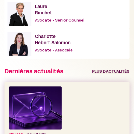
Laure
Rinchet
Avocate - Senior Counsel
Charlotte
Hébert-Salomon
Avocate - Associée
Dernières actualités
PLUS D’ACTUALITÉS