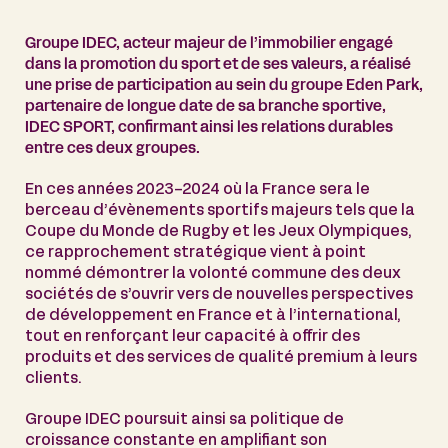
Groupe IDEC, acteur majeur de l’immobilier engagé
dans la promotion du sport et de ses valeurs, a réalisé
une prise de participation au sein du groupe Eden Park,
partenaire de longue date de sa branche sportive,
IDEC SPORT, confirmant ainsi les relations durables
entre ces deux groupes.
En ces années 2023-2024 où la France sera le
berceau d’évènements sportifs majeurs tels que la
Coupe du Monde de Rugby et les Jeux Olympiques,
ce rapprochement stratégique vient à point
nommé démontrer la volonté commune des deux
sociétés de s’ouvrir vers de nouvelles perspectives
de développement en France et à l’international,
tout en renforçant leur capacité à offrir des
produits et des services de qualité premium à leurs
clients.
Groupe IDEC poursuit ainsi sa politique de
croissance constante en amplifiant son