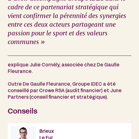
cadre de ce partenariat stratégique qui
vient confirmer la pérennité des synergies
entre ces deux acteurs partageant une
passion pour le sport et des valeurs
communes »
explique Julie Cornély, associée chez De Gaulle
Fleurance.
Outre De Gaulle Fleurance, Groupe IDEC a été
conseillé par Crowe RSA (audit financier) et June
Partners (conseil financier et stratégique).
Conseils
Brieux
Le Fur