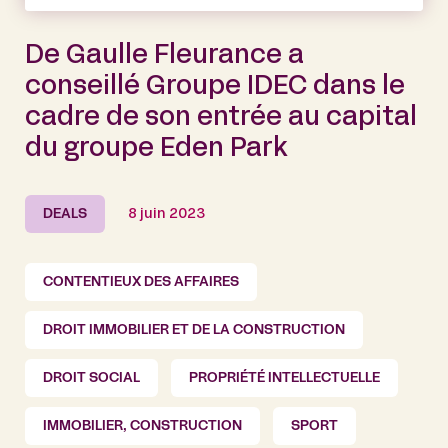
De Gaulle Fleurance a
conseillé Groupe IDEC dans le
cadre de son entrée au capital
du groupe Eden Park
DEALS
8 juin 2023
CONTENTIEUX DES AFFAIRES
DROIT IMMOBILIER ET DE LA CONSTRUCTION
DROIT SOCIAL
PROPRIÉTÉ INTELLECTUELLE
IMMOBILIER, CONSTRUCTION
SPORT