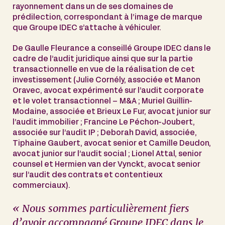
rayonnement dans un de ses domaines de
prédilection, correspondant à l’image de marque
que Groupe IDEC s’attache à véhiculer.
De Gaulle Fleurance a conseillé Groupe IDEC dans le
cadre de l’audit juridique ainsi que sur la partie
transactionnelle en vue de la réalisation de cet
investissement (Julie Cornély, associée et Manon
Oravec, avocat expérimenté sur l’audit corporate
et le volet transactionnel – M&A ; Muriel Guillin-
Modaine, associée et Brieux Le Fur, avocat junior sur
l’audit immobilier ; Francine Le Péchon-Joubert,
associée sur l’audit IP ; Deborah David, associée,
Tiphaine Gaubert, avocat senior et Camille Deudon,
avocat junior sur l’audit social ; Lionel Attal, senior
counsel et Hermien van der Vynckt, avocat senior
sur l’audit des contrats et contentieux
commerciaux).
« Nous sommes particulièrement fiers
d’avoir accompagné Groupe IDEC dans le