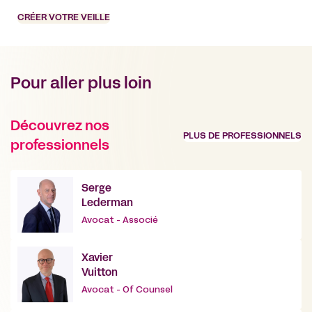
CRÉER VOTRE VEILLE
Pour aller plus loin
Découvrez nos
PLUS DE PROFESSIONNELS
professionnels
Serge
Lederman
Avocat - Associé
Xavier
Vuitton
Avocat - Of Counsel