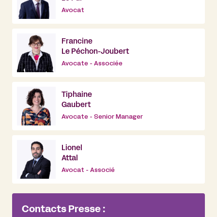
Avocat
Francine
Le Péchon-Joubert
Avocate - Associée
Tiphaine
Gaubert
Avocate - Senior Manager
Lionel
Attal
Avocat - Associé
Contacts Presse :