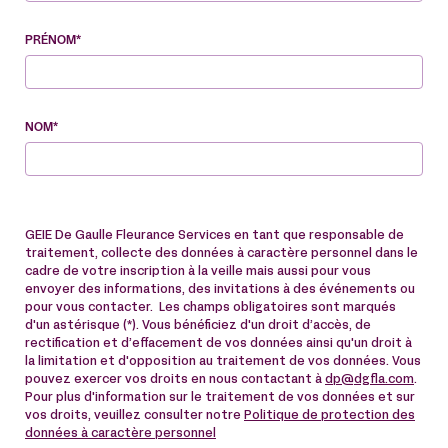
PRÉNOM*
NOM*
GEIE De Gaulle Fleurance Services en tant que responsable de
traitement, collecte des données à caractère personnel dans le
cadre de votre inscription à la veille mais aussi pour vous
envoyer des informations, des invitations à des événements ou
pour vous contacter. Les champs obligatoires sont marqués
d'un astérisque (*). Vous bénéficiez d'un droit d’accès, de
rectification et d’effacement de vos données ainsi qu'un droit à
la limitation et d'opposition au traitement de vos données. Vous
pouvez exercer vos droits en nous contactant à
dp@dgfla.com
.
Pour plus d'information sur le traitement de vos données et sur
vos droits, veuillez consulter notre
Politique de protection des
données à caractère personnel