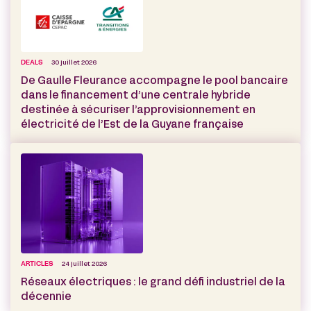
DEALS
30 juillet 2026
De Gaulle Fleurance accompagne le pool bancaire
dans le financement d’une centrale hybride
destinée à sécuriser l’approvisionnement en
électricité de l’Est de la Guyane française
ARTICLES
24 juillet 2026
Réseaux électriques : le grand défi industriel de la
décennie