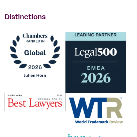
Distinctions