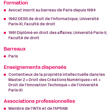
Formation
Avocat inscrit au barreau de Paris depuis 1994
1992 DESS de droit de l’informatique, Université
Paris-XI, Faculté de droit
1991 Diplômé en droit des affaires, Université Paris-II,
Faculté de droit
Barreaux
Paris
Enseignements dispensés
Contentieux de la propriété intellectuelle dans les
Master 2 « Droit des Créations Numériques » et «
Droit de l’Innovation Technique » de l’Université
Paris-XI
Associations professionnelles
Membre de l’INTA et de l’APRAM