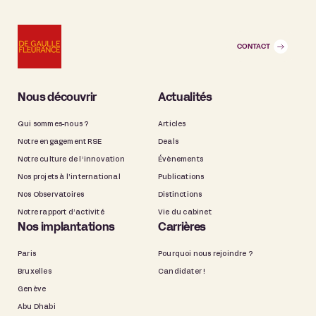
CONTACT
Nous découvrir
Actualités
Qui sommes-nous ?
Articles
Notre engagement RSE
Deals
Notre culture de l’innovation
Évènements
Nos projets à l’international
Publications
Nos Observatoires
Distinctions
Notre rapport d’activité
Vie du cabinet
Nos implantations
Carrières
Paris
Pourquoi nous rejoindre ?
Bruxelles
Candidater !
Genève
Abu Dhabi