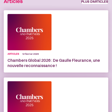
Articles
PLUS D’ARTICLES
ARTICLES
12 février 2026
Chambers Global 2026 : De Gaulle Fleurance, une
nouvelle reconnaissance !