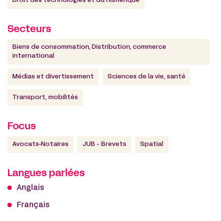
Droit des technologies et du numérique
Secteurs
Biens de consommation, Distribution, commerce
international
Médias et divertissement
Sciences de la vie, santé
Transport, mobilités
Focus
Avocats-Notaires
JUB - Brevets
Spatial
Langues parlées
Anglais
Français