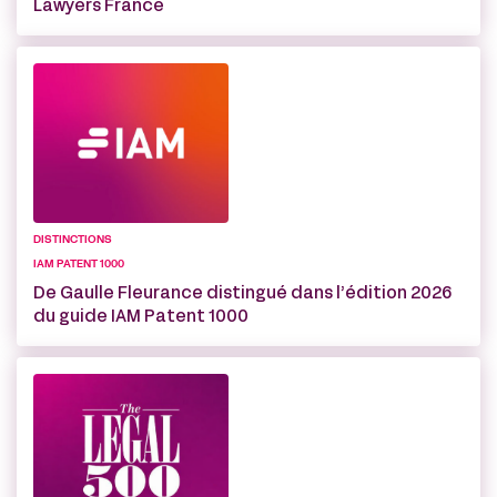
Lawyers France
DISTINCTIONS
IAM PATENT 1000
De Gaulle Fleurance distingué dans l’édition 2026
du guide IAM Patent 1000