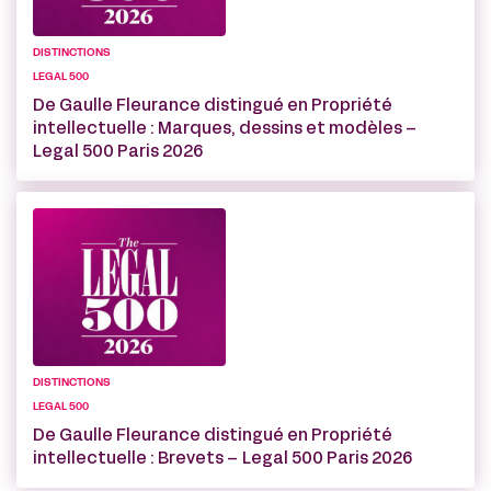
DISTINCTIONS
LEGAL 500
De Gaulle Fleurance distingué en Propriété
intellectuelle : Marques, dessins et modèles –
Legal 500 Paris 2026
DISTINCTIONS
LEGAL 500
De Gaulle Fleurance distingué en Propriété
intellectuelle : Brevets – Legal 500 Paris 2026