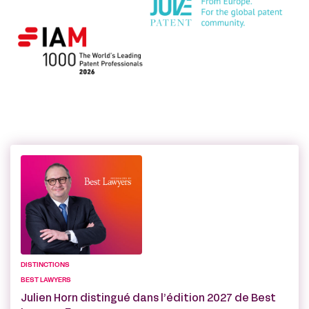
DISTINCTIONS
BEST LAWYERS
Julien Horn distingué dans l’édition 2027 de Best