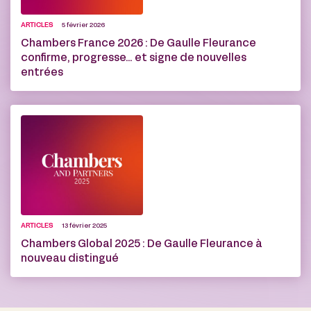
ARTICLES
5 février 2026
Chambers France 2026 : De Gaulle Fleurance
confirme, progresse… et signe de nouvelles
entrées
ARTICLES
13 février 2025
Chambers Global 2025 : De Gaulle Fleurance à
nouveau distingué