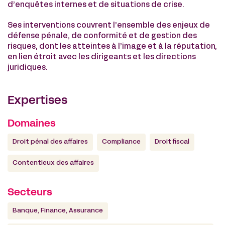
d’enquêtes internes et de situations de crise.
Ses interventions couvrent l’ensemble des enjeux de
défense pénale, de conformité et de gestion des
risques, dont les atteintes à l’image et à la réputation,
en lien étroit avec les dirigeants et les directions
juridiques.
Expertises
Domaines
Droit pénal des affaires
Compliance
Droit fiscal
Contentieux des affaires
Secteurs
Banque, Finance, Assurance