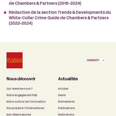
de Chambers & Partners (2018-2024)
Rédaction de la section Trends & Developments du
White-Collar Crime Guide de Chambers & Partners
(2022-2024)
CONTACT
Nous découvrir
Actualités
Qui sommes-nous ?
Articles
Notre engagement RSE
Deals
Notre culture de l’innovation
Évènements
Nos projets à l’international
Publications
Nos Observatoires
Distinctions