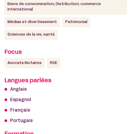
Biens de consommation, Distribution, commerce
international
Médias et divertissement
Patrimonial
Sciences de la vie, santé
Focus
Avocats-Notaires
RSE
Langues parlées
Anglais
Espagnol
Français
Portugais