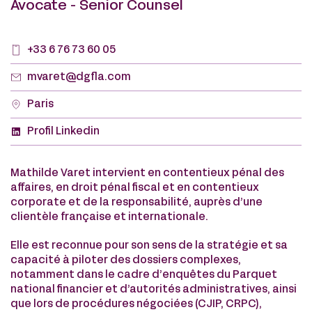
Avocate - Senior Counsel
+33 6 76 73 60 05
mvaret@dgfla.com
Paris
Profil Linkedin
Mathilde Varet intervient en contentieux pénal des
affaires, en droit pénal fiscal et en contentieux
corporate et de la responsabilité, auprès d’une
clientèle française et internationale.
Elle est reconnue pour son sens de la stratégie et sa
capacité à piloter des dossiers complexes,
notamment dans le cadre d’enquêtes du Parquet
national financier et d’autorités administratives, ainsi
que lors de procédures négociées (CJIP, CRPC),