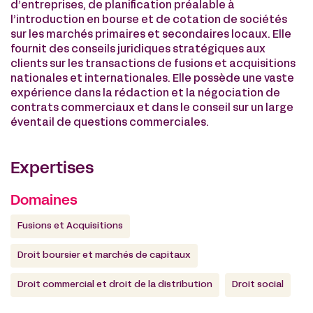
d’entreprises, de planification préalable à
l’introduction en bourse et de cotation de sociétés
sur les marchés primaires et secondaires locaux. Elle
fournit des conseils juridiques stratégiques aux
clients sur les transactions de fusions et acquisitions
nationales et internationales. Elle possède une vaste
expérience dans la rédaction et la négociation de
contrats commerciaux et dans le conseil sur un large
éventail de questions commerciales.
Expertises
Domaines
Fusions et Acquisitions
Droit boursier et marchés de capitaux
Droit commercial et droit de la distribution
Droit social