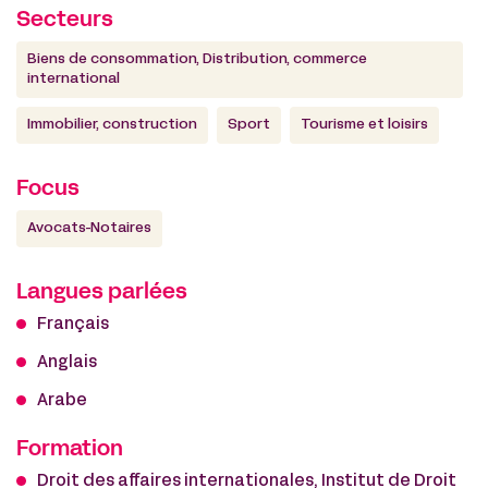
Secteurs
Biens de consommation, Distribution, commerce
international
Immobilier, construction
Sport
Tourisme et loisirs
Focus
Avocats-Notaires
Langues parlées
Français
Anglais
Arabe
Formation
Droit des affaires internationales, Institut de Droit