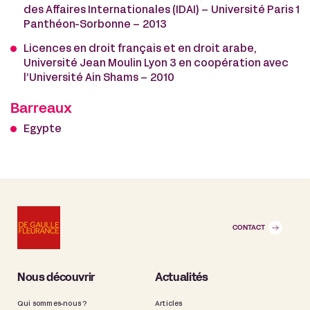
des Affaires Internationales (IDAI) – Université Paris 1
Panthéon-Sorbonne – 2013
Licences en droit français et en droit arabe,
Université Jean Moulin Lyon 3 en coopération avec
l’Université Ain Shams – 2010
Barreaux
Egypte
CONTACT
Nous découvrir
Actualités
Qui sommes-nous ?
Articles