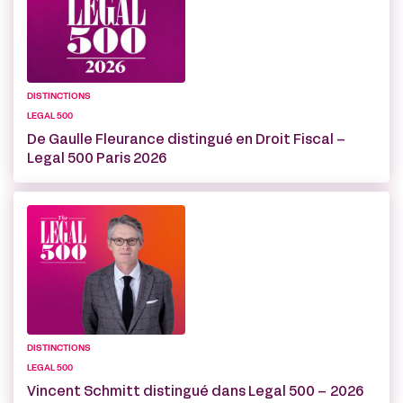
DISTINCTIONS
LEGAL 500
De Gaulle Fleurance distingué en Droit Fiscal –
Legal 500 Paris 2026
DISTINCTIONS
LEGAL 500
Vincent Schmitt distingué dans Legal 500 – 2026