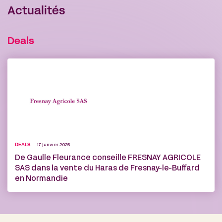
Actualités
Deals
DEALS
17 janvier 2025
De Gaulle Fleurance conseille FRESNAY AGRICOLE
SAS dans la vente du Haras de Fresnay-le-Buffard
en Normandie