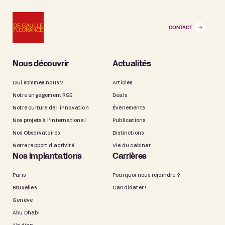
CONTACT
Nous découvrir
Actualités
Qui sommes-nous ?
Articles
Notre engagement RSE
Deals
Notre culture de l’innovation
Évènements
Nos projets à l’international
Publications
Nos Observatoires
Distinctions
Notre rapport d’activité
Vie du cabinet
Nos implantations
Carrières
Paris
Pourquoi nous rejoindre ?
Bruxelles
Candidater !
Genève
Abu Dhabi