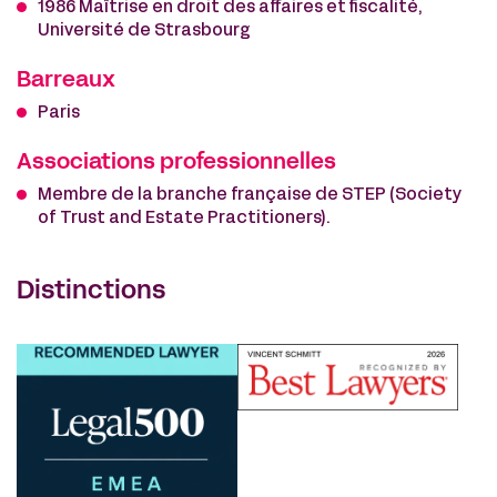
1986 Maîtrise en droit des affaires et fiscalité,
Université de Strasbourg
Barreaux
Paris
Associations professionnelles
Membre de la branche française de STEP (Society
of Trust and Estate Practitioners).
Distinctions