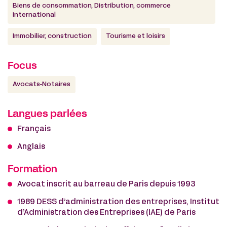
Biens de consommation, Distribution, commerce
international
Immobilier, construction
Tourisme et loisirs
Focus
Avocats-Notaires
Langues parlées
Français
Anglais
Formation
Avocat inscrit au barreau de Paris depuis 1993
1989 DESS d’administration des entreprises, Institut
d’Administration des Entreprises (IAE) de Paris