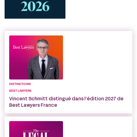
DISTINCTIONS
BEST LAWYERS
Vincent Schmitt distingué dans l’édition 2027 de
Best Lawyers France