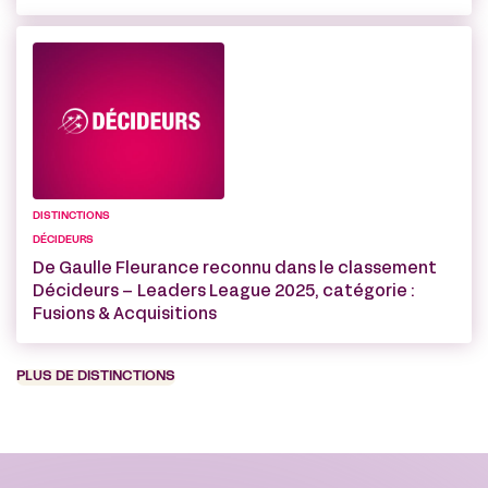
DISTINCTIONS
DÉCIDEURS
De Gaulle Fleurance reconnu dans le classement
Décideurs – Leaders League 2025, catégorie :
Fusions & Acquisitions
PLUS DE DISTINCTIONS