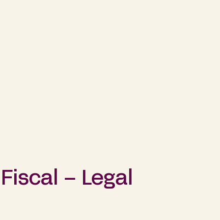
Fiscal – Legal