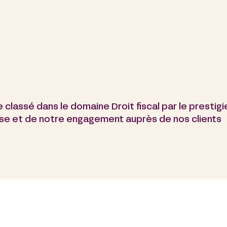
 classé dans le domaine Droit fiscal par le prestig
se et de notre engagement auprès de nos clients