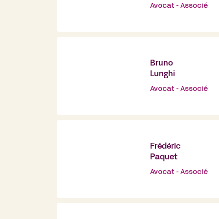
Avocat - Associé
Bruno
Lunghi
Avocat - Associé
Frédéric
Paquet
Avocat - Associé