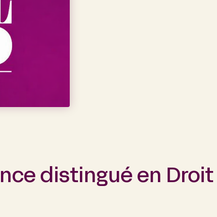
nce distingué en Droit 