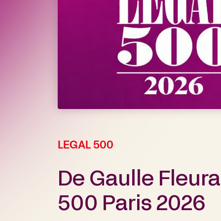
LEGAL 500
De Gaulle Fleura
500 Paris 2026