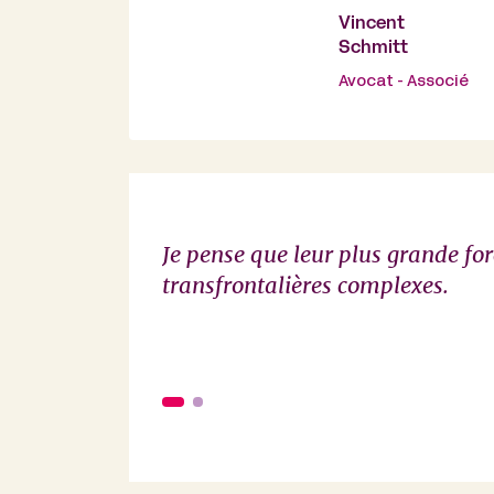
Vincent
Schmitt
Avocat - Associé
Je pense que leur plus grande for
transfrontalières complexes.