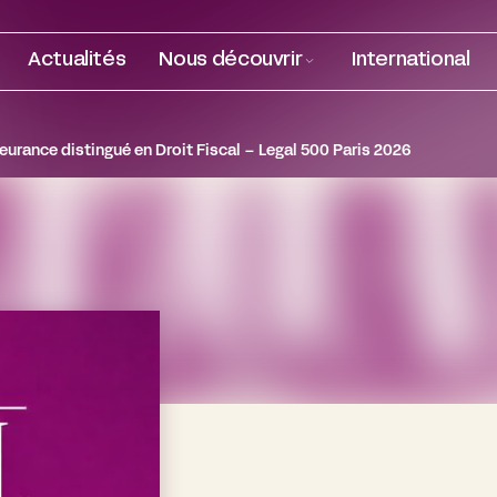
Actualités
Nous découvrir
International
eurance distingué en Droit Fiscal – Legal 500 Paris 2026