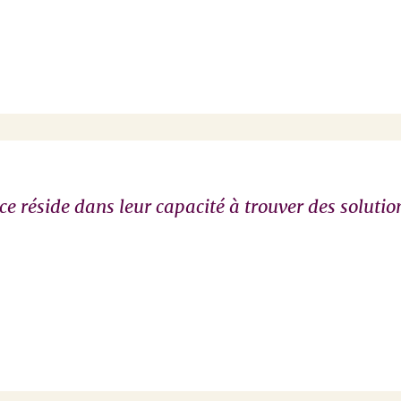
ce réside dans leur capacité à trouver des solution