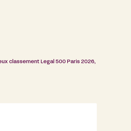
ieux classement Legal 500 Paris 2026,