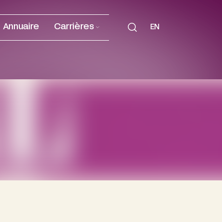
Annuaire
Carrières
EN