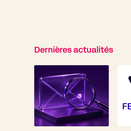
Dernières actualités