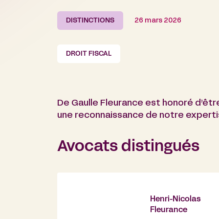
DISTINCTIONS
26 mars 2026
DROIT FISCAL
De Gaulle Fleurance est honoré d’être
une reconnaissance de notre experti
Avocats distingués
Henri-Nicolas
Fleurance