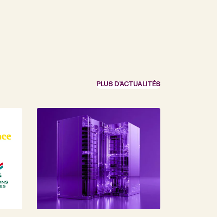
PLUS D’ACTUALITÉS