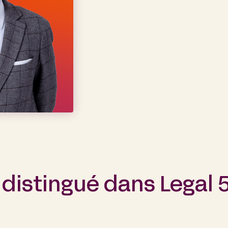
 distingué dans Legal 