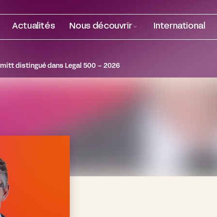
Actualités
Nous découvrir
International
mitt distingué dans Legal 500 – 2026