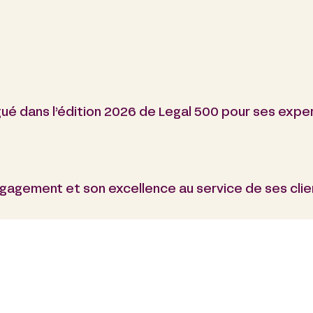
gué dans l’édition 2026 de Legal 500 pour ses exper
agement et son excellence au service de ses clie