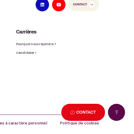
CONTACT
Carrières
Pourquoi nous rejoindre ?
Candidater !
CONTACT
es à caractère personnel
Politique de cookies