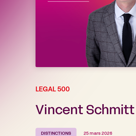
LEGAL 500
Vincent Schmitt
DISTINCTIONS
25 mars 2026