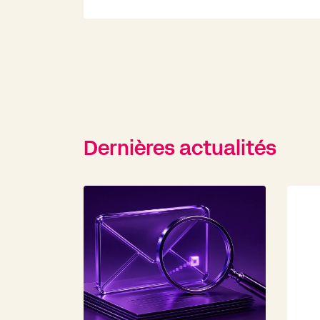
Dernières actualités