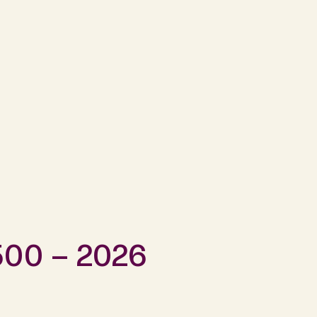
500 – 2026