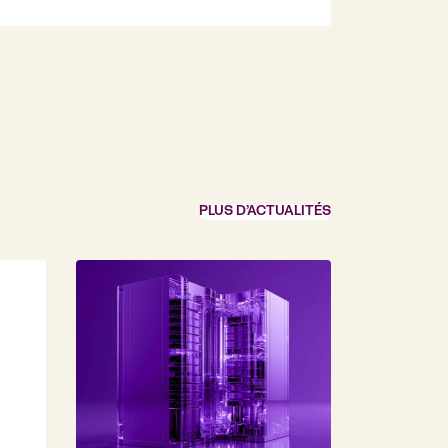
PLUS D’ACTUALITÉS