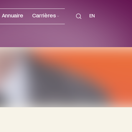
Annuaire
Carrières
EN