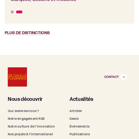
PLUS DE DISTINCTIONS
CONTACT
Nous découvrir
Actualités
Qui sommes-nous ?
Articles
Notre engagement RSE
Deals
Notre culture de l’innovation
Évènements
Nos projets à l’international
Publications