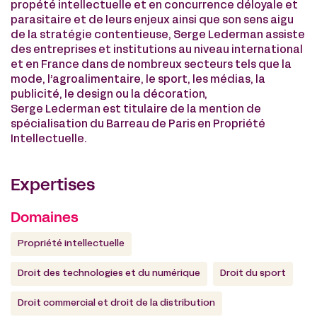
propété intellectuelle et en concurrence déloyale et
parasitaire et de leurs enjeux ainsi que son sens aigu
de la stratégie contentieuse, Serge Lederman assiste
des entreprises et institutions au niveau international
et en France dans de nombreux secteurs tels que la
mode, l’agroalimentaire, le sport, les médias, la
publicité, le design ou la décoration,
Serge Lederman est titulaire de la mention de
spécialisation du Barreau de Paris en Propriété
Intellectuelle.
Expertises
Domaines
Propriété intellectuelle
Droit des technologies et du numérique
Droit du sport
Droit commercial et droit de la distribution