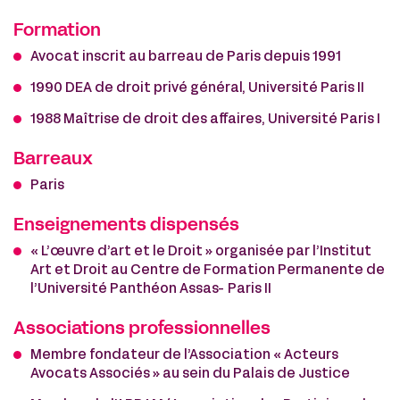
Formation
Avocat inscrit au barreau de Paris depuis 1991
1990 DEA de droit privé général, Université Paris II
1988 Maîtrise de droit des affaires, Université Paris I
Barreaux
Paris
Enseignements dispensés
« L’œuvre d’art et le Droit » organisée par l’Institut
Art et Droit au Centre de Formation Permanente de
l’Université Panthéon Assas- Paris II
Associations professionnelles
Membre fondateur de l’Association « Acteurs
Avocats Associés » au sein du Palais de Justice