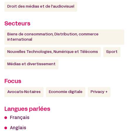
Droit des médias et de l'audiovisuel
Secteurs
Biens de consommation, Distribution, commerce
international
Nouvelles Technologies, Numérique et Télécoms
Sport
Médias et divertissement
Focus
Avocats-Notaires
Economie digitale
Privacy +
Langues parlées
Français
Anglais