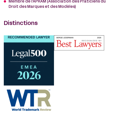
Membre de l’APRAM (Association des Praticiens du
Droit des Marques et des Modèles)
Distinctions