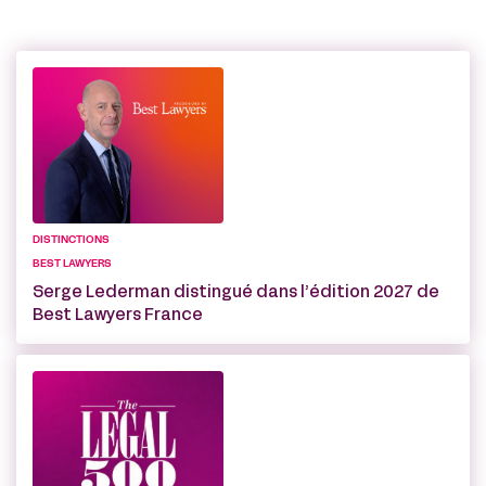
DISTINCTIONS
BEST LAWYERS
Serge Lederman distingué dans l’édition 2027 de
Best Lawyers France