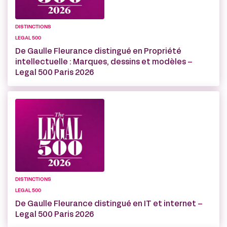
DISTINCTIONS
LEGAL 500
De Gaulle Fleurance distingué en Propriété
intellectuelle : Marques, dessins et modèles –
Legal 500 Paris 2026
DISTINCTIONS
LEGAL 500
De Gaulle Fleurance distingué en IT et internet –
Legal 500 Paris 2026