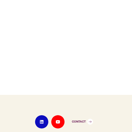
CONTACT