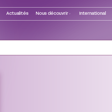
Actualités
Nous découvrir
International