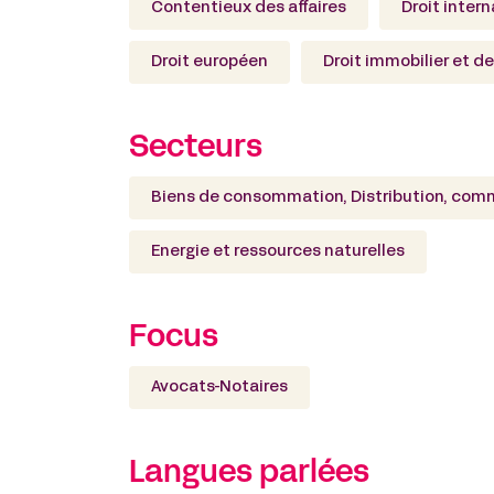
Contentieux des affaires
Droit intern
Droit européen
Droit immobilier et d
Secteurs
Biens de consommation, Distribution, comm
Energie et ressources naturelles
Focus
Avocats-Notaires
Langues parlées