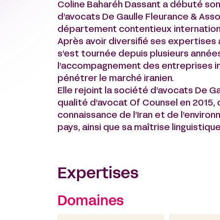
Coline Baharéh Dassant a débuté son 
d’avocats De Gaulle Fleurance & Asso
département contentieux international
Après avoir diversifié ses expertises 
s’est tournée depuis plusieurs années
l’accompagnement des entreprises in
pénétrer le marché iranien.
Elle rejoint la société d’avocats De 
qualité d’avocat Of Counsel en 2015, 
connaissance de l’Iran et de l’envir
pays, ainsi que sa maîtrise linguistiqu
Expertises
Domaines