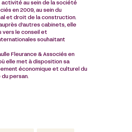
activité au sein de la société
ciés en 2009, au sein du
 et droit de la construction.
auprès d’autres cabinets, elle
 vers le conseil et
ternationales souhaitant
Gaulle Fleurance & Associés en
où elle met à disposition sa
onnement économique et culturel du
e du persan.