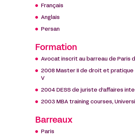
Français
Anglais
Persan
Formation
Avocat inscrit au barreau de Paris
2008 Master II de droit et pratique 
V
2004 DESS de juriste d’affaires inte
2003 MBA training courses, Univers
Barreaux
Paris