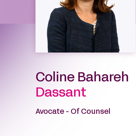
Coline Bahareh
Dassant
Avocate - Of Counsel