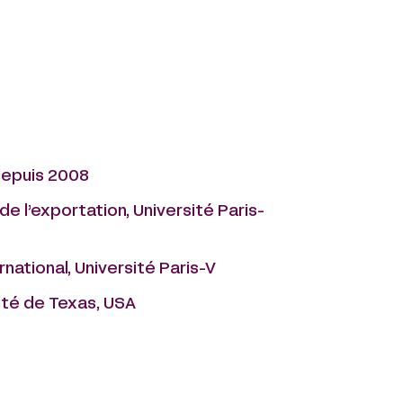
 depuis 2008
de l’exportation, Université Paris-
rnational, Université Paris-V
ité de Texas, USA