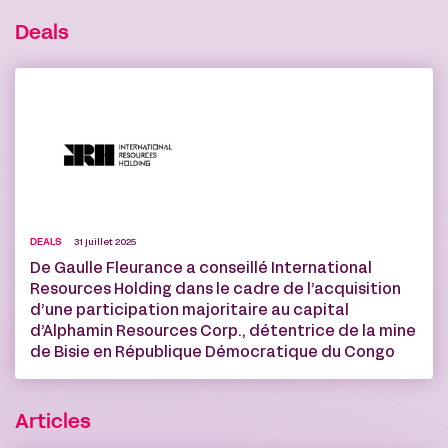
Deals
DEALS
31 juillet 2025
De Gaulle Fleurance a conseillé International
Resources Holding dans le cadre de l’acquisition
d’une participation majoritaire au capital
d’Alphamin Resources Corp., détentrice de la mine
de Bisie en République Démocratique du Congo
Articles