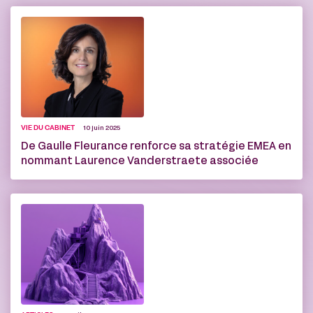
VIE DU CABINET
10 juin 2025
De Gaulle Fleurance renforce sa stratégie EMEA en
nommant Laurence Vanderstraete associée