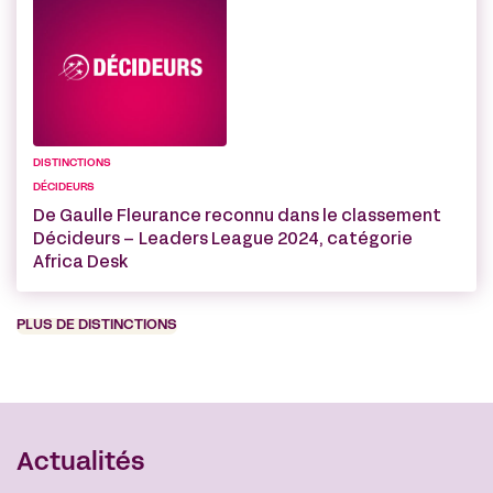
DISTINCTIONS
DÉCIDEURS
De Gaulle Fleurance reconnu dans le classement
Décideurs – Leaders League 2024, catégorie
Africa Desk
PLUS DE DISTINCTIONS
Actualités