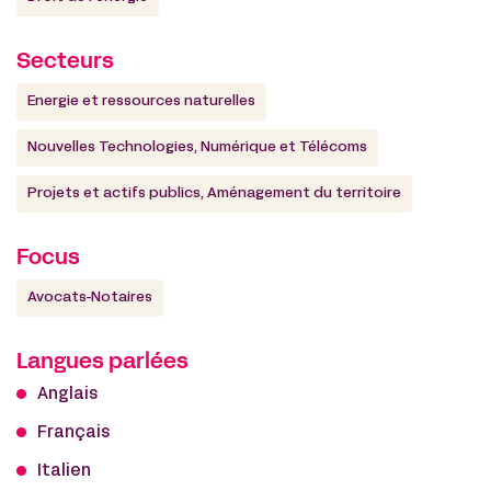
Secteurs
Energie et ressources naturelles
Nouvelles Technologies, Numérique et Télécoms
Projets et actifs publics, Aménagement du territoire
Focus
Avocats-Notaires
Langues parlées
Anglais
Français
Italien