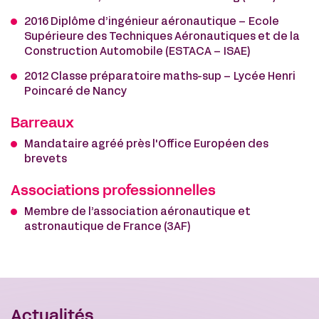
2016 Diplôme d’ingénieur aéronautique – Ecole
Supérieure des Techniques Aéronautiques et de la
Construction Automobile (ESTACA – ISAE)
2012 Classe préparatoire maths-sup – Lycée Henri
Poincaré de Nancy
Barreaux
Mandataire agréé près l'Office Européen des
brevets
Associations professionnelles
Membre de l’association aéronautique et
astronautique de France (3AF)
Actualités