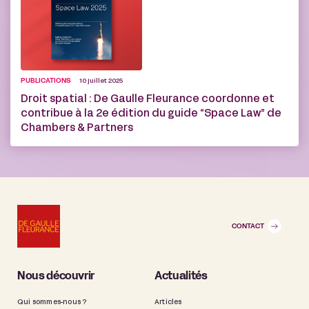
PUBLICATIONS
10 juillet 2025
Droit spatial : De Gaulle Fleurance coordonne et
contribue à la 2e édition du guide “Space Law” de
Chambers & Partners
CONTACT
Nous découvrir
Actualités
Qui sommes-nous ?
Articles