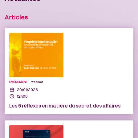
Articles
EVÉNEMENT
webinar
29/01/2026
12h00
Les 5 réflexes en matière du secret des affaires