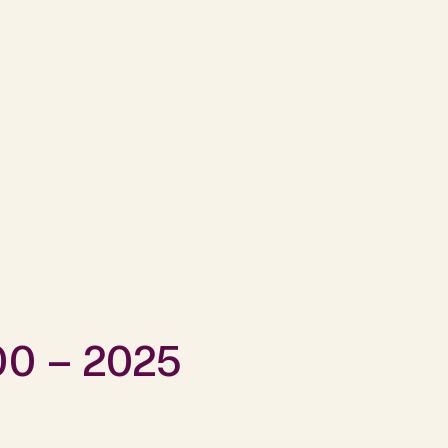
500 – 2025