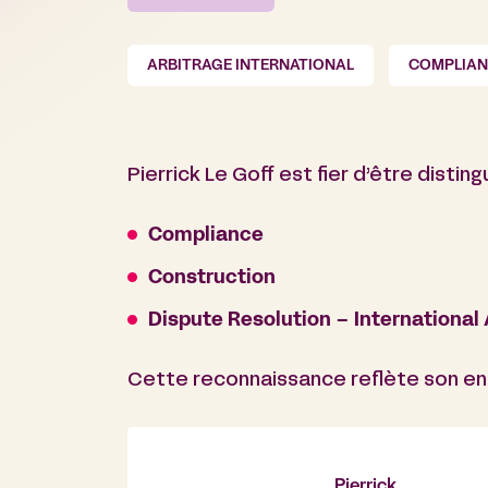
ARBITRAGE INTERNATIONAL
COMPLIAN
Pierrick Le Goff est fier d’être disti
Compliance
Construction
Dispute Resolution – International 
Cette reconnaissance reflète son eng
Pierrick