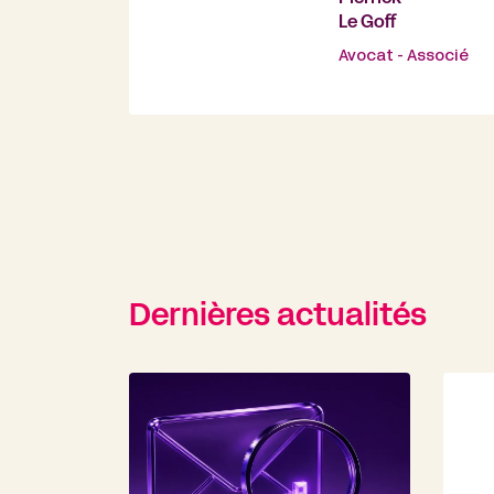
Le Goff
Avocat - Associé
Dernières actualités