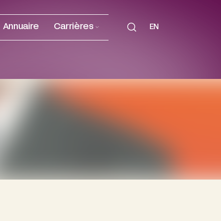
Annuaire
Carrières
EN