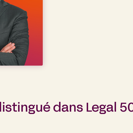
 distingué dans Legal 