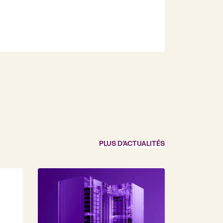
PLUS D’ACTUALITÉS