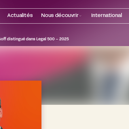
Actualités
Nous découvrir
International
Goff distingué dans Legal 500 – 2025