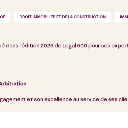
CE
DROIT IMMOBILIER ET DE LA CONSTRUCTION
IMM
ngué dans l’édition 2025 de Legal 500 pour ses expert
Arbitration
agement et son excellence au service de ses clie