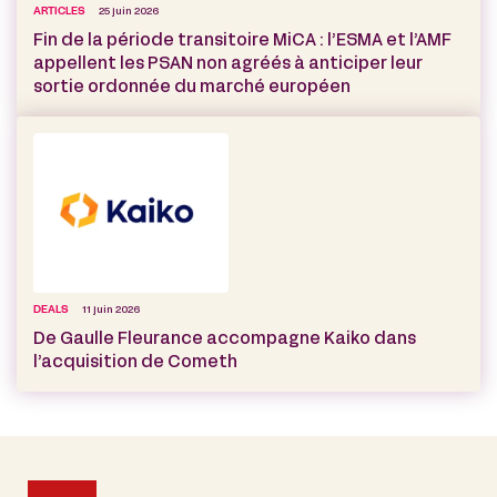
ARTICLES
25 juin 2026
Fin de la période transitoire MiCA : l’ESMA et l’AMF
appellent les PSAN non agréés à anticiper leur
sortie ordonnée du marché européen
DEALS
11 juin 2026
De Gaulle Fleurance accompagne Kaiko dans
l’acquisition de Cometh