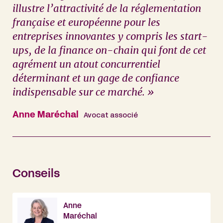
illustre l’attractivité de la réglementation
française et européenne pour les
entreprises innovantes y compris les start-
ups, de la finance on-chain qui font de cet
agrément un atout concurrentiel
déterminant et un gage de confiance
indispensable sur ce marché. »
Anne Maréchal
Avocat associé
Conseils
Anne
Maréchal