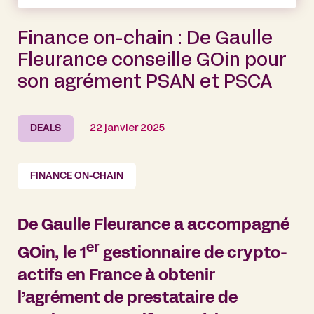
Finance on-chain : De Gaulle
Fleurance conseille GOin pour
son agrément PSAN et PSCA
DEALS
22 janvier 2025
FINANCE ON-CHAIN
De Gaulle Fleurance a accompagné
er
GOin, le 1
gestionnaire de crypto-
actifs en France à obtenir
l’agrément de prestataire de