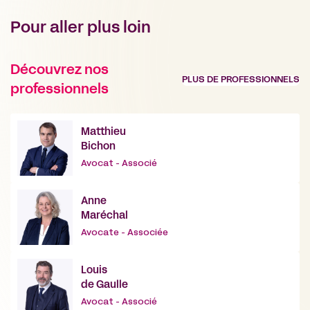
Pour aller plus loin
Découvrez nos
PLUS DE PROFESSIONNELS
professionnels
Matthieu
Bichon
Avocat - Associé
Anne
Maréchal
Avocate - Associée
Louis
de Gaulle
Avocat - Associé