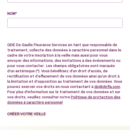
NOM*
GEIE De Gaulle Fleurance Services en tant que responsable de
traitement, collecte des données à caractère personnel dans le
cadre de votre inscription à la veille mais aussi pour vous
envoyer des informations, des invitations à des événements ou
pour vous contacter. Les champs obligatoires sont marqués
d'un astérisque (*). Vous bénéficiez d'un droit d’accès, de
rectification et d’effacement de vos données ainsi qu'un droit à
la limitation et d'opposition au traitement de vos données. Vous
pouvez exercer vos droits en nous contactant à
dp@dgfla.com
.
Pour plus d'information sur le traitement de vos données et sur
vos droits, veuillez consulter notre
Politique de protection des
données à caractère personnel
CRÉER VOTRE VEILLE