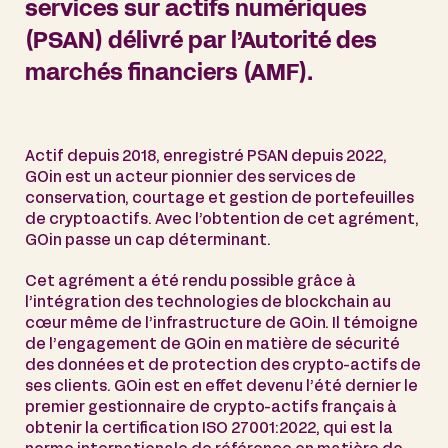
services sur actifs numériques
(PSAN) délivré par l’Autorité des
marchés financiers (AMF).
Actif depuis 2018, enregistré PSAN depuis 2022,
GOin est un acteur pionnier des services de
conservation, courtage et gestion de portefeuilles
de cryptoactifs. Avec l’obtention de cet agrément,
GOin passe un cap déterminant.
Cet agrément a été rendu possible grâce à
l’intégration des technologies de blockchain au
cœur même de l’infrastructure de GOin. Il témoigne
de l’engagement de GOin en matière de sécurité
des données et de protection des crypto-actifs de
ses clients. GOin est en effet devenu l’été dernier le
premier gestionnaire de crypto-actifs français à
obtenir la certification ISO 27001:2022, qui est la