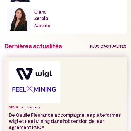
Clara
Zerbib
Avocate
Dernières actualités
PLUS D’ACTUALITÉS
DEALS
31 juillet 2026
De Gaulle Fleurance accompagne les plateformes
Wigl et Feel Mining dans l’obtention de leur
agrément PSCA