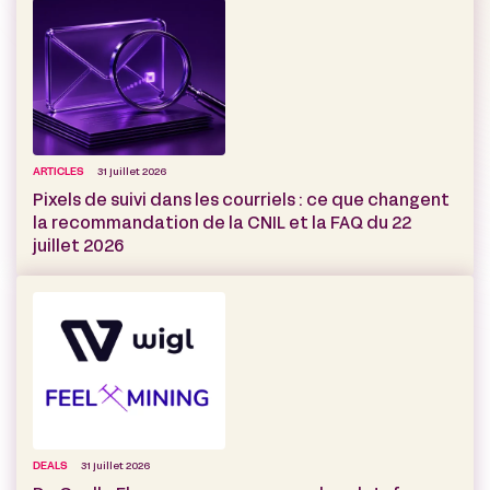
ARTICLES
31 juillet 2026
Pixels de suivi dans les courriels : ce que changent
la recommandation de la CNIL et la FAQ du 22
juillet 2026
DEALS
31 juillet 2026