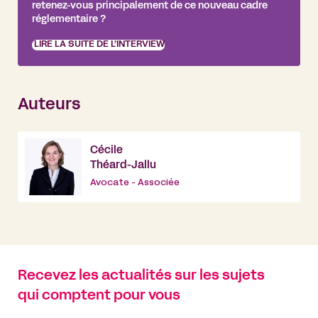
retenez-vous principalement de ce nouveau cadre
réglementaire ?
LIRE LA SUITE DE L’INTERVIEW
Auteurs
Cécile
Théard-Jallu
Avocate - Associée
Recevez les actualités sur les sujets
qui comptent pour vous