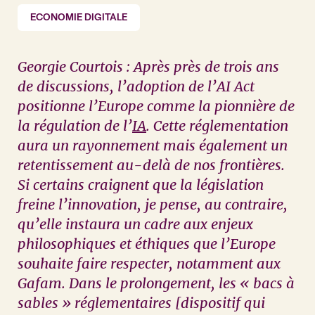
ECONOMIE DIGITALE
Georgie Courtois : Après près de trois ans
de discussions, l’adoption de l’AI Act
positionne l’Europe comme la pionnière de
la régulation de l’
IA
. Cette réglementation
aura un rayonnement mais également un
retentissement au-delà de nos frontières.
Si certains craignent que la législation
freine l’innovation, je pense, au contraire,
qu’elle instaura un cadre aux enjeux
philosophiques et éthiques que l’Europe
souhaite faire respecter, notamment aux
Gafam. Dans le prolongement, les « bacs à
sables » réglementaires [dispositif qui