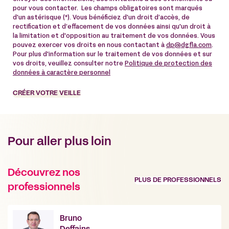
pour vous contacter. Les champs obligatoires sont marqués
d'un astérisque (*). Vous bénéficiez d'un droit d’accès, de
rectification et d’effacement de vos données ainsi qu'un droit à
la limitation et d'opposition au traitement de vos données. Vous
pouvez exercer vos droits en nous contactant à
dp@dgfla.com
.
Pour plus d'information sur le traitement de vos données et sur
vos droits, veuillez consulter notre
Politique de protection des
données à caractère personnel
CRÉER VOTRE VEILLE
Pour aller plus loin
Découvrez nos
PLUS DE PROFESSIONNELS
professionnels
Bruno