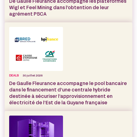
De Gaulle Fleurance accompagne les plateformes
Wigl et Feel Mining dans l’obtention de leur
agrément PSCA
DEALS
30 juillet 2026
De Gaulle Fleurance accompagne le pool bancaire
dans le financement d’une centrale hybride
destinée à sécuriser l’approvisionnement en
électricité de l’Est de la Guyane française