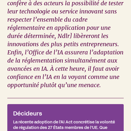
confère à des acteurs la possibilité de tester
leur technologie ou service innovant sans
respecter l’ensemble du cadre
réglementaire en application pour une
durée déterminée, Ndlr] libèreront les
innovations des plus petits entrepreneurs.
Enfin, l’Office de l’IA assurera l’adaptation
de la réglementation simultanément aux
avancées en IA. À cette heure, il faut avoir
confiance en l’IA en la voyant comme une
opportunité plutôt qu’une menace.
Décideurs
La récente adoption de l’AI Act concrétise la volonté
de régulation des 27 États membres de l’UE. Que