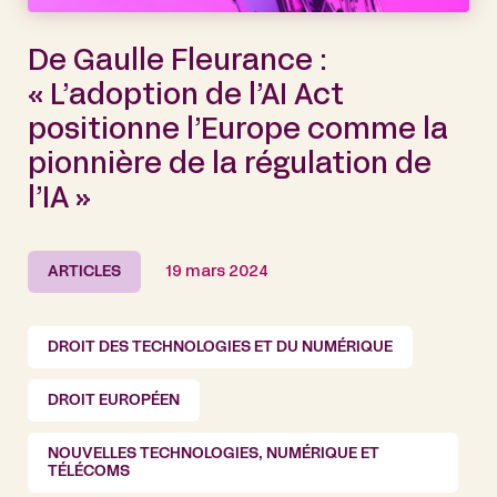
De Gaulle Fleurance :
« L’adoption de l’AI Act
positionne l’Europe comme la
pionnière de la régulation de
l’IA »
ARTICLES
19 mars 2024
DROIT DES TECHNOLOGIES ET DU NUMÉRIQUE
DROIT EUROPÉEN
NOUVELLES TECHNOLOGIES, NUMÉRIQUE ET
TÉLÉCOMS