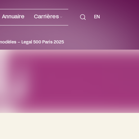
Annuaire
Carrières
EN
 modèles – Legal 500 Paris 2025