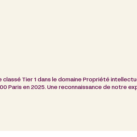
 classé Tier 1 dans le domaine Propriété intellect
 500 Paris en 2025. Une reconnaissance de notre e