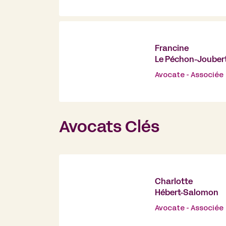
Francine
Le Péchon-Jouber
Avocate - Associée
Avocats Clés
Charlotte
Hébert-Salomon
Avocate - Associée