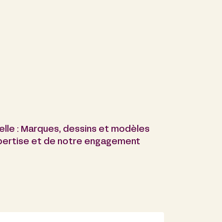
uelle : Marques, dessins et modèles
xpertise et de notre engagement