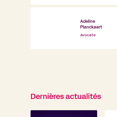
Adeline
Planckaert
Avocate
Dernières actualités