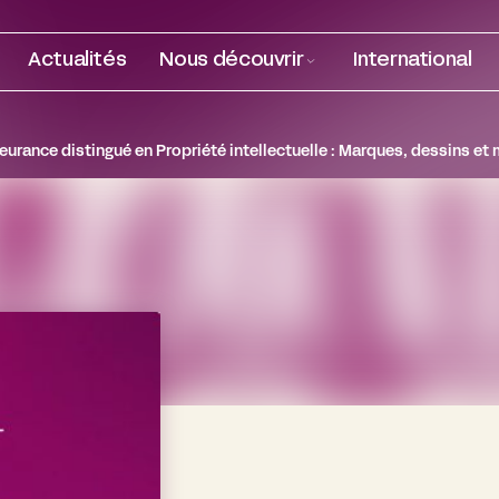
Actualités
Nous découvrir
International
leurance distingué en Propriété intellectuelle : Marques, dessins et