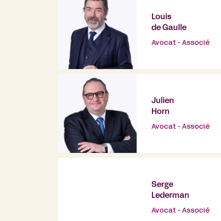
Louis
de Gaulle
Avocat - Associé
Julien
Horn
Avocat - Associé
Serge
Lederman
Avocat - Associé