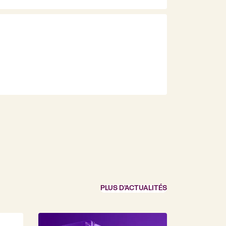
PLUS D’ACTUALITÉS