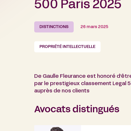
500 Paris 2025
DISTINCTIONS
26 mars 2025
PROPRIÉTÉ INTELLECTUELLE
De Gaulle Fleurance est honoré d’être
par le prestigieux classement Legal
auprès de nos clients
Avocats distingués