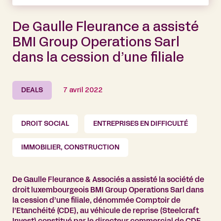
De Gaulle Fleurance a assisté
BMI Group Operations Sarl
dans la cession d’une filiale
DEALS
7 avril 2022
DROIT SOCIAL
ENTREPRISES EN DIFFICULTÉ
IMMOBILIER, CONSTRUCTION
De Gaulle Fleurance & Associés a assisté la société de
droit luxembourgeois BMI Group Operations Sarl dans
la cession d’une filiale, dénommée Comptoir de
l’Etanchéité (CDE), au véhicule de reprise (Steelcraft