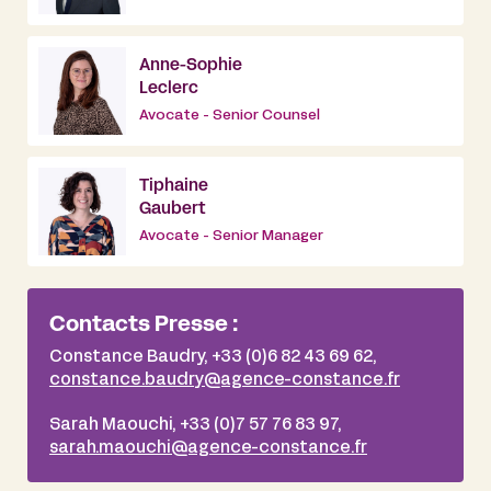
Anne-Sophie
Leclerc
Avocate - Senior Counsel
Tiphaine
Gaubert
Avocate - Senior Manager
Contacts Presse :
Constance Baudry, +33 (0)6 82 43 69 62,
constance.baudry@agence-constance.fr
Sarah Maouchi, +33 (0)7 57 76 83 97,
sarah.maouchi@agence-constance.fr