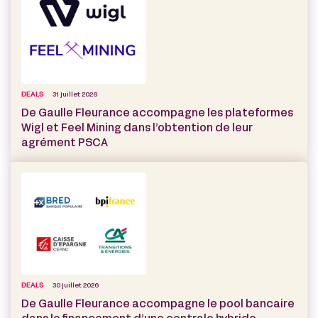
DEALS
31 juillet 2026
De Gaulle Fleurance accompagne les plateformes
Wigl et Feel Mining dans l’obtention de leur
agrément PSCA
DEALS
30 juillet 2026
De Gaulle Fleurance accompagne le pool bancaire