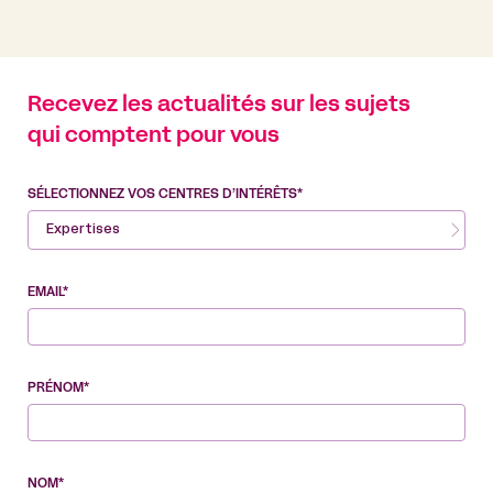
Recevez les actualités sur les sujets
qui comptent pour vous
SÉLECTIONNEZ VOS CENTRES D’INTÉRÊTS*
Expertises
EMAIL*
PRÉNOM*
NOM*