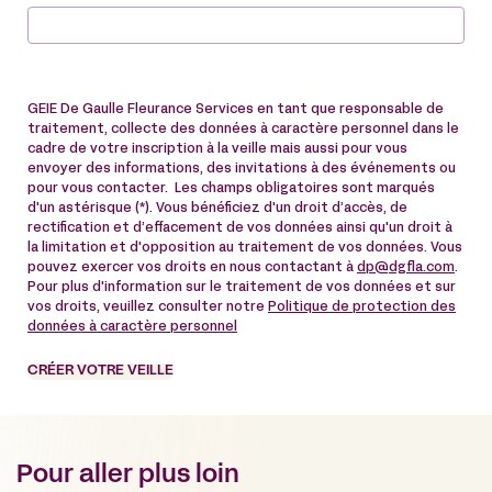
GEIE De Gaulle Fleurance Services en tant que responsable de
traitement, collecte des données à caractère personnel dans le
cadre de votre inscription à la veille mais aussi pour vous
envoyer des informations, des invitations à des événements ou
pour vous contacter. Les champs obligatoires sont marqués
d'un astérisque (*). Vous bénéficiez d'un droit d’accès, de
rectification et d’effacement de vos données ainsi qu'un droit à
la limitation et d'opposition au traitement de vos données. Vous
pouvez exercer vos droits en nous contactant à
dp@dgfla.com
.
Pour plus d'information sur le traitement de vos données et sur
vos droits, veuillez consulter notre
Politique de protection des
données à caractère personnel
CRÉER VOTRE VEILLE
Pour aller plus loin