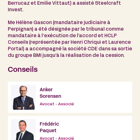
Berrucaz et Emilie Vittaut) a assisté Steelcraft
Invest.
Me Hélène Gascon (mandataire judiciaire à
Perpignan) a été désignée par le tribunal comme
mandataire à l’exécution de l’accord et HCLP
Conseils (représentée par Henri Chriqui et Laurence
Portal) a accompagné la société CDE dans sa sortie
du groupe BMI jusqu’à la réalisation de la cession.
Conseils
Anker
Sorensen
Avocat - Associé
Frédéric
Paquet
Avocat - Associé