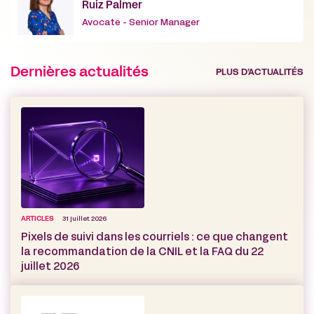
Ruiz Palmer
Avocate - Senior Manager
Dernières actualités
PLUS D’ACTUALITÉS
ARTICLES
31 juillet 2026
Pixels de suivi dans les courriels : ce que changent
la recommandation de la CNIL et la FAQ du 22
juillet 2026