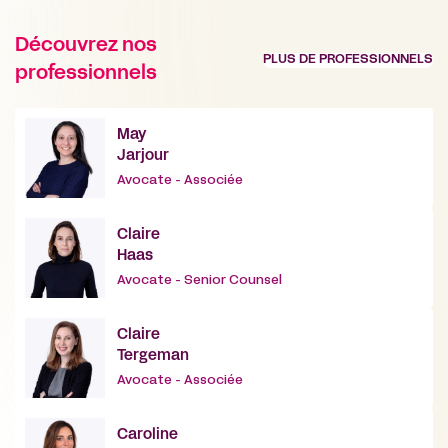
Découvrez nos
PLUS DE PROFESSIONNELS
professionnels
May
Jarjour
Avocate - Associée
Claire
Haas
Avocate - Senior Counsel
Claire
Tergeman
Avocate - Associée
Caroline