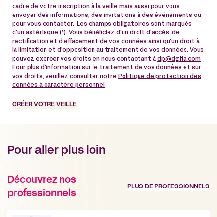
cadre de votre inscription à la veille mais aussi pour vous
envoyer des informations, des invitations à des événements ou
pour vous contacter. Les champs obligatoires sont marqués
d'un astérisque (*). Vous bénéficiez d'un droit d’accès, de
rectification et d’effacement de vos données ainsi qu'un droit à
la limitation et d'opposition au traitement de vos données. Vous
pouvez exercer vos droits en nous contactant à
dp@dgfla.com
.
Pour plus d'information sur le traitement de vos données et sur
vos droits, veuillez consulter notre
Politique de protection des
données à caractère personnel
CRÉER VOTRE VEILLE
Pour aller plus loin
Découvrez nos
PLUS DE PROFESSIONNELS
professionnels