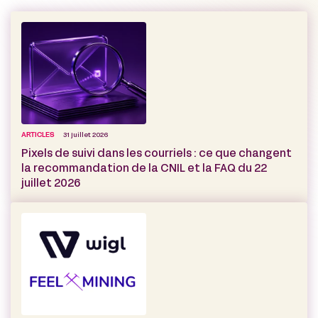
ARTICLES
31 juillet 2026
Pixels de suivi dans les courriels : ce que changent
la recommandation de la CNIL et la FAQ du 22
juillet 2026