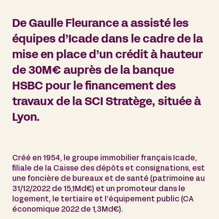
De Gaulle Fleurance a assisté les
équipes d’Icade dans le cadre de la
mise en place d’un crédit à hauteur
de 30M€ auprès de la banque
HSBC pour le financement des
travaux de la SCI Stratège, située à
Lyon.
Créé en 1954, le groupe immobilier français Icade,
filiale de la Caisse des dépôts et consignations, est
une foncière de bureaux et de santé (patrimoine au
31/12/2022 de 15,1Md€) et un promoteur dans le
logement, le tertiaire et l’équipement public (CA
économique 2022 de 1,3Md€).