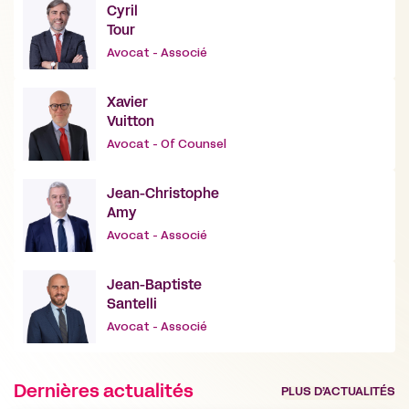
Cyril
Tour
Avocat - Associé
Xavier
Vuitton
Avocat - Of Counsel
Jean-Christophe
Amy
Avocat - Associé
Jean-Baptiste
Santelli
Avocat - Associé
Dernières actualités
PLUS D’ACTUALITÉS