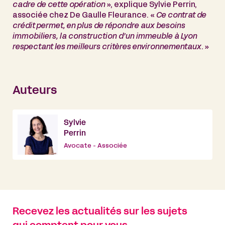
cadre de cette opération
», explique Sylvie Perrin,
associée chez De Gaulle Fleurance. «
Ce contrat de
crédit permet, en plus de répondre aux besoins
immobiliers, la construction d’un immeuble à Lyon
respectant les meilleurs critères environnementaux
. »
Auteurs
Sylvie
Perrin
Avocate - Associée
Recevez les actualités sur les sujets