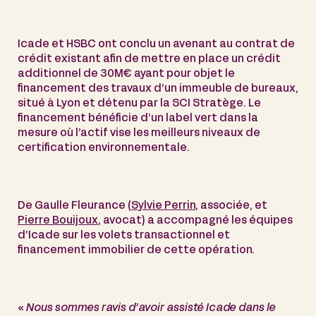
Icade et HSBC ont conclu un avenant au contrat de
crédit existant afin de mettre en place un crédit
additionnel de 30M€ ayant pour objet le
financement des travaux d’un immeuble de bureaux,
situé à Lyon et détenu par la SCI Stratège. Le
financement bénéficie d’un label vert dans la
mesure où l’actif vise les meilleurs niveaux de
certification environnementale.
De Gaulle Fleurance (
Sylvie Perrin
, associée, et
Pierre Bouijoux
, avocat) a accompagné les équipes
d’Icade sur les volets transactionnel et
financement immobilier de cette opération.
«
Nous sommes ravis d’avoir assisté Icade dans le