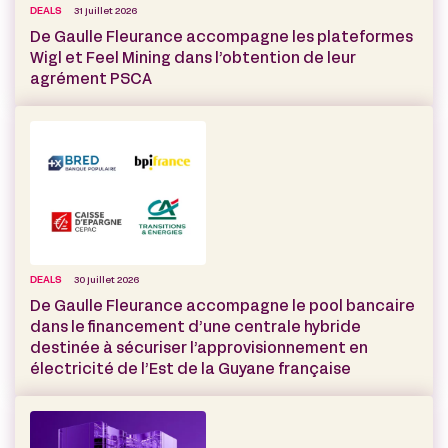
DEALS
31 juillet 2026
De Gaulle Fleurance accompagne les plateformes
Wigl et Feel Mining dans l’obtention de leur
agrément PSCA
DEALS
30 juillet 2026
De Gaulle Fleurance accompagne le pool bancaire
dans le financement d’une centrale hybride
destinée à sécuriser l’approvisionnement en
électricité de l’Est de la Guyane française