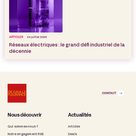
ARTICLES
24 juillet 2026
Réseaux électriques : le grand défi industriel de la
décennie
CONTACT
Nous découvrir
Actualités
Qui sommes-nous ?
Articles
Notre engagement RSE
Deals