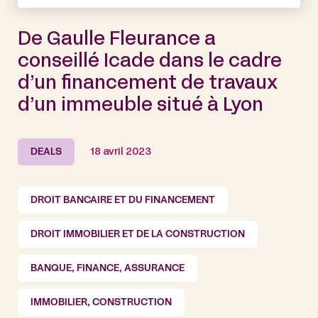
De Gaulle Fleurance a
conseillé Icade dans le cadre
d’un financement de travaux
d’un immeuble situé à Lyon
DEALS
18 avril 2023
DROIT BANCAIRE ET DU FINANCEMENT
DROIT IMMOBILIER ET DE LA CONSTRUCTION
BANQUE, FINANCE, ASSURANCE
IMMOBILIER, CONSTRUCTION