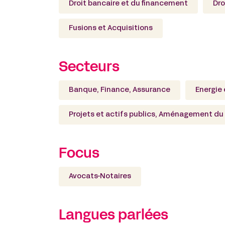
Droit bancaire et du financement
Dro
Fusions et Acquisitions
Secteurs
Banque, Finance, Assurance
Energie 
Projets et actifs publics, Aménagement du t
Focus
Avocats-Notaires
Langues parlées