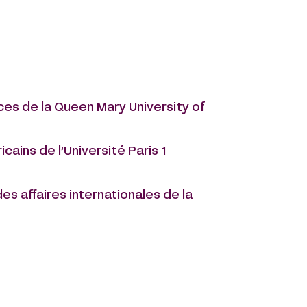
ces de la Queen Mary University of
cains de l’Université Paris 1
es affaires internationales de la