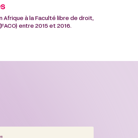
és
 Afrique à la Faculté libre de droit,
(FACO) entre 2015 et 2016.
26