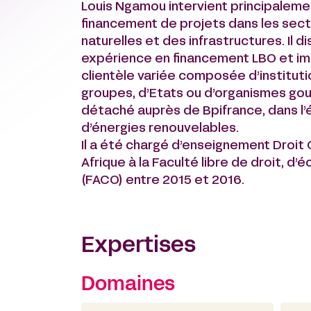
Louis Ngamou intervient principalem
financement de projets dans les sect
naturelles et des infrastructures. Il
expérience en financement LBO et immo
clientèle variée composée d’instituti
groupes, d’Etats ou d’organismes go
détaché auprès de Bpifrance, dans l’
d’énergies renouvelables.
Il a été chargé d’enseignement Droit 
Afrique à la Faculté libre de droit, d
(FACO) entre 2015 et 2016.
Expertises
Domaines