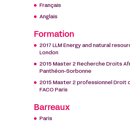
Français
Anglais
Formation
2017 LLM Energy and natural resour
London
2015 Master 2 Recherche Droits Afri
Panthéon-Sorbonne
2015 Master 2 professionnel Droit d
FACO Paris
Barreaux
Paris