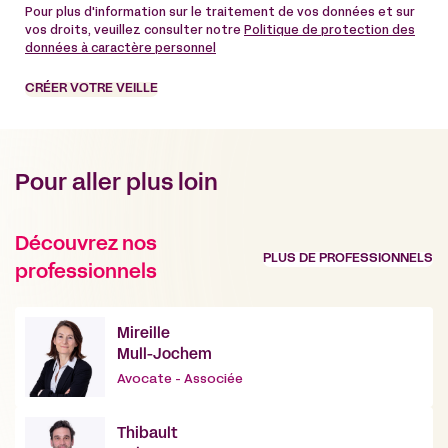
Pour plus d'information sur le traitement de vos données et sur
vos droits, veuillez consulter notre
Politique de protection des
données à caractère personnel
CRÉER VOTRE VEILLE
Pour aller plus loin
Découvrez nos
PLUS DE PROFESSIONNELS
professionnels
Mireille
Mull-Jochem
Avocate - Associée
Thibault