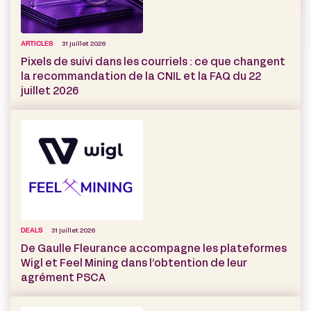
ARTICLES
31 juillet 2026
Pixels de suivi dans les courriels : ce que changent
la recommandation de la CNIL et la FAQ du 22
juillet 2026
DEALS
31 juillet 2026
De Gaulle Fleurance accompagne les plateformes
Wigl et Feel Mining dans l’obtention de leur
agrément PSCA