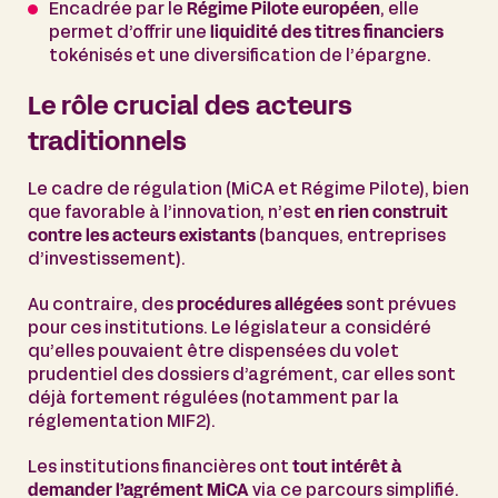
Encadrée par le
Régime Pilote européen
, elle
permet d’offrir une
liquidité des titres financiers
tokénisés et une diversification de l’épargne.
Le rôle crucial des acteurs
traditionnels
Le cadre de régulation (MiCA et Régime Pilote), bien
que favorable à l’innovation, n’est
en rien construit
contre les acteurs existants
(banques, entreprises
d’investissement).
Au contraire, des
procédures allégées
sont prévues
pour ces institutions. Le législateur a considéré
qu’elles pouvaient être dispensées du volet
prudentiel des dossiers d’agrément, car elles sont
déjà fortement régulées (notamment par la
réglementation MIF2).
Les institutions financières ont
tout intérêt à
demander l’agrément MiCA
via ce parcours simplifié.