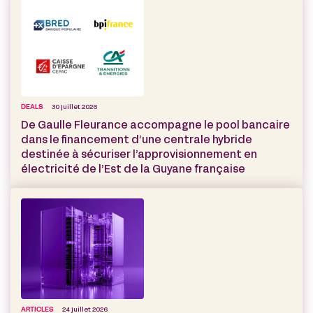
DEALS
30 juillet 2026
De Gaulle Fleurance accompagne le pool bancaire
dans le financement d’une centrale hybride
destinée à sécuriser l’approvisionnement en
électricité de l’Est de la Guyane française
ARTICLES
24 juillet 2026