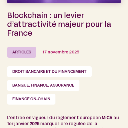
Blockchain : un levier
d’attractivité majeur pour la
France
ARTICLES
17 novembre 2025
DROIT BANCAIRE ET DU FINANCEMENT
BANQUE, FINANCE, ASSURANCE
FINANCE ON-CHAIN
L’entrée en vigueur du règlement européen
MiCA
au
1er janvier
2025
marque l’ère régulée de la