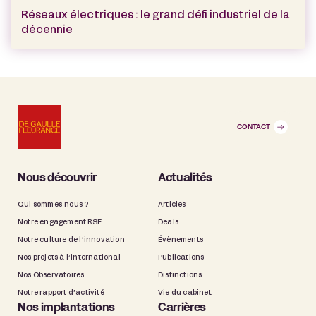
Réseaux électriques : le grand défi industriel de la
décennie
CONTACT
Nous découvrir
Actualités
Qui sommes-nous ?
Articles
Notre engagement RSE
Deals
Notre culture de l’innovation
Évènements
Nos projets à l’international
Publications
Nos Observatoires
Distinctions
Notre rapport d’activité
Vie du cabinet
Nos implantations
Carrières