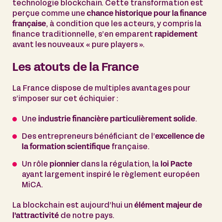
technologie blockchain. Cette transformation est
perçue comme une
chance historique pour la finance
française
, à condition que les acteurs, y compris la
finance traditionnelle, s’en emparent
rapidement
avant les nouveaux « pure players ».
Les atouts de la France
La France dispose de multiples avantages pour
s’imposer sur cet échiquier :
Une
industrie financière particulièrement solide
.
Des entrepreneurs bénéficiant de l’
excellence de
la formation scientifique
française.
Un rôle
pionnier
dans la régulation, la
loi Pacte
ayant largement inspiré le règlement européen
MiCA.
La blockchain est aujourd’hui un
élément majeur de
l’attractivité
de notre pays.