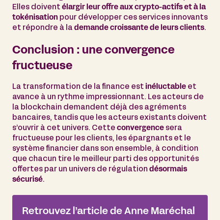
Elles doivent
élargir leur offre aux crypto-actifs et à la
tokénisation
pour développer ces services innovants
et répondre à la
demande croissante de leurs clients
.
Conclusion : une convergence
fructueuse
La transformation de la finance est
inéluctable
et
avance à un rythme impressionnant. Les acteurs de
la blockchain demandent déjà des agréments
bancaires, tandis que les acteurs existants doivent
s’ouvrir à cet univers. Cette
convergence
sera
fructueuse pour les clients, les épargnants et le
système financier dans son ensemble, à condition
que chacun tire le meilleur parti des opportunités
offertes par un univers de régulation
désormais
sécurisé
.
Retrouvez l’article de Anne Maréchal