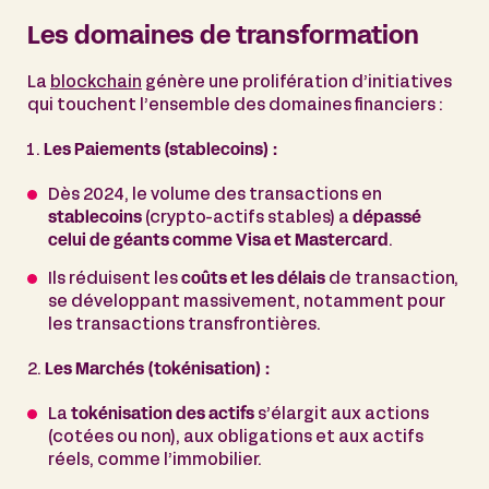
Les domaines de transformation
La
blockchain
génère une prolifération d’initiatives
qui touchent l’ensemble des domaines financiers :
Les Paiements (stablecoins) :
Dès 2024, le volume des transactions en
stablecoins
(crypto-actifs stables) a
dépassé
celui de géants comme Visa et Mastercard
.
Ils réduisent les
coûts et les délais
de transaction,
se développant massivement, notamment pour
les transactions transfrontières.
2.
Les Marchés (tokénisation) :
La
tokénisation des actifs
s’élargit aux actions
(cotées ou non), aux obligations et aux actifs
réels, comme l’immobilier.