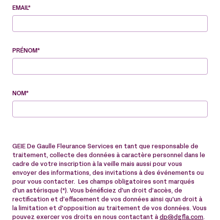
EMAIL*
PRÉNOM*
NOM*
GEIE De Gaulle Fleurance Services en tant que responsable de
traitement, collecte des données à caractère personnel dans le
cadre de votre inscription à la veille mais aussi pour vous
envoyer des informations, des invitations à des événements ou
pour vous contacter. Les champs obligatoires sont marqués
d'un astérisque (*). Vous bénéficiez d'un droit d’accès, de
rectification et d’effacement de vos données ainsi qu'un droit à
la limitation et d'opposition au traitement de vos données. Vous
pouvez exercer vos droits en nous contactant à
dp@dgfla.com
.