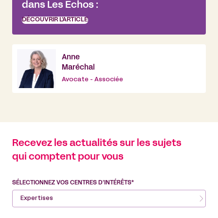
dans Les Echos :
DÉCOUVRIR L’ARTICLE
Anne
Maréchal
Avocate - Associée
Recevez les actualités sur les sujets
qui comptent pour vous
SÉLECTIONNEZ VOS CENTRES D’INTÉRÊTS*
Expertises