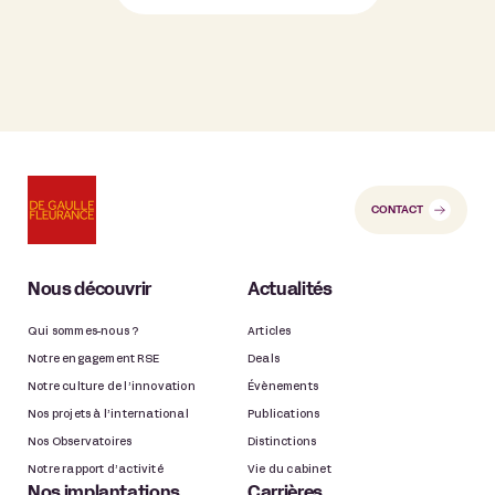
CONTACT
Nous découvrir
Actualités
Qui sommes-nous ?
Articles
Notre engagement RSE
Deals
Notre culture de l’innovation
Évènements
Nos projets à l’international
Publications
Nos Observatoires
Distinctions
Notre rapport d’activité
Vie du cabinet
Nos implantations
Carrières