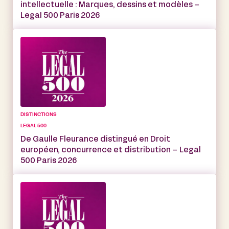
intellectuelle : Marques, dessins et modèles –
Legal 500 Paris 2026
DISTINCTIONS
LEGAL 500
De Gaulle Fleurance distingué en Droit
européen, concurrence et distribution – Legal
500 Paris 2026