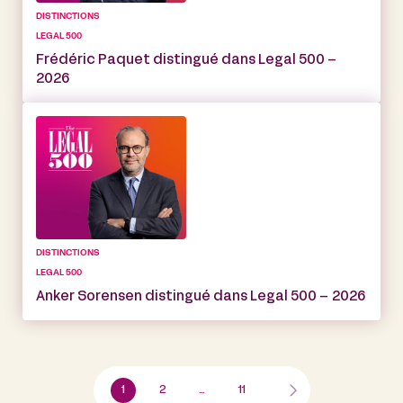
DISTINCTIONS
LEGAL 500
Frédéric Paquet distingué dans Legal 500 –
2026
DISTINCTIONS
LEGAL 500
Anker Sorensen distingué dans Legal 500 – 2026
1
2
…
11