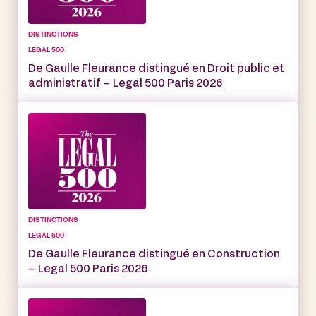
DISTINCTIONS
LEGAL 500
De Gaulle Fleurance distingué en Droit public et
administratif – Legal 500 Paris 2026
DISTINCTIONS
LEGAL 500
De Gaulle Fleurance distingué en Construction
– Legal 500 Paris 2026