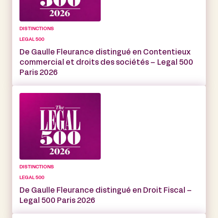
DISTINCTIONS
LEGAL 500
De Gaulle Fleurance distingué en Contentieux
commercial et droits des sociétés – Legal 500
Paris 2026
DISTINCTIONS
LEGAL 500
De Gaulle Fleurance distingué en Droit Fiscal –
Legal 500 Paris 2026