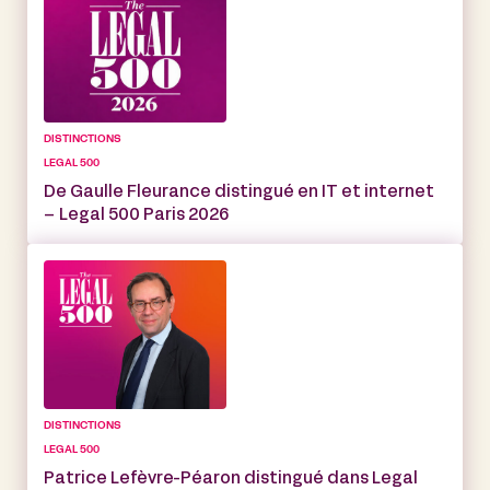
DISTINCTIONS
LEGAL 500
De Gaulle Fleurance distingué en IT et internet
– Legal 500 Paris 2026
DISTINCTIONS
LEGAL 500
Patrice Lefèvre-Péaron distingué dans Legal