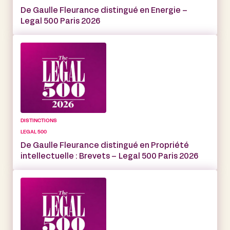
De Gaulle Fleurance distingué en Energie –
Legal 500 Paris 2026
DISTINCTIONS
LEGAL 500
De Gaulle Fleurance distingué en Propriété
intellectuelle : Brevets – Legal 500 Paris 2026