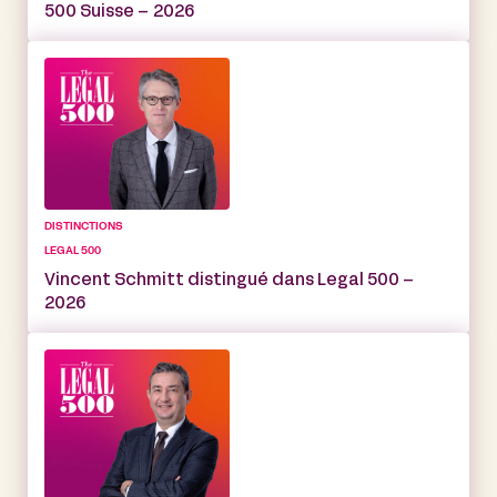
500 Suisse – 2026
DISTINCTIONS
LEGAL 500
Vincent Schmitt distingué dans Legal 500 –
2026