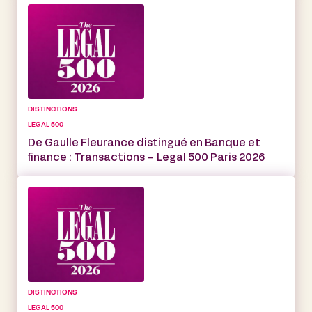
DISTINCTIONS
LEGAL 500
De Gaulle Fleurance distingué en Banque et
finance : Transactions – Legal 500 Paris 2026
DISTINCTIONS
LEGAL 500