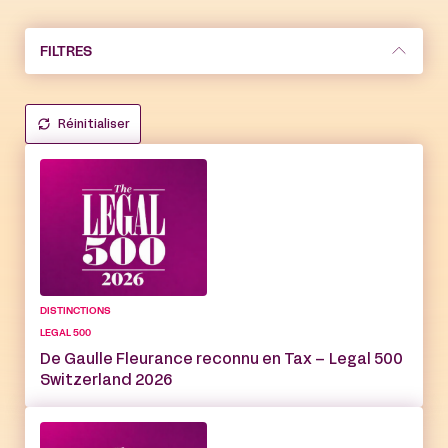
FILTRES
Réinitialiser
DISTINCTIONS
LEGAL 500
De Gaulle Fleurance reconnu en Tax – Legal 500
Switzerland 2026