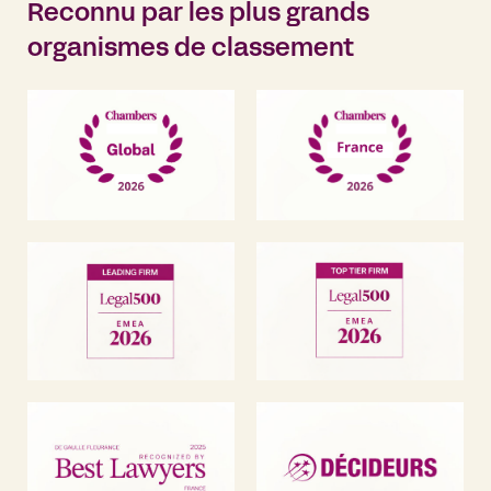
Reconnu par les plus grands
organismes de classement