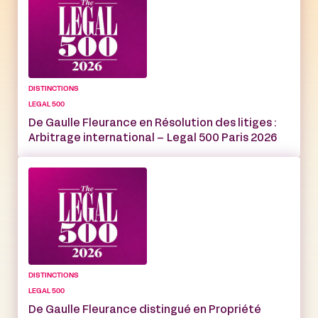
DISTINCTIONS
LEGAL 500
De Gaulle Fleurance en Résolution des litiges :
Arbitrage international – Legal 500 Paris 2026
DISTINCTIONS
LEGAL 500
De Gaulle Fleurance distingué en Propriété