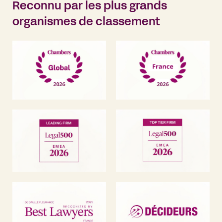
Reconnu par les plus grands
organismes de classement