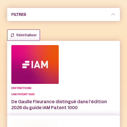
FILTRES
Réinitialiser
DISTINCTIONS
IAM PATENT 1000
De Gaulle Fleurance distingué dans l’édition
2026 du guide IAM Patent 1000