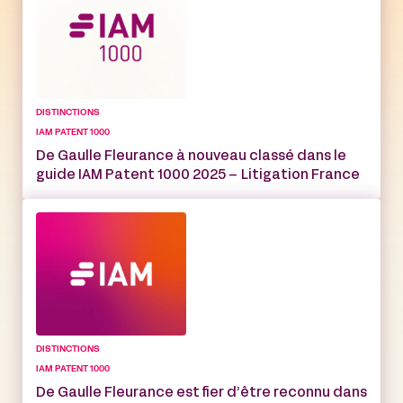
DISTINCTIONS
IAM PATENT 1000
De Gaulle Fleurance à nouveau classé dans le
guide IAM Patent 1000 2025 – Litigation France
DISTINCTIONS
IAM PATENT 1000
De Gaulle Fleurance est fier d’être reconnu dans