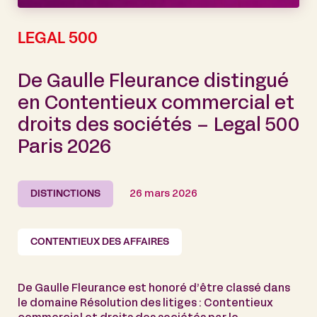
LEGAL 500
De Gaulle Fleurance distingué
en Contentieux commercial et
droits des sociétés – Legal 500
Paris 2026
DISTINCTIONS
26 mars 2026
CONTENTIEUX DES AFFAIRES
De Gaulle Fleurance est honoré d’être classé dans
le domaine Résolution des litiges : Contentieux