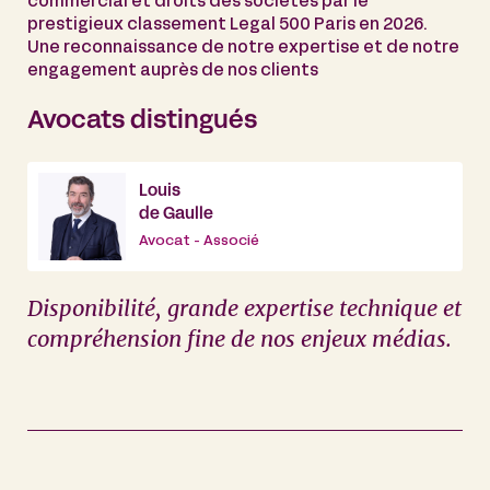
commercial et droits des sociétés par le
prestigieux classement Legal 500 Paris en 2026.
Une reconnaissance de notre expertise et de notre
engagement auprès de nos clients
Avocats distingués
Louis
de Gaulle
Avocat - Associé
Disponibilité, grande expertise technique et
compréhension fine de nos enjeux médias.