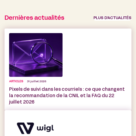
Dernières actualités
PLUS D’ACTUALITÉS
ARTICLES
31 juillet 2026
Pixels de suivi dans les courriels : ce que changent
la recommandation de la CNIL et la FAQ du 22
juillet 2026