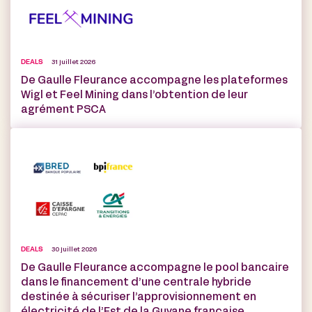
DEALS
31 juillet 2026
De Gaulle Fleurance accompagne les plateformes
Wigl et Feel Mining dans l’obtention de leur
agrément PSCA
DEALS
30 juillet 2026
De Gaulle Fleurance accompagne le pool bancaire
dans le financement d’une centrale hybride
destinée à sécuriser l’approvisionnement en