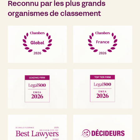
Reconnu par les plus grands
organismes de classement