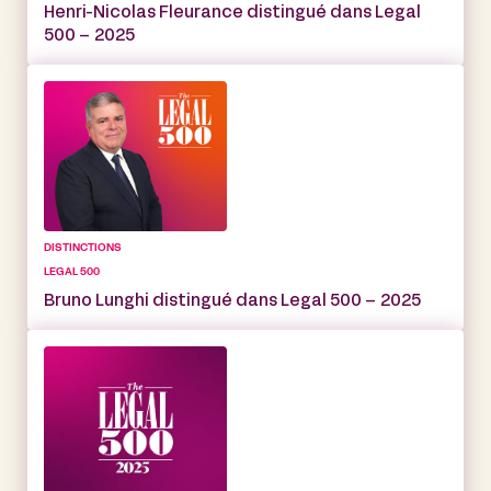
Henri-Nicolas Fleurance distingué dans Legal
500 – 2025
DISTINCTIONS
LEGAL 500
Bruno Lunghi distingué dans Legal 500 – 2025