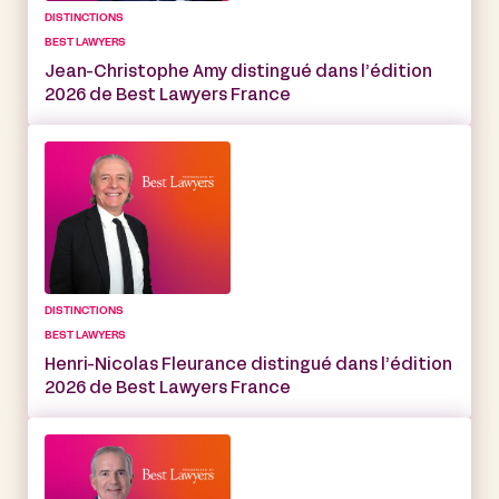
DISTINCTIONS
BEST LAWYERS
Jean-Christophe Amy distingué dans l’édition
2026 de Best Lawyers France
DISTINCTIONS
BEST LAWYERS
Henri-Nicolas Fleurance distingué dans l’édition
2026 de Best Lawyers France