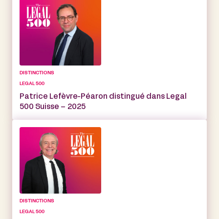
DISTINCTIONS
LEGAL 500
Patrice Lefèvre-Péaron distingué dans Legal
500 Suisse – 2025
DISTINCTIONS
LEGAL 500