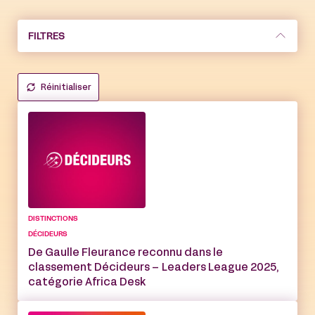
FILTRES
Réinitialiser
DISTINCTIONS
DÉCIDEURS
De Gaulle Fleurance reconnu dans le
classement Décideurs – Leaders League 2025,
catégorie Africa Desk