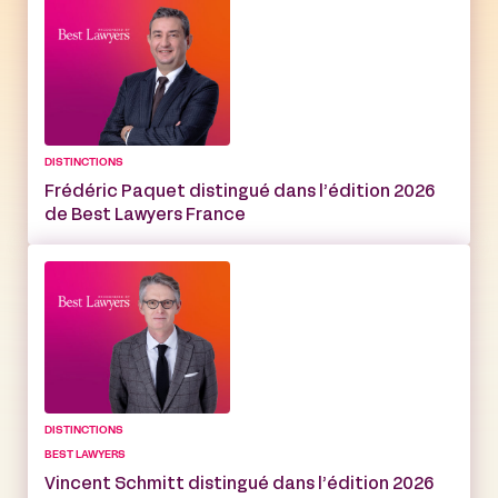
DISTINCTIONS
Frédéric Paquet distingué dans l’édition 2026
de Best Lawyers France
DISTINCTIONS
BEST LAWYERS
Vincent Schmitt distingué dans l’édition 2026