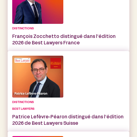
DISTINCTIONS
François Zocchetto distingué dans l’édition
2026 de Best Lawyers France
DISTINCTIONS
BEST LAWYERS
Patrice Lefèvre-Péaron distingué dans l’édition
2026 de Best Lawyers Suisse