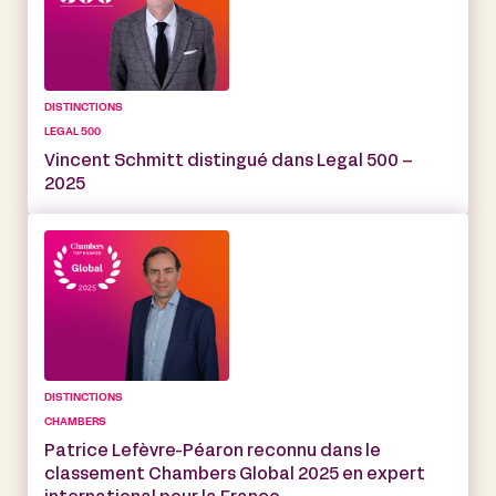
DISTINCTIONS
LEGAL 500
Vincent Schmitt distingué dans Legal 500 –
2025
DISTINCTIONS
CHAMBERS
Patrice Lefèvre-Péaron reconnu dans le
classement Chambers Global 2025 en expert