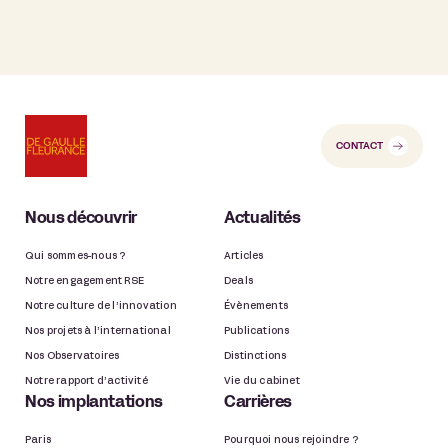
CONTACT
Nous découvrir
Actualités
Qui sommes-nous ?
Articles
Notre engagement RSE
Deals
Notre culture de l’innovation
Évènements
Nos projets à l’international
Publications
Nos Observatoires
Distinctions
Notre rapport d’activité
Vie du cabinet
Nos implantations
Carrières
Paris
Pourquoi nous rejoindre ?