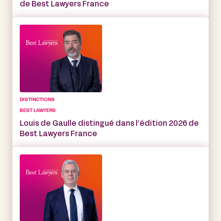
de Best Lawyers France
DISTINCTIONS
BEST LAWYERS
Louis de Gaulle distingué dans l’édition 2026 de
Best Lawyers France