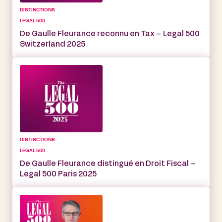
DISTINCTIONS
LEGAL 500
De Gaulle Fleurance reconnu en Tax – Legal 500
Switzerland 2025
DISTINCTIONS
LEGAL 500
De Gaulle Fleurance distingué en Droit Fiscal –
Legal 500 Paris 2025