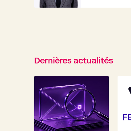
Dernières actualités