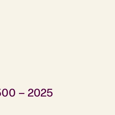
500 – 2025