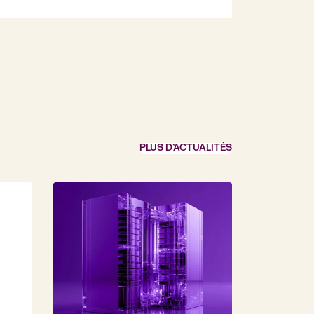
PLUS D’ACTUALITÉS