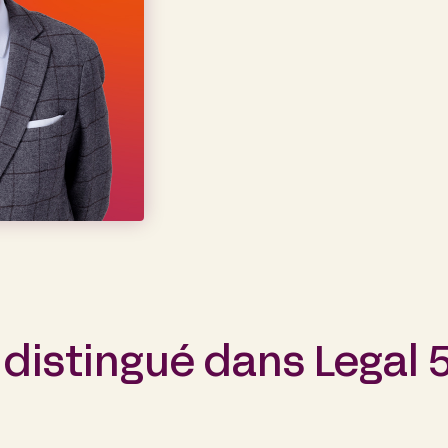
 distingué dans Legal 