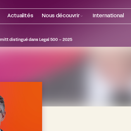
Actualités
Nous découvrir
International
mitt distingué dans Legal 500 – 2025