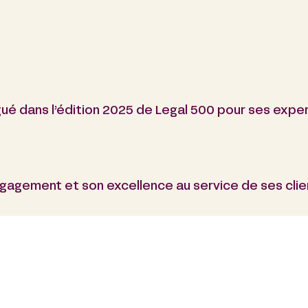
gué dans l’édition 2025 de Legal 500 pour ses exper
agement et son excellence au service de ses clie