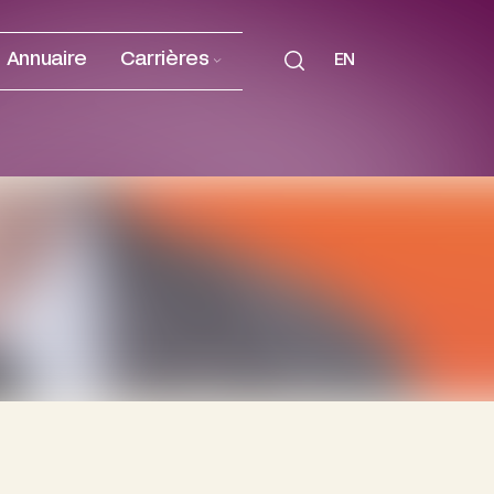
Annuaire
Carrières
EN