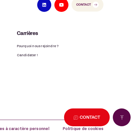
CONTACT
Carrières
Pourquoi nous rejoindre ?
Candidater !
CONTACT
es à caractère personnel
Politique de cookies