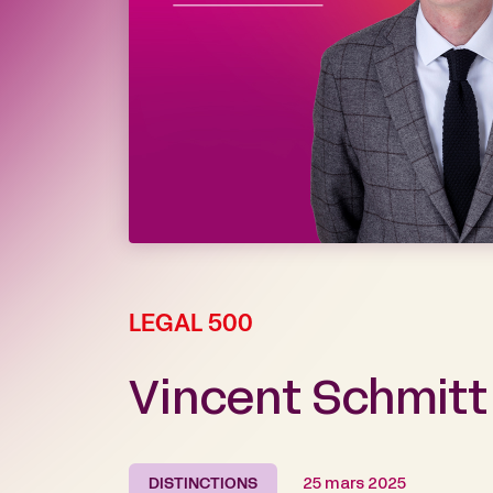
LEGAL 500
Vincent Schmitt
DISTINCTIONS
25 mars 2025